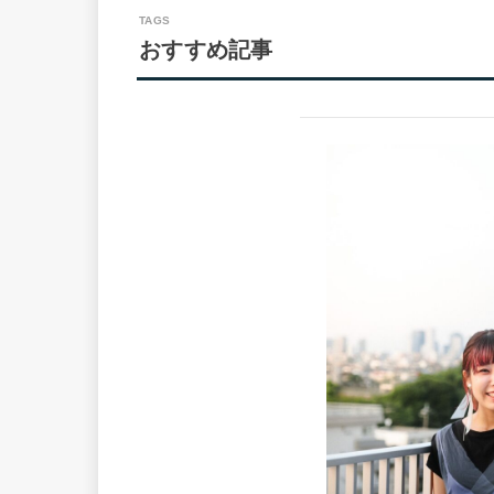
おすすめ記事