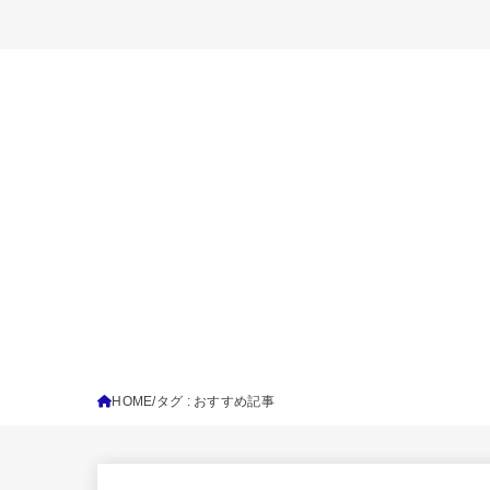
HOME
タグ : おすすめ記事