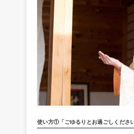
使い方①「ごゆるりとお過ごしくださ