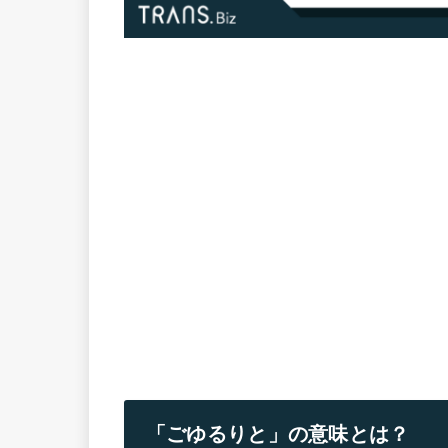
「ごゆるりと」の意味とは？