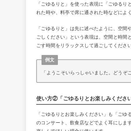
「ごゆるりと」を使った表現に「ごゆるり
れた時や、料亭で席に通された時などによ
「ごゆるりと」は先に述べたように、空間
ごしください」という表現は、空間と時間
ごす時間をリラックスして過ごしてくださ
例文
「ようこそいらっしゃいました。どうぞ
使い方②「ごゆるりとお楽しみくださ
「ごゆるりとお楽しみください」も「ごゆ
のコンサート、飲食店などでよく耳にしま