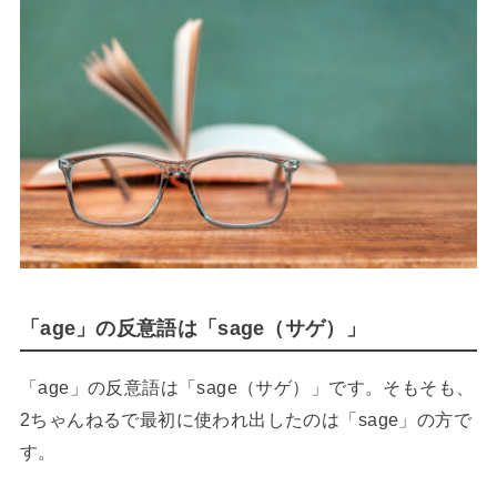
「age」の反意語は「sage（サゲ）」
「age」の反意語は「sage（サゲ）」です。そもそも、
2ちゃんねるで最初に使われ出したのは「sage」の方で
す。