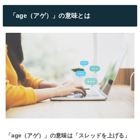
「age（アゲ）」の意味とは
「age（アゲ）」の意味は「スレッドを上げる」