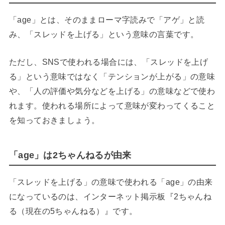
「age」とは、そのままローマ字読みで「アゲ」と読
み、「スレッドを上げる」という意味の言葉です。
ただし、SNSで使われる場合には、「スレッドを上げ
る」という意味ではなく「テンションが上がる」の意味
や、「人の評価や気分などを上げる」の意味などで使わ
れます。使われる場所によって意味が変わってくること
を知っておきましょう。
「age」は2ちゃんねるが由来
「スレッドを上げる」の意味で使われる「age」の由来
になっているのは、インターネット掲示板『2ちゃんね
る（現在の5ちゃんねる）』です。