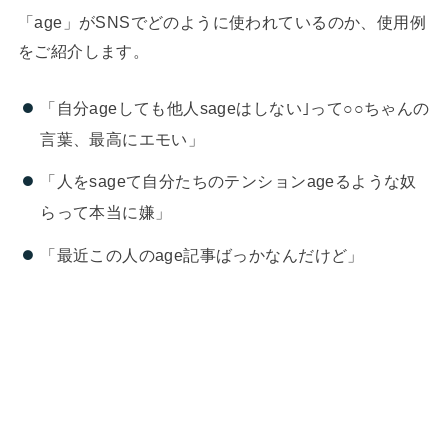
「age」がSNSでどのように使われているのか、使用例
をご紹介します。
「自分ageしても他人sageはしない｣って○○ちゃんの
言葉、最高にエモい」
「人をsageて自分たちのテンションageるような奴
らって本当に嫌」
「最近この人のage記事ばっかなんだけど」