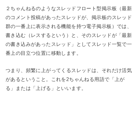
２ちゃんねるのようなスレッドフロート型掲示板（最新
のコメント投稿があったスレッドが、掲示板のスレッド
群の一番上に表示される機能を持つ電子掲示板）では、
書き込む（レスするという）と、そのスレッドが「最新
の書き込みがあったスレッド」としてスレッド一覧で一
番上の目立つ位置に移動します。
つまり、頻繁に上がってくるスレッドは、それだけ活気
があるということ。これを2ちゃんねる用語で「上が
る」または「上げる」といいます。