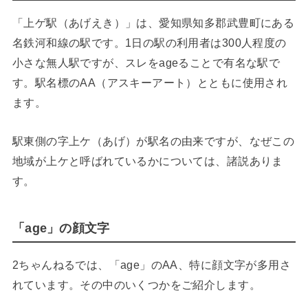
「上ゲ駅（あげえき）」は、愛知県知多郡武豊町にある
名鉄河和線の駅です。1日の駅の利用者は300人程度の
小さな無人駅ですが、スレをageることで有名な駅で
す。駅名標のAA（アスキーアート）とともに使用され
ます。
駅東側の字上ケ（あげ）が駅名の由来ですが、なぜこの
地域が上ケと呼ばれているかについては、諸説ありま
す。
「age」の顔文字
2ちゃんねるでは、「age」のAA、特に顔文字が多用さ
れています。その中のいくつかをご紹介します。