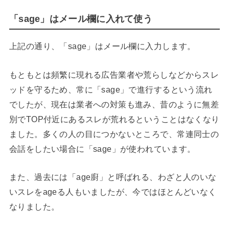
「sage」はメール欄に入れて使う
上記の通り、「sage」はメール欄に入力します。
もともとは頻繁に現れる広告業者や荒らしなどからスレ
ッドを守るため、常に「sage」で進行するという流れ
でしたが、現在は業者への対策も進み、昔のように無差
別でTOP付近にあるスレが荒れるということはなくなり
ました。多くの人の目につかないところで、常連同士の
会話をしたい場合に「sage」が使われています。
また、過去には「age廚」と呼ばれる、わざと人のいな
いスレをageる人もいましたが、今ではほとんどいなく
なりました。