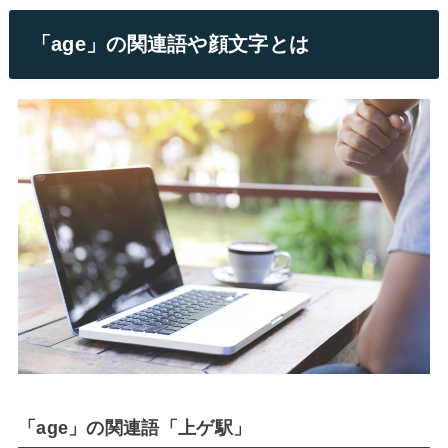
「age」の関連語や顔文字とは
「age」の関連語「上ゲ駅」