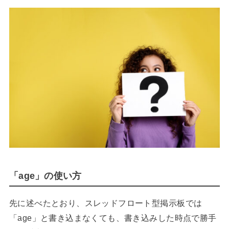
「age」の使い方
先に述べたとおり、スレッドフロート型掲示板では
「age」と書き込まなくても、書き込みした時点で勝手