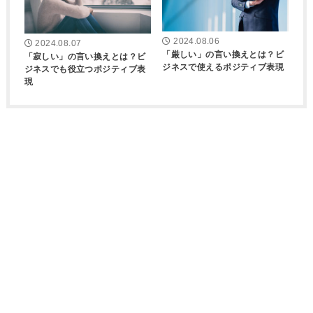
2024.08.06
2024.08.07
「厳しい」の言い換えとは？ビ
「寂しい」の言い換えとは？ビ
ジネスで使えるポジティブ表現
ジネスでも役立つポジティブ表
現