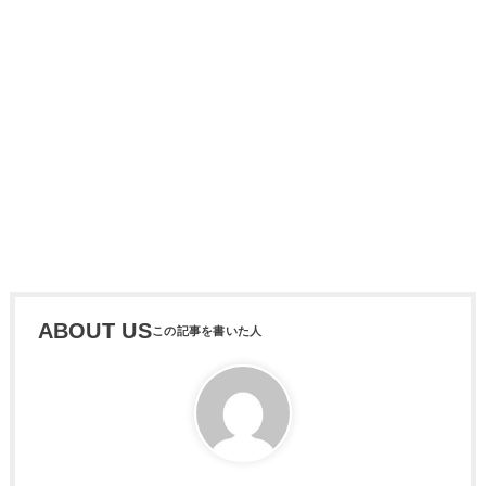
ABOUT US