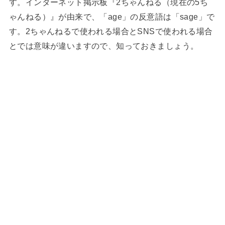
す。インターネット掲示板『2ちゃんねる（現在の5ち
ゃんねる）』が由来で、「age」の反意語は「sage」で
す。2ちゃんねるで使われる場合とSNSで使われる場合
とでは意味が違いますので、知っておきましょう。