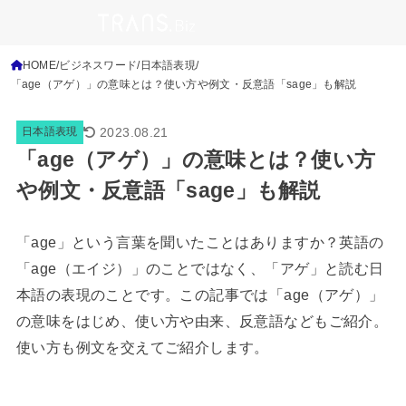
HOME
ビジネスワード
日本語表現
「age（アゲ）」の意味とは？使い方や例文・反意語「sage」も解説
2023.08.21
日本語表現
「age（アゲ）」の意味とは？使い方
や例文・反意語「sage」も解説
「age」という言葉を聞いたことはありますか？英語の
「age（エイジ）」のことではなく、「アゲ」と読む日
本語の表現のことです。この記事では「age（アゲ）」
の意味をはじめ、使い方や由来、反意語などもご紹介。
使い方も例文を交えてご紹介します。