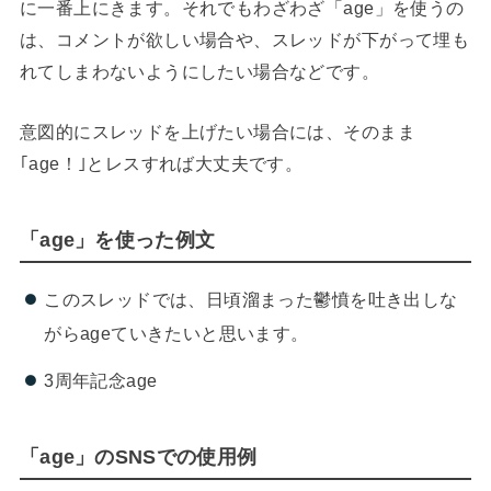
に一番上にきます。それでもわざわざ「age」を使うの
は、コメントが欲しい場合や、スレッドが下がって埋も
れてしまわないようにしたい場合などです。
意図的にスレッドを上げたい場合には、そのまま
｢age！｣とレスすれば大丈夫です。
「age」を使った例文
このスレッドでは、日頃溜まった鬱憤を吐き出しな
がらageていきたいと思います。
3周年記念age
「age」のSNSでの使用例