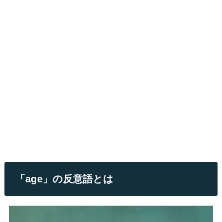
「age」の反意語とは