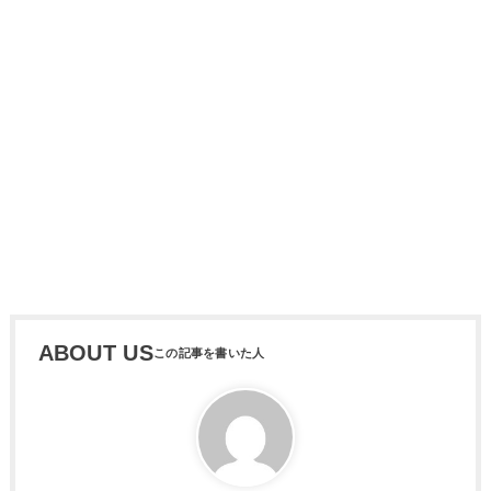
ABOUT US