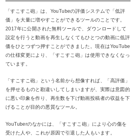
「すこすこ砲」は、YouTubeの評価システムで「低評
価」を大量に増やすことができるツールのことです。
2017年に公開された無料ツールで、ダウンロードして
設定を行うと動画を再生しなくてもひとつの動画に低評
価をひとつずつ押すことができました。現在はYouTube
の仕様変更により、「すこすこ砲」は使用できなくなっ
ています。
「すこすこ砲」という名前から想像すれば、「高評価」
を押せるものと勘違いしてしまいますが、実際は意図的
に悪い印象を作り、再生数を下げ動画投稿者の収益を下
げることが目的の悪質なツール。
YouTuberのなかには、「すこすこ砲」により心の傷を
受けた人や、これが原因で引退した人もいます。