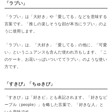
「ラブい」
「ラブい」は「大好き」や「愛してる」などを意味する
言葉です。「推しの楽しそうな顔が本当にラブい」のよ
うに使用します。
「ラブい」は、「大好き」「愛してる」の他に、「可愛
い」というニュアンスも含んだ使われ方もします。「こ
のケーキ、お花いっぱいついててラブい」のような使い
方です。
「すきぴ」「ちゅきぴ」
「すきぴ」は「好きピ」とも表記されます。「好きなピ
ープル（people）」を略した言葉で、「好きな人」と
いう意味です。