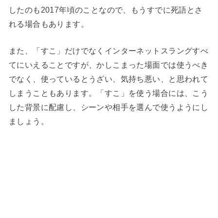
したのも2017年頃のことなので、もうすでに死語とさ
れる場合もあります。
また、「すこ」だけでなくインターネットスラングすべ
てにいえることですが、かしこまった場面では使うべき
でなく、使っているとうざい、気持ち悪い、と思われて
しまうこともあります。「すこ」を使う場合には、こう
した背景に配慮し、シーンや相手を選んで使うようにし
ましょう。