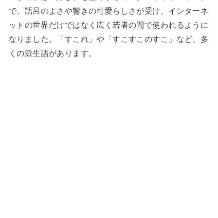
で、語呂のよさや響きの可愛らしさが受け、インターネ
ットの世界だけではなく広く若者の間で使われるように
なりました。「すこれ」や「すこすこのすこ」など、多
くの派生語があります。