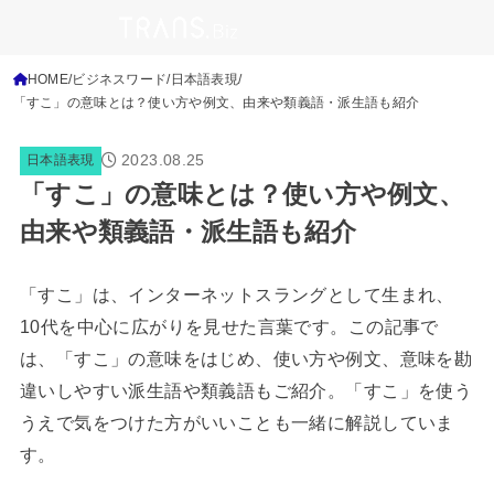
HOME
ビジネスワード
日本語表現
「すこ」の意味とは？使い方や例文、由来や類義語・派生語も紹介
2023.08.25
日本語表現
「すこ」の意味とは？使い方や例文、
由来や類義語・派生語も紹介
「すこ」は、インターネットスラングとして生まれ、
10代を中心に広がりを見せた言葉です。この記事で
は、「すこ」の意味をはじめ、使い方や例文、意味を勘
違いしやすい派生語や類義語もご紹介。「すこ」を使う
うえで気をつけた方がいいことも一緒に解説していま
す。