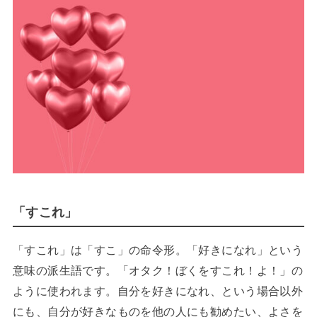
「すこれ」
「すこれ」は「すこ」の命令形。「好きになれ」という
意味の派生語です。「オタク！ぼくをすこれ！よ！」の
ように使われます。自分を好きになれ、という場合以外
にも、自分が好きなものを他の人にも勧めたい、よさを