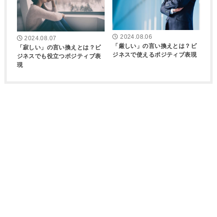
2024.08.06
2024.08.07
「厳しい」の言い換えとは？ビ
「寂しい」の言い換えとは？ビ
ジネスで使えるポジティブ表現
ジネスでも役立つポジティブ表
現