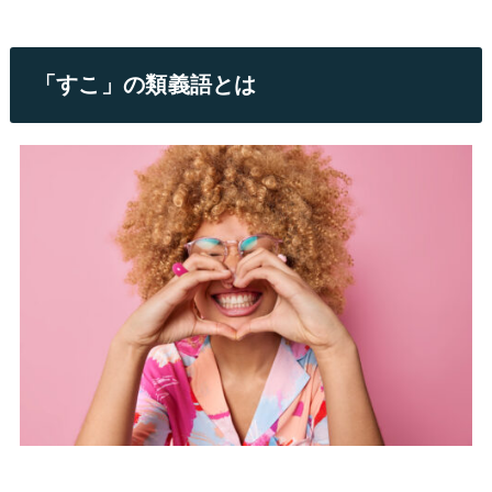
「すこ」の類義語とは