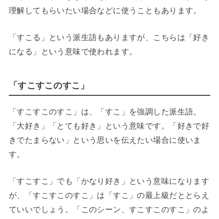
理解してもらいたい場合などに使うこともあります。
「すこる」という派生語もありますが、こちらは「好き
になる」という意味で使われます。
「すこすこのすこ」
「すこすこのすこ」は、「すこ」を強調した派生語。
「大好き」「とても好き」という意味です。「好きで好
きでたまらない」という思いを伝えたい場合に使いま
す。
「すこすこ」でも「かなり好き」という意味になります
が、「すこすこのすこ」は「すこ」の最上級だととらえ
ていいでしょう。「このシーン、すこすこのすこ」のよ