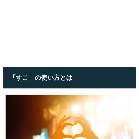
「すこ」の使い方とは