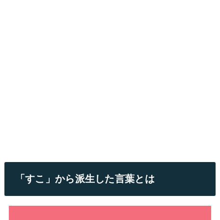
「すこ」から派生した言葉とは