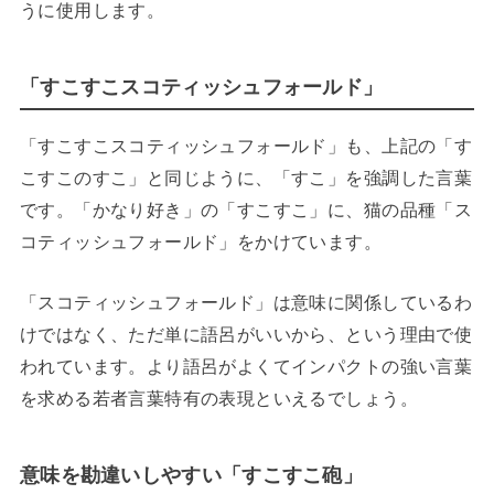
うに使用します。
「すこすこスコティッシュフォールド」
「すこすこスコティッシュフォールド」も、上記の「す
こすこのすこ」と同じように、「すこ」を強調した言葉
です。「かなり好き」の「すこすこ」に、猫の品種「ス
コティッシュフォールド」をかけています。
「スコティッシュフォールド」は意味に関係しているわ
けではなく、ただ単に語呂がいいから、という理由で使
われています。より語呂がよくてインパクトの強い言葉
を求める若者言葉特有の表現といえるでしょう。
意味を勘違いしやすい「すこすこ砲」