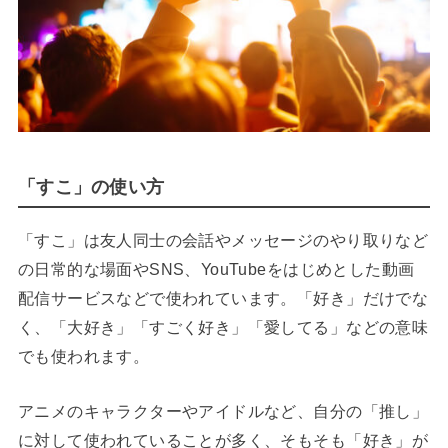
「すこ」の使い方
「すこ」は友人同士の会話やメッセージのやり取りなど
の日常的な場面やSNS、YouTubeをはじめとした動画
配信サービスなどで使われています。「好き」だけでな
く、「大好き」「すごく好き」「愛してる」などの意味
でも使われます。
アニメのキャラクターやアイドルなど、自分の「推し」
に対して使われていることが多く、そもそも「好き」が