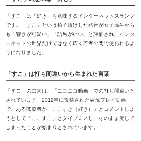
「すこ」は「好き」を意味するインターネットスラング
です。「すこ」という拍子抜けした発音が女子高生から
も「響きが可愛い」「語呂がいい」と評価され、インタ
ーネットの世界だけではなく広く若者の間で使われるよ
うになりました。
「すこ」は打ち間違いから生まれた言葉
「すこ」の由来は、「ニコニコ動画」での打ち間違いと
されています。2012年に投稿された実況プレイ動画
で、ある閲覧者が「ここすき（好き）」とコメントしよ
うとして「ここすこ」とタイプミスし、そのまま流して
しまったことが始まりとされています。