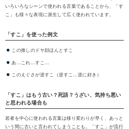
いろいろなシーンで使われる言葉であることから、「す
こ」も様々な表現に派生して広く使われています。
「すこ」を使った例文
この推しのドヤ顔ほんとすこ
あ…これ…すこ…
このえぐさが逆すこ（逆すこ…逆に好き）
「すこ」はもう古い？死語？うざい、気持ち悪い
と思われる場合も
若者を中心に使われる言葉は移り変わりが早く、あっと
いう間に古いと言われてしまうことも。「すこ」が流行