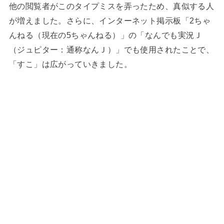
他の閲覧者がこのタイプミスを弄ったため、真似する人
が増えました。さらに、インターネット掲示板「2ちゃ
んねる（現在の5ちゃんねる）」の「なんでも実況Ｊ
（ジュピター：通称なんＪ）」でも使用されたことで、
「すこ」は広がっていきました。