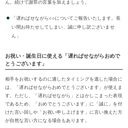
ん。続けて謝罪の言葉を加えましょう。
「遅ればせながら○○についてご報告いたします。長
い間お待たせしてしまい、誠に申し訳ございませ
ん」
お祝い・誕生日に使える「遅ればせながらおめで
とうございます」
相手をお祝いするのに適したタイミングを逃した場合に
は、「遅ればせながらおめでとうございます」が使えま
す。ただし、「遅ればせながら」とはかしこまった表現
であるため、「おめでとうございます」に「誠に」を付
けた言い回しや「お祝い申し上げます」に言い換えた方
が自然な言い方になる場合もあります。