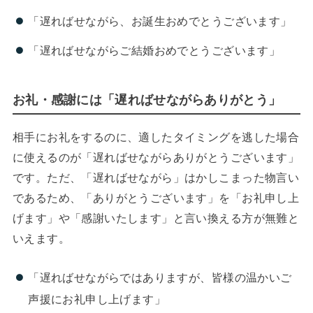
「遅ればせながら、お誕生おめでとうございます」
「遅ればせながらご結婚おめでとうございます」
お礼・感謝には「遅ればせながらありがとう」
相手にお礼をするのに、適したタイミングを逃した場合
に使えるのが「遅ればせながらありがとうございます」
です。ただ、「遅ればせながら」はかしこまった物言い
であるため、「ありがとうございます」を「お礼申し上
げます」や「感謝いたします」と言い換える方が無難と
いえます。
「遅ればせながらではありますが、皆様の温かいご
声援にお礼申し上げます」