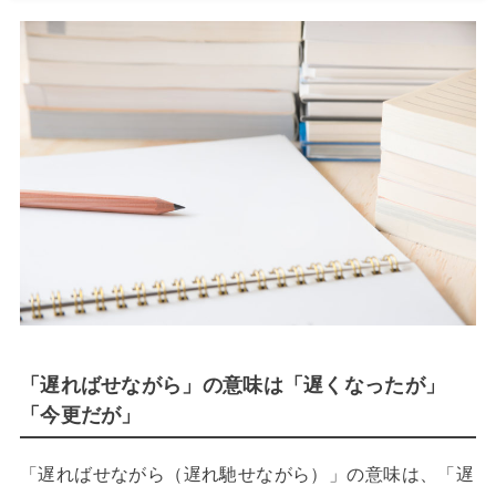
「遅ればせながら」の意味は「遅くなったが」
「今更だが」
「遅ればせながら（遅れ馳せながら）」の意味は、「遅