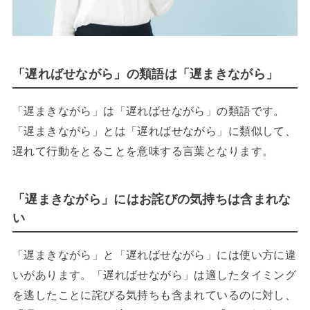
「遅ればせながら」の類語は「遅まきながら」
「遅まきながら」は「遅ればせながら」の類語です。
「遅まきながら」とは「遅ればせながら」に類似して、
遅れて行動をとることを意味する言葉となります。
「遅まきながら」にはお詫びの気持ちは含まれな
い
「遅まきながら」と「遅ればせながら」には使い方に違
いがあります。「遅ればせながら」は適したタイミング
を逃したことに詫びる気持ちも含まれているのに対し、