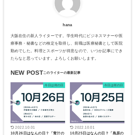
hana
大阪在住の新人ライターです。学生時代にビジネスマナーや医
療事務・秘書などの検定を取得し、前職は医療秘書として医院
勤めでした。料理とスポーツが得意なので、いつか記事にでき
たらなと思っています。よろしくお願いします。
NEW POST
今日は何の日
今日は何の日
2022.10.01
2022.10.01
10月26日はなんの日？「青汁の
10月25日はなんの日？「島原の