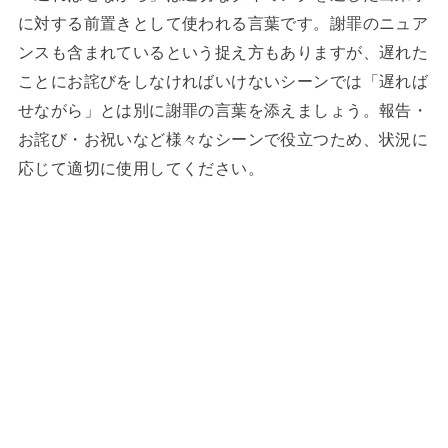
に対する前置きとして使われる言葉です。謝罪のニュア
ンスも含まれているという捉え方もありますが、遅れた
ことにお詫びをしなければいけないシーンでは「遅れば
せながら」とは別に謝罪の言葉を添えましょう。報告・
お詫び・お祝いなど様々なシーンで役立つため、状況に
応じて適切に使用してください。