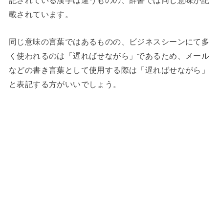
記されている漢字は違うものの、辞書では同じ意味が記
載されています。
同じ意味の言葉ではあるものの、ビジネスシーンにて多
く使われるのは「遅ればせながら」であるため、メール
などの書き言葉として使用する際は「遅ればせながら」
と表記する方がいいでしょう。