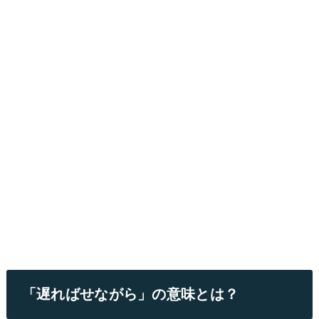
「遅ればせながら」の意味とは？