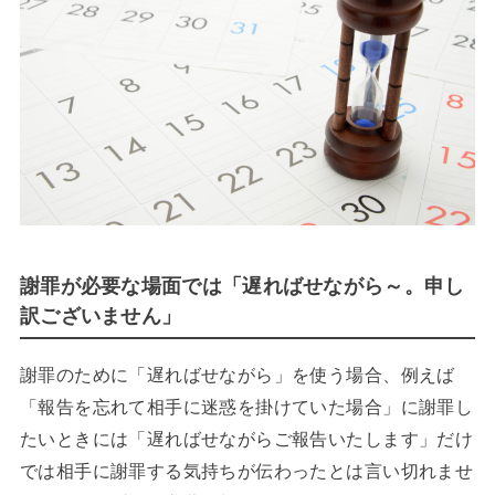
謝罪が必要な場面では「遅ればせながら～。申し
訳ございません」
謝罪のために「遅ればせながら」を使う場合、例えば
「報告を忘れて相手に迷惑を掛けていた場合」に謝罪し
たいときには「遅ればせながらご報告いたします」だけ
では相手に謝罪する気持ちが伝わったとは言い切れませ