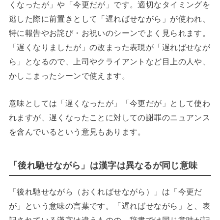
くなったが」や「今更だが」です。適切なタイミングを
逃した際に前置きとして「遅ればせながら」が使われ、
特に報告やお詫び・お祝いのシーンでよく見られます。
「遅くなりましたが」の改まった表現が「遅ればせなが
ら」となるので、上司やクライアントなど目上の人や、
かしこまったシーンで使えます。
意味としては「遅くなったが」「今更だが」として使わ
れますが、遅くなったことに対しての謝罪のニュアンス
を含んでいるという意見もあります。
「後れ馳せながら」は漢字は異なるが同じ意味
「後れ馳せながら（おくればせながら）」は「今更だ
が」という意味の言葉です。「遅ればせながら」と、表