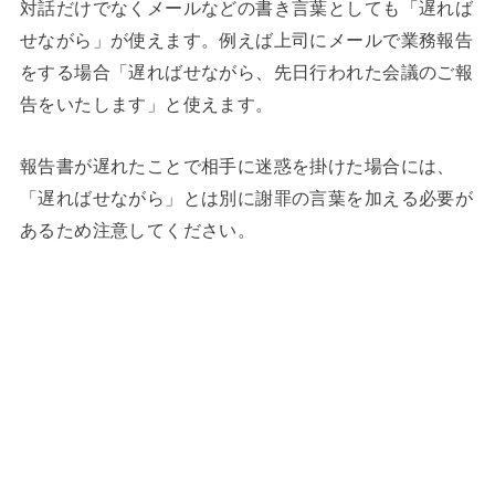
対話だけでなくメールなどの書き言葉としても「遅れば
せながら」が使えます。例えば上司にメールで業務報告
をする場合「遅ればせながら、先日行われた会議のご報
告をいたします」と使えます。
報告書が遅れたことで相手に迷惑を掛けた場合には、
「遅ればせながら」とは別に謝罪の言葉を加える必要が
あるため注意してください。