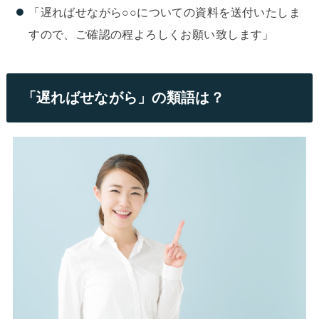
「遅ればせながら○○についての資料を送付いたしま
すので、ご確認の程よろしくお願い致します」
「遅ればせながら」の類語は？