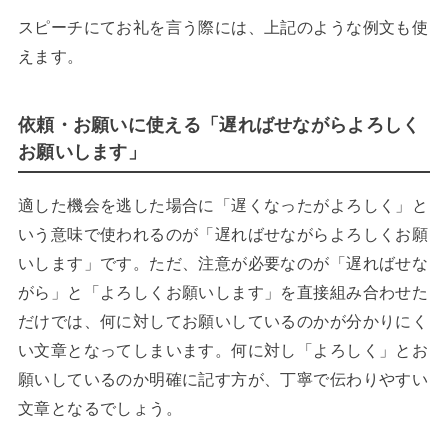
スピーチにてお礼を言う際には、上記のような例文も使
えます。
依頼・お願いに使える「遅ればせながらよろしく
お願いします」
適した機会を逃した場合に「遅くなったがよろしく」と
いう意味で使われるのが「遅ればせながらよろしくお願
いします」です。ただ、注意が必要なのが「遅ればせな
がら」と「よろしくお願いします」を直接組み合わせた
だけでは、何に対してお願いしているのかが分かりにく
い文章となってしまいます。何に対し「よろしく」とお
願いしているのか明確に記す方が、丁寧で伝わりやすい
文章となるでしょう。