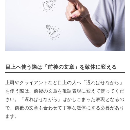
目上へ使う際は「前後の文章」を敬体に変える
上司やクライアントなど目上の人へ「遅ればせながら」
を使う際は、前後の文章を敬語表現に変えて使ってくだ
さい。「遅ればせながら」はかしこまった表現となるの
で、前後の文章も合わせて丁寧な敬体にする必要があり
ます。