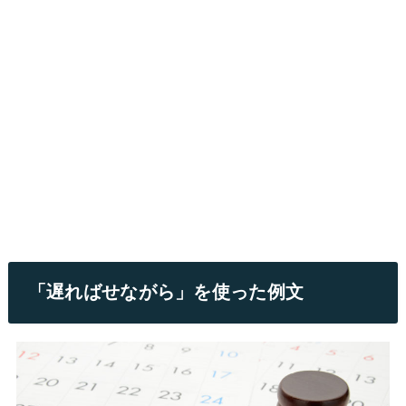
「遅ればせながら」を使った例文