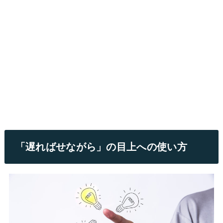
「遅ればせながら」の目上への使い方