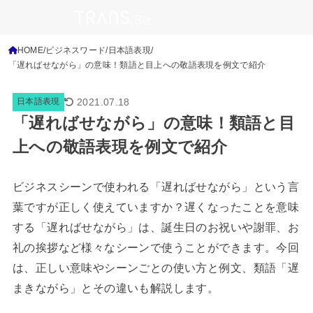
HOME
ビジネスワード
日本語表現
「遅ればせながら」の意味！類語と目上への敬語表現を例文で紹介
2021.07.18
日本語表現
「遅ればせながら」の意味！類語と目
上への敬語表現を例文で紹介
ビジネスシーンで使われる「遅ればせながら」という言
葉ですが正しく使えていますか？遅くなったことを意味
する「遅ればせながら」は、誕生日のお祝いや謝罪、お
礼の挨拶など様々なシーンで使うことができます。今回
は、正しい意味やシーンごとの使い方と例文、類語「遅
まきながら」とその違いも解説します。