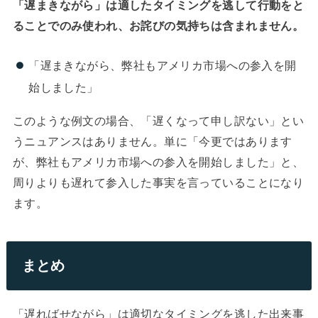
「遅まきながら」は適したタイミングを逃して行動をと
ることでのみ使われ、お詫びの気持ちは含まれません。
「遅まきながら、弊社もアメリカ市場への参入を開
始しました」
このような例文の場合、「遅くなって申し訳ない」とい
うニュアンスはありません。単に「今更ではあります
が、弊社もアメリカ市場への参入を開始しました」と、
周りよりも遅れて参入した事実を言っていることになり
ます。
まとめ
「遅ればせながら」は適切なタイミングを逃した出来事