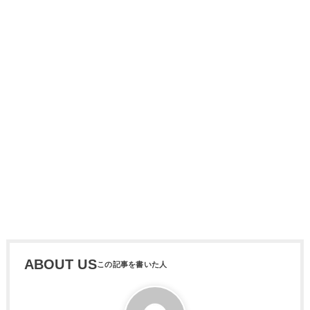
ABOUT US