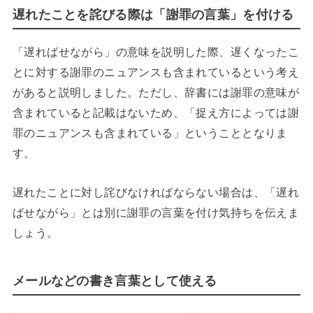
遅れたことを詫びる際は「謝罪の言葉」を付ける
「遅ればせながら」の意味を説明した際、遅くなったこ
とに対する謝罪のニュアンスも含まれているという考え
があると説明しました。ただし、辞書には謝罪の意味が
含まれていると記載はないため、「捉え方によっては謝
罪のニュアンスも含まれている」ということとなりま
す。
遅れたことに対し詫びなければならない場合は、「遅れ
ばせながら」とは別に謝罪の言葉を付け気持ちを伝えま
しょう。
メールなどの書き言葉として使える