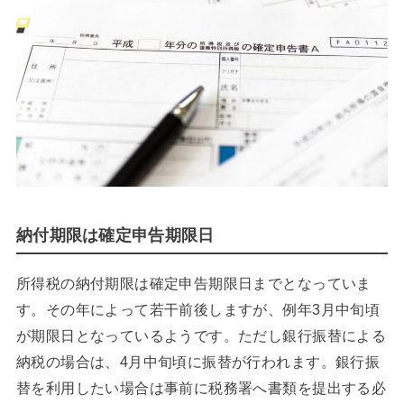
納付期限は確定申告期限日
所得税の納付期限は確定申告期限日までとなっていま
す。その年によって若干前後しますが、例年3月中旬頃
が期限日となっているようです。ただし銀行振替による
納税の場合は、4月中旬頃に振替が行われます。銀行振
替を利用したい場合は事前に税務署へ書類を提出する必