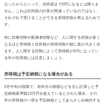
なったからといって、住民税まで0円になるとは限りま
せん。これは住民税の計算が間違っているのではなく、
それぞれで受けることができる所得控除が異なるためで
す。
特に扶養控除や配偶者控除など、人に関する控除が多く
なるほど所得税と住民税の所得控除の額に差が大きく出
ます。人に関する控除によって所得税が0円になってい
る年の住民税には注意しましょう。
所得税は予定納税になる場合がある
5月中旬の段階で、前年分の税額などを元に計算した予
定納税基準額15万円を超えているとされた場合、その
年の所得税の一部を予定納税としてあらかじめ納付する