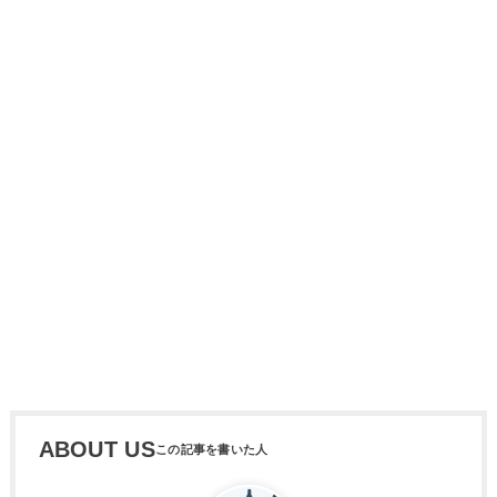
ABOUT US