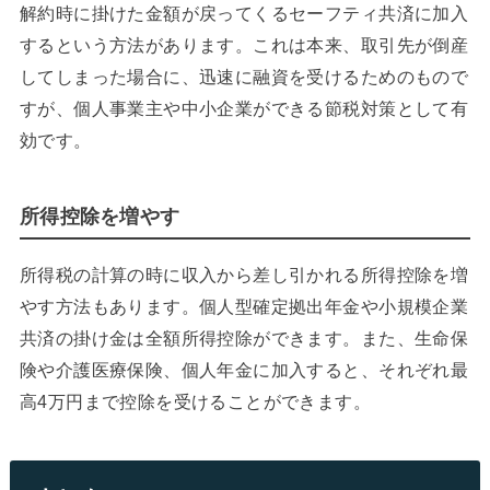
解約時に掛けた金額が戻ってくるセーフティ共済に加入
するという方法があります。これは本来、取引先が倒産
してしまった場合に、迅速に融資を受けるためのもので
すが、個人事業主や中小企業ができる節税対策として有
効です。
所得控除を増やす
所得税の計算の時に収入から差し引かれる所得控除を増
やす方法もあります。個人型確定拠出年金や小規模企業
共済の掛け金は全額所得控除ができます。また、生命保
険や介護医療保険、個人年金に加入すると、それぞれ最
高4万円まで控除を受けることができます。