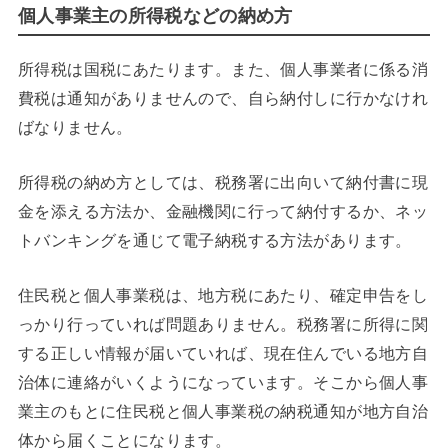
個人事業主の所得税などの納め方
所得税は国税にあたります。また、個人事業者に係る消
費税は通知がありませんので、自ら納付しに行かなけれ
ばなりません。
所得税の納め方としては、税務署に出向いて納付書に現
金を添える方法か、金融機関に行って納付するか、ネッ
トバンキングを通じて電子納税する方法があります。
住民税と個人事業税は、地方税にあたり、確定申告をし
っかり行っていれば問題ありません。税務署に所得に関
する正しい情報が届いていれば、現在住んでいる地方自
治体に連絡がいくようになっています。そこから個人事
業主のもとに住民税と個人事業税の納税通知が地方自治
体から届くことになります。