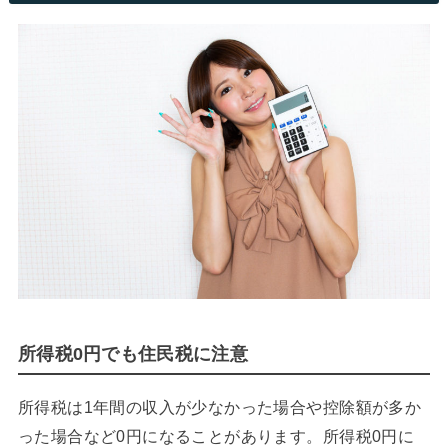
所得税0円でも住民税に注意
所得税は1年間の収入が少なかった場合や控除額が多か
った場合など0円になることがあります。所得税0円に