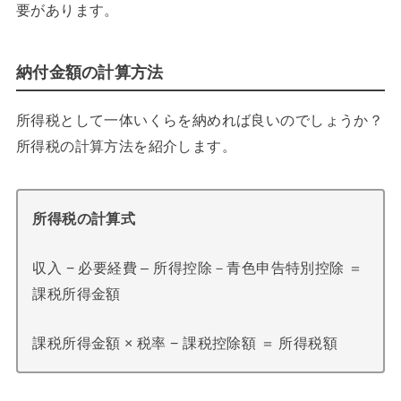
要があります。
納付金額の計算方法
所得税として一体いくらを納めれば良いのでしょうか？
所得税の計算方法を紹介します。
所得税の計算式
収入 − 必要経費 – 所得控除－青色申告特別控除 ＝
課税所得金額
課税所得金額 × 税率 − 課税控除額 ＝ 所得税額