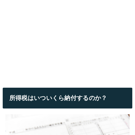
所得税はいついくら納付するのか？