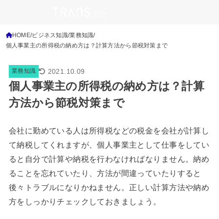
HOME
ビジネス知識
業務知識
個人事業主の所得税の納め方は？計算方法から節税対策まで
2021.10.09
業務知識
個人事業主の所得税の納め方は？計算
方法から節税対策まで
会社に勤めている人は所得税などの税金を会社が計算し
て納税してくれますが、個人事業主として仕事をしてい
ると自分で計算や納税を行わなければなりません。納め
ることを忘れていたり、方法が間違っていたりすると
後々トラブルになりかねません。正しい計算方法や納め
方をしっかりチェックしておきましょう。