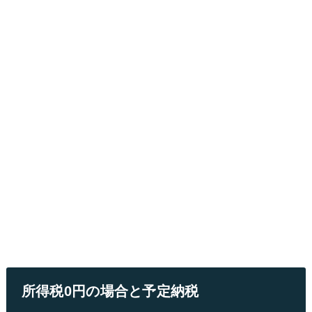
所得税0円の場合と予定納税