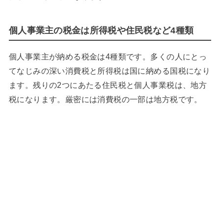
個人事業主の税金は所得税や住民税など4種類
個人事業主が納める税金は4種類です。多くの人にとっ
てなじみの深い消費税と所得税は国に納める国税になり
ます。残りの2つにあたる住民税と個人事業税は、地方
税になります。厳密には消費税の一部は地方税です。