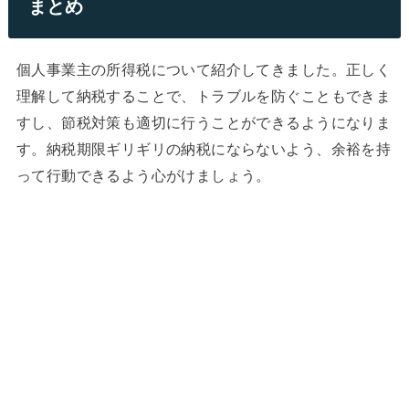
まとめ
個人事業主の所得税について紹介してきました。正しく
理解して納税することで、トラブルを防ぐこともできま
すし、節税対策も適切に行うことができるようになりま
す。納税期限ギリギリの納税にならないよう、余裕を持
って行動できるよう心がけましょう。