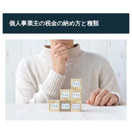
個人事業主の税金の納め方と種類