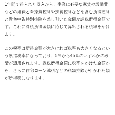
1年間で得られた収入から、事業に必要な家賃や設備費
などの経費と医療費控除や扶養控除などを含む所得控除
と青色申告特別控除を差し引いた金額が課税所得金額で
す。これに課税所得金額に応じて算出される税率をかけ
ます。
この税率は所得金額が大きければ税率も大きくなるとい
う累進税率になっており、5％から45％のいずれかの段
階が適用されます。課税所得金額に税率をかけた金額か
ら、さらに住宅ローン減税などの税額控除が引かれた額
が所得税になります。