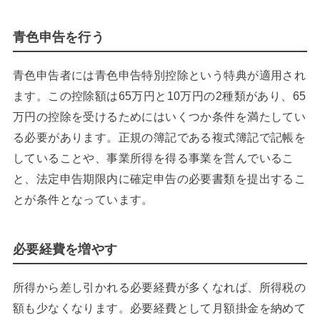
青色申告を行う
青色申告者には青色申告特別控除という特典が適用され
ます。この控除額は65万円と10万円の2種類があり、65
万円の控除を受けるためにはいくつか条件を満たしてい
る必要があります。正規の簿記である複式簿記で記帳を
していることや、事業所得を得る事業を営んでいるこ
と、法定申告期限内に確定申告の必要書類を提出するこ
とが条件となっています。
必要経費を増やす
所得から差し引かれる必要経費が多くなれば、所得税の
額も少なくなります。必要経費として月額掛金を納めて