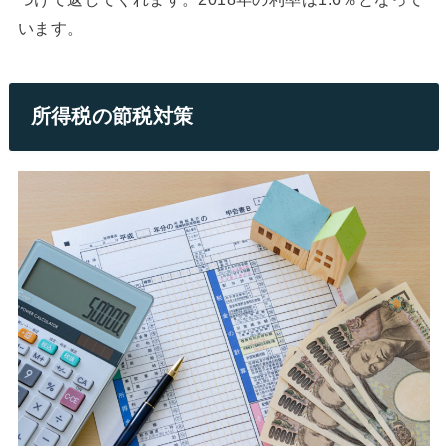
います。
所得税の節税対策