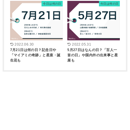
今日は何の日
今日は何の日
2022.06.30
2022.05.31
7月21日は何の日？記念日や
5月27日はなんの日？「百人一
「マイアミの奇跡」と星座・誕
首の日」や国内外の出来事と星
生花も
座も