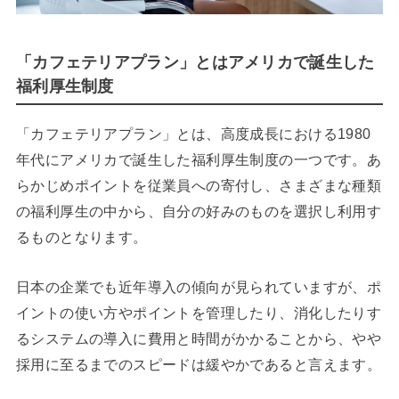
「カフェテリアプラン」とはアメリカで誕生した
福利厚生制度
「カフェテリアプラン」とは、高度成長における1980
年代にアメリカで誕生した福利厚生制度の一つです。あ
らかじめポイントを従業員への寄付し、さまざまな種類
の福利厚生の中から、自分の好みのものを選択し利用す
るものとなります。
日本の企業でも近年導入の傾向が見られていますが、ポ
イントの使い方やポイントを管理したり、消化したりす
るシステムの導入に費用と時間がかかることから、やや
採用に至るまでのスピードは緩やかであると言えます。