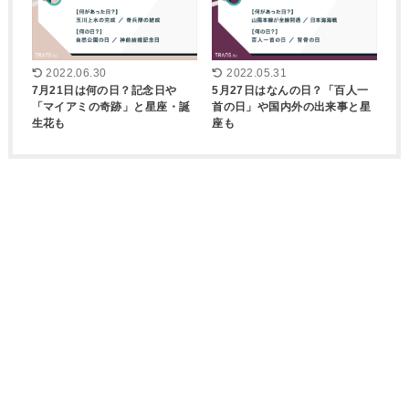
2022.06.30
2022.05.31
7月21日は何の日？記念日や
5月27日はなんの日？「百人一
「マイアミの奇跡」と星座・誕
首の日」や国内外の出来事と星
生花も
座も