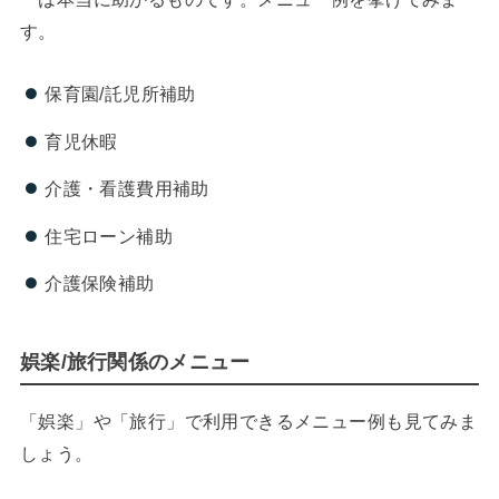
す。
保育園/託児所補助
育児休暇
介護・看護費用補助
住宅ローン補助
介護保険補助
娯楽/旅行関係のメニュー
「娯楽」や「旅行」で利用できるメニュー例も見てみま
しょう。