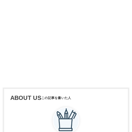
ABOUT US