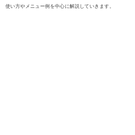
使い方やメニュー例を中心に解説していきます。