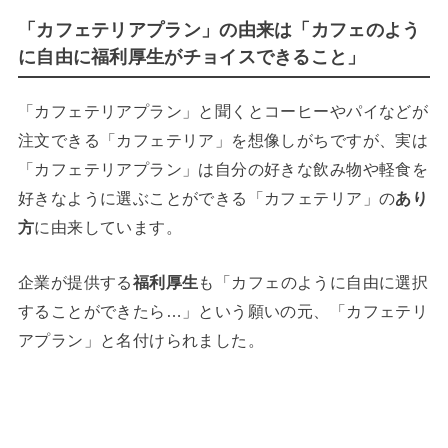
「カフェテリアプラン」の由来は「カフェのよう
に自由に福利厚生がチョイスできること」
「カフェテリアプラン」と聞くとコーヒーやパイなどが
注文できる「カフェテリア」を想像しがちですが、実は
「カフェテリアプラン」は自分の好きな飲み物や軽食を
好きなように選ぶことができる「カフェテリア」の
あり
方
に由来しています。
企業が提供する
福利厚生
も「カフェのように自由に選択
することができたら…」という願いの元、「カフェテリ
アプラン」と名付けられました。