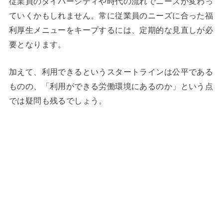
従業員のダイバーシティや時代の流れでニーズが変わっ
ていくかもしれません。常に従業員のニーズに合った福
利厚生メニューをキープするには、定期的な見直しが必
要となります。
加えて、利用できるというスタートラインは公平である
ものの、「利用ができる労働環境にあるのか」という点
では疑問も残るでしょう。