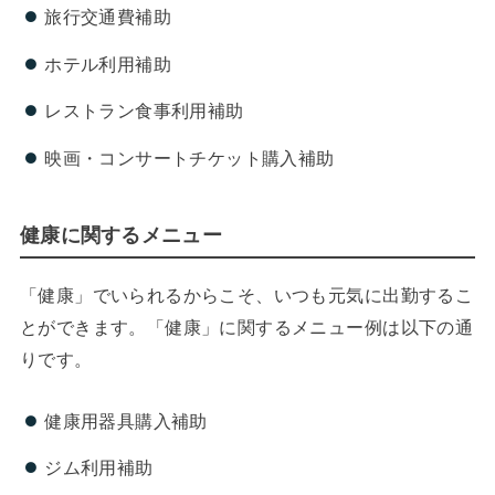
旅行交通費補助
ホテル利用補助
レストラン食事利用補助
映画・コンサートチケット購入補助
健康に関するメニュー
「健康」でいられるからこそ、いつも元気に出勤するこ
とができます。「健康」に関するメニュー例は以下の通
りです。
健康用器具購入補助
ジム利用補助