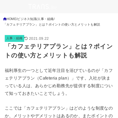
HOME
ビジネス知識
人事・組織
「カフェテリアプラン」とは？ポイントの使い方とメリットも解説
2021.09.22
人事・組織
「カフェテリアプラン」とは？ポイン
トの使い方とメリットも解説
福利厚生の一つとして近年注目を浴びているのが「カフ
ェテリアプラン（Cafeteria plan）」です。入社が決ま
っている人は、あらかじめ勤務先が提供する制度につい
て知っておきたいことでしょう。
ここでは「カフェテリアプラン」はどのような制度なの
か、メリットやデメリットはあるのか、またポイントの