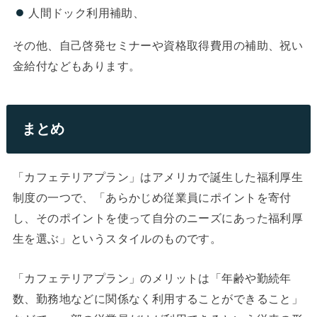
人間ドック利用補助、
その他、自己啓発セミナーや資格取得費用の補助、祝い
金給付などもあります。
まとめ
「カフェテリアプラン」はアメリカで誕生した福利厚生
制度の一つで、「あらかじめ従業員にポイントを寄付
し、そのポイントを使って自分のニーズにあった福利厚
生を選ぶ」というスタイルのものです。
「カフェテリアプラン」のメリットは「年齢や勤続年
数、勤務地などに関係なく利用することができること」