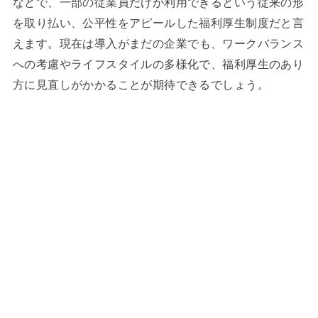
などで、一部の従業員だけが利用できるという従来の形
を取り払い、公平性をアピールした福利厚生制度だと言
えます。
現在は導入がまだの企業でも、ワークバランス
への考慮やライフスタイルの多様化で、福利厚生のあり
方に見直しがかかることが期待できるでしょう。