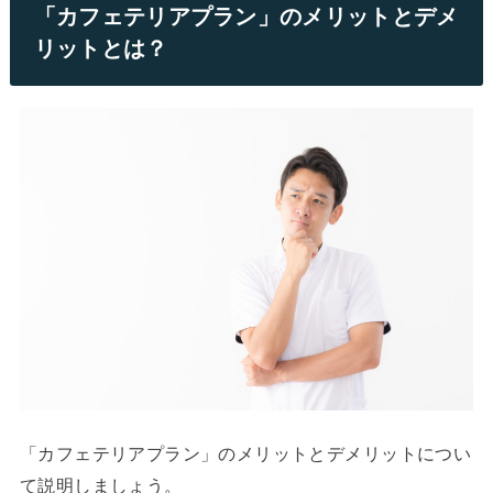
「カフェテリアプラン」のメリットとデメ
リットとは？
「カフェテリアプラン」のメリットとデメリットについ
て説明しましょう。