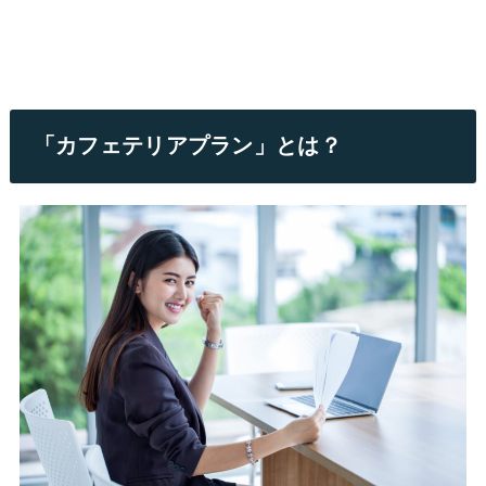
「カフェテリアプラン」とは？