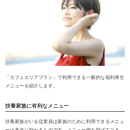
「カフェエリアプラン」で利用できる一般的な福利厚生
メニューを紹介します。
扶養家族に有利なメニュー
扶養家族がいる従業員は家族のために利用できるメニュ
ーは本当に助かるものです。メニュー例を挙げてみま