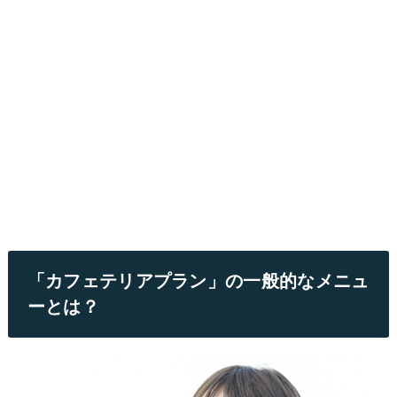
「カフェテリアプラン」の一般的なメニュ
ーとは？