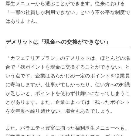
厚生メニューから選ぶことができます。従来における
「一部の社員しか利用できない」という不公平な制度で
はありません。
デメリットは「現金への交換ができない」
「カフェテリアプラン」のデメリットは、ほとんどの場
合で「残ポイントを現金に交換することができない」と
いう点です。企業はあらかじめ一定のポイントを従業員
に寄与しますが、仕事が忙しかったり、使い方への知識
が乏しいと、ポイントを使わず仕舞いになってしまうこ
とがあります。また、企業によっては「残ったポイント
を次年度へ繰り越せない」場合もあるでしょう。
また、バラエティ豊富に揃った福利厚生メニューへも、