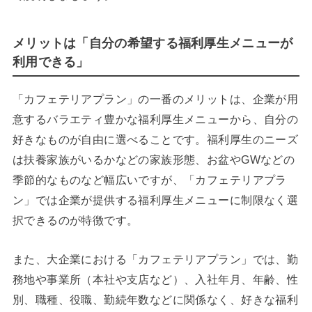
メリットは「自分の希望する福利厚生メニューが
利用できる」
「カフェテリアプラン」の一番のメリットは、企業が用
意するバラエティ豊かな福利厚生メニューから、自分の
好きなものが自由に選べることです。福利厚生のニーズ
は扶養家族がいるかなどの家族形態、お盆やGWなどの
季節的なものなど幅広いですが、「カフェテリアプラ
ン」では企業が提供する福利厚生メニューに制限なく選
択できるのが特徴です。
また、大企業における「カフェテリアプラン」では、勤
務地や事業所（本社や支店など）、入社年月、年齢、性
別、職種、役職、勤続年数などに関係なく、好きな福利