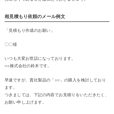
相見積もり依頼のメール例文
「見積もり作成のお願い」
〇〇様
いつも大変お世話になっております。
○○株式会社の鈴木です。
早速ですが、貴社製品の「○○」の購入を検討しており
ます。
つきましては、下記の内容でお見積りをいただきたく、
お願い申し上げます。