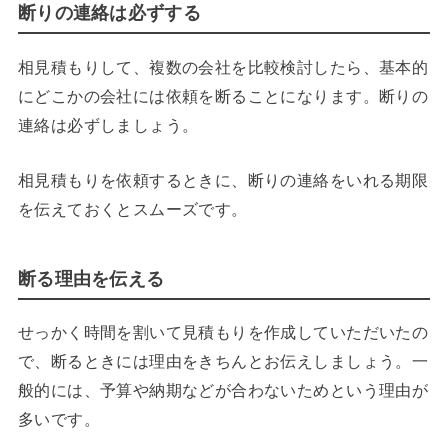
断りの連絡は必ずする
相見積もりして、複数の会社を比較検討したら、基本的
にどこかの会社には依頼を断ることになります。断りの
連絡は必ずしましょう。
相見積もりを依頼するときに、断りの連絡をいれる期限
を伝えておくとスムーズです。
断る理由を伝える
せっかく時間を割いて見積もりを作成していただいたの
で、断るときには理由をきちんとお伝えしましょう。一
般的には、予算や納期などが合わないためという理由が
多いです。