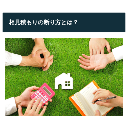
相見積もりの断り方とは？