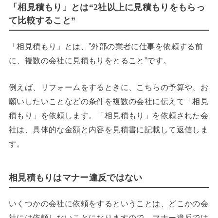
「相見積もり」とは
“2
社以上に見積もりをもらっ
て比較すること”
「相見積もり」とは、”外部の業者に仕事を依頼する前
に、複数の会社に見積もりをとること”です。
例えば、リフォームをするときに、こちらの予算や、お
願いしたいことなどの条件を複数の会社に伝えて「相見
積もり」を依頼します。「相見積もり」を依頼された会
社は、具体的な金額と内容を見積書に記載して返信しま
す。
相見積もりはマナー違反ではない
いくつかの会社に依頼をするということは、どこかの会
社には依頼しないことになりますので、マナー違反では