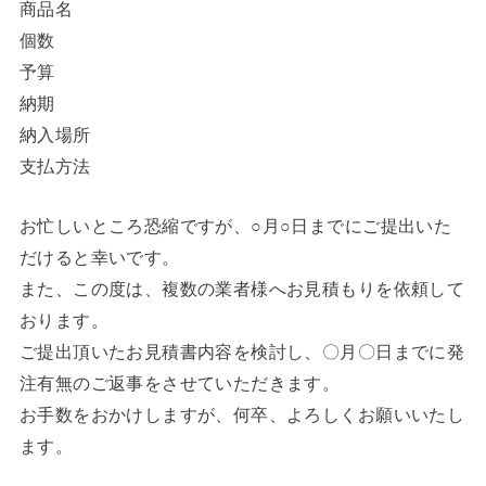
商品名
個数
予算
納期
納入場所
支払方法
お忙しいところ恐縮ですが、○月○日までにご提出いた
だけると幸いです。
また、この度は、複数の業者様へお見積もりを依頼して
おります。
ご提出頂いたお見積書内容を検討し、〇月〇日までに発
注有無のご返事をさせていただきます。
お手数をおかけしますが、何卒、よろしくお願いいたし
ます。