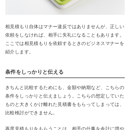
相見積もり自体はマナー違反ではありませんが、正しい
依頼をしなければ、相手に失礼になることもあります。
ここでは相見積もりを依頼するときのビジネスマナーを
紹介します。
条件をしっかりと伝える
きちんと比較するためにも、金額や納期など、こちらの
条件をしっかりと伝えましょう。こちらの想定していた
ものと大きくかけ離れた見積書をもらってしまっては、
比較検討ができません。
再度見積もりをもらうことは、相手の仕事を余計に増や