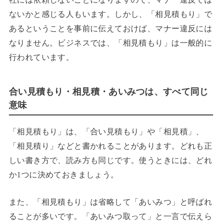
ないかと感じる人もいます。しかし、「相見積もり」で
あるということを事前に伝えておけば、マナー違反には
なりません。ビジネスでは、「相見積もり」は一般的に
行われています。
合い見積もり・相見積・あいみつは、すべて同じ
意味
「相見積もり」は、「合い見積もり」や「相見積」、
「相見積り」などと書かれることがあります。どれも正
しい書き方で、読み方も同じです。使うときには、どれ
か
1
つに決めておきましょう。
また、「相見積もり」は省略して「あいみつ」と呼ばれ
ることが多いです。「あいみつ取って」と一言で伝えら