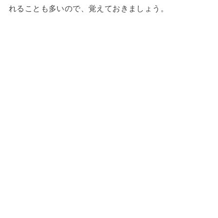
れることも多いので、覚えておきましょう。