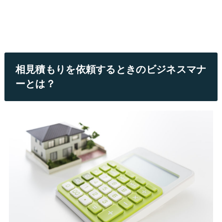
相見積もりを依頼するときのビジネスマナ
ーとは？