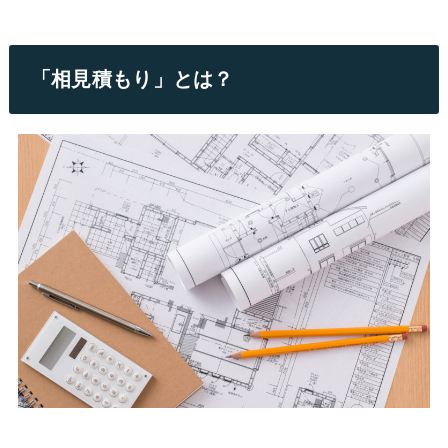
「相見積もり」とは？