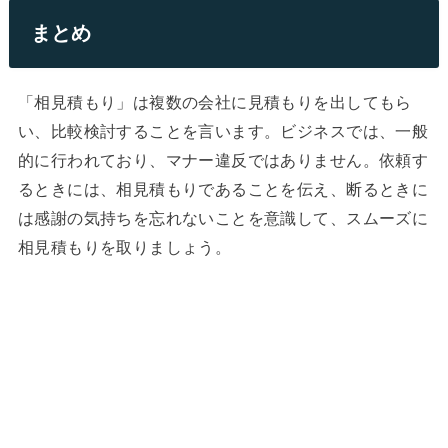
まとめ
「相見積もり」は複数の会社に見積もりを出してもら
い、比較検討することを言います。ビジネスでは、一般
的に行われており、マナー違反ではありません。依頼す
るときには、相見積もりであることを伝え、断るときに
は感謝の気持ちを忘れないことを意識して、スムーズに
相見積もりを取りましょう。