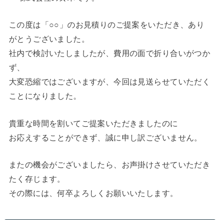
この度は「○○」のお見積りのご提案をいただき、あり
がとうございました。
社内で検討いたしましたが、費用の面で折り合いがつか
ず、
大変恐縮ではございますが、今回は見送らせていただく
ことになりました。
貴重な時間を割いてご提案いただきましたのに
お応えすることができず、誠に申し訳ございません。
またの機会がございましたら、お声掛けさせていただき
たく存じます。
その際には、何卒よろしくお願いいたします。