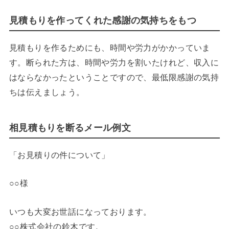
見積もりを作ってくれた感謝の気持ちをもつ
見積もりを作るためにも、時間や労力がかかっていま
す。断られた方は、時間や労力を割いたけれど、収入に
はならなかったということですので、最低限感謝の気持
ちは伝えましょう。
相見積もりを断るメール例文
「お見積りの件について」
○○様
いつも大変お世話になっております。
○○株式会社の鈴木です。