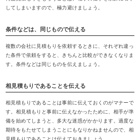
してしまいますので、極力避けましょう。
条件などは、同じもので伝える
複数の会社に見積もりを依頼するときに、それぞれ違っ
た条件で依頼をすると、きちんと比較ができなくなりま
す。条件などは同じものを伝えましょう。
相見積もりであることを伝える
相見積もりであることは事前に伝えておくのがマナーで
す。相見積もりと事前に伝えなかったために、相手が準
備を始めてしまうと、多大な迷惑がかかります。過度な
期待をもたせてしまうことにもなりかねませんので、相
見積もりであることは伝えておきましょう。