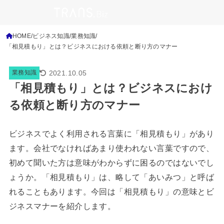
HOME
ビジネス知識
業務知識
「相見積もり」とは？ビジネスにおける依頼と断り方のマナー
2021.10.05
業務知識
「相見積もり」とは？ビジネスにおけ
る依頼と断り方のマナー
ビジネスでよく利用される言葉に「相見積もり」があり
ます。会社でなければあまり使われない言葉ですので、
初めて聞いた方は意味がわからずに困るのではないでし
ょうか。「相見積もり」は、略して「あいみつ」と呼ば
れることもあります。今回は「相見積もり」の意味とビ
ジネスマナーを紹介します。