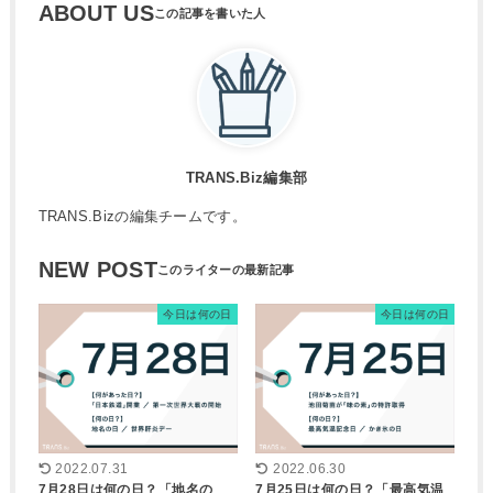
ABOUT US
TRANS.Biz編集部
TRANS.Bizの編集チームです。
NEW POST
今日は何の日
今日は何の日
2022.07.31
2022.06.30
7月28日は何の日？「地名の
7月25日は何の日？「最高気温