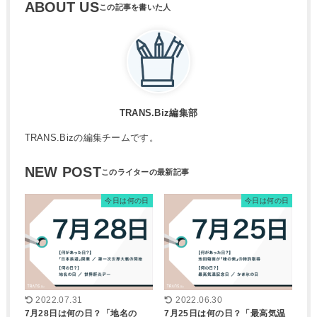
ABOUT US
TRANS.Biz編集部
TRANS.Bizの編集チームです。
NEW POST
今日は何の日
今日は何の日
2022.07.31
2022.06.30
7月28日は何の日？「地名の
7月25日は何の日？「最高気温