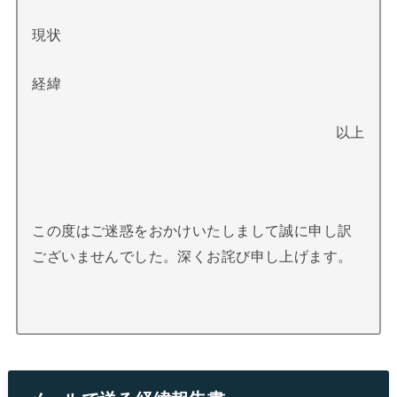
現状
経緯
以上
この度はご迷惑をおかけいたしまして誠に申し訳
ございませんでした。深くお詫び申し上げます。