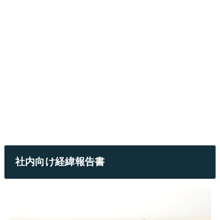
社内向け経緯報告書