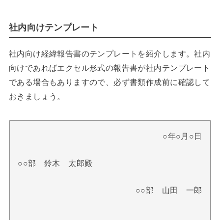
社内向けテンプレート
社内向け経緯報告書のテンプレートを紹介します。社内
向けであればエクセル形式の報告書が社内テンプレート
である場合もありますので、必ず書類作成前に確認して
おきましょう。
○年○月○日
○○部 鈴木 太郎殿
○○部 山田 一郎