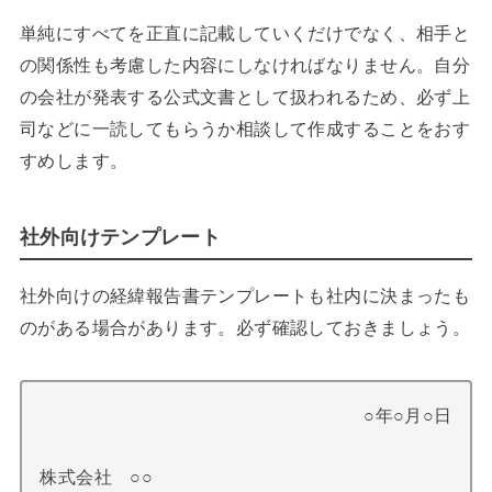
単純にすべてを正直に記載していくだけでなく、相手と
の関係性も考慮した内容にしなければなりません。自分
の会社が発表する公式文書として扱われるため、必ず上
司などに一読してもらうか相談して作成することをおす
すめします。
社外向けテンプレート
社外向けの経緯報告書テンプレートも社内に決まったも
のがある場合があります。必ず確認しておきましょう。
○年○月○日
株式会社 ○○