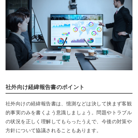
社外向け経緯報告書のポイント
社外向けの経緯報告書は、憶測などは決して挟まず客観
的事実のみを書くよう意識しましょう。問題やトラブル
の状況を正しく理解してもらったうえで、今後の対策や
方針について協議されることもあります。