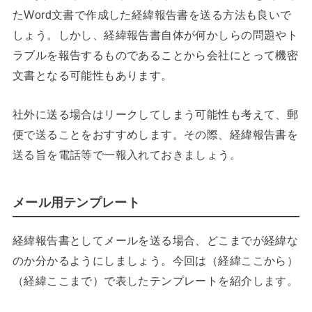
たWord文書で作成した経緯報告書を送る方法も良いで
しょう。しかし、経緯報告書自体が何かしらの問題やト
ラブルを報告するものであることから会社にとって機密
文書となる可能性もあります。
社外に送る場合はリークしてしまう可能性も考えて、郵
便で送ることをおすすめします。その際、経緯報告書を
送る旨を電話等で一報入れておきましょう。
メール用テンプレート
経緯報告書としてメールを送る場合、どこまでが経緯な
のか分かるようにしましょう。今回は（経緯ここから）
（経緯ここまで）で表したテンプレートを紹介します。