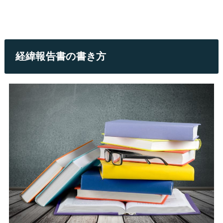
経緯報告書の書き方