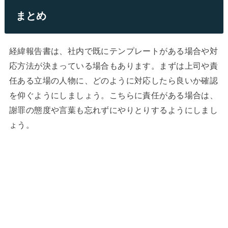
まとめ
経緯報告書は、社内で既にテンプレートがある場合や対
応方法が決まっている場合もあります。まずは上司や責
任ある立場の人物に、どのように対応したら良いか確認
を仰ぐようにしましょう。こちらに責任がある場合は、
謝罪の態度や言葉も忘れずにやりとりするようにしまし
ょう。