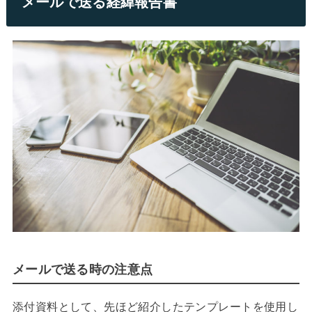
メールで送る経緯報告書
メールで送る時の注意点
添付資料として、先ほど紹介したテンプレートを使用し