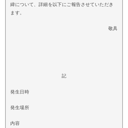
緯について、詳細を以下にご報告させていただき
ます。
敬具
記
発生日時
発生場所
内容