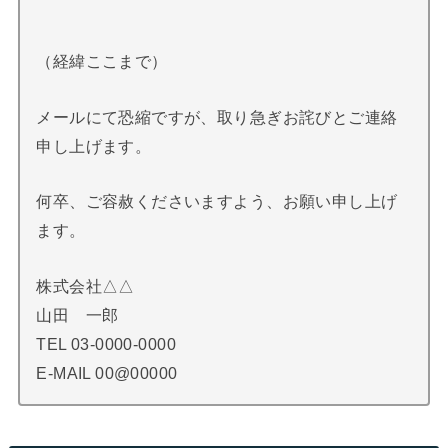
（経緯ここまで）
メールにて恐縮ですが、取り急ぎお詫びとご連絡
申し上げます。
何卒、ご容赦くださいますよう、お願い申し上げ
ます。
株式会社△△
山田 一郎
TEL 03-0000-0000
E-MAIL 00@00000