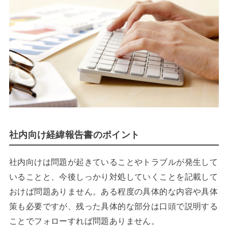
社内向け経緯報告書のポイント
社内向けは問題が起きていることやトラブルが発生して
いることと、今後しっかり対処していくことを記載して
おけば問題ありません。ある程度の具体的な内容や具体
策も必要ですが、残った具体的な部分は口頭で説明する
ことでフォローすれば問題ありません。