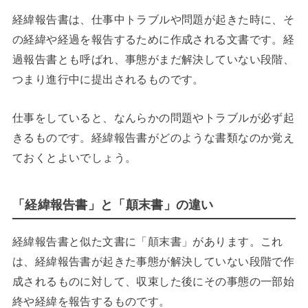
経緯報告書は、仕事中トラブルや問題が起きた時に、そ
の経緯や経過を報告するために作成される文書です。経
過報告書とも呼ばれ、事態がまだ解決していない段階、
つまり進行中に提出されるものです。
仕事をしていると、なんらかの問題やトラブルが必ず起
きるものです。経緯報告書がどのような書類なのか覚え
ておくとよいでしょう。
「経緯報告書」と「顛末書」の違い
経緯報告書と似た文書に「顛末書」があります。これ
は、経緯報告書が起きた事態が解決していない段階で作
成されるものに対して、収束した後にその事態の一部始
終や経緯を報告するものです。