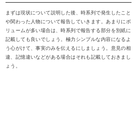
まずは現状について説明した後、時系列で発生したこと
や関わった人物について報告していきます。あまりにボ
リュームが多い場合は、時系列で報告する部分を別紙に
記載しても良いでしょう。極力シンプルな内容になるよ
う心がけて、事実のみを伝えるにしましょう。意見の相
違、記憶違いなどがある場合はそれも記載しておきまし
ょう。