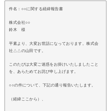
件名：○○に関する経緯報告書
株式会社○○
鈴木 様
平素より、大変お世話になっております。株式会
社△△の山田です。
このたびは大変ご迷惑をお掛けいたしましたこと
を、あらためてお詫び申し上げます。
○○の件について、下記の通り報告いたします。
（経緯ここから）、