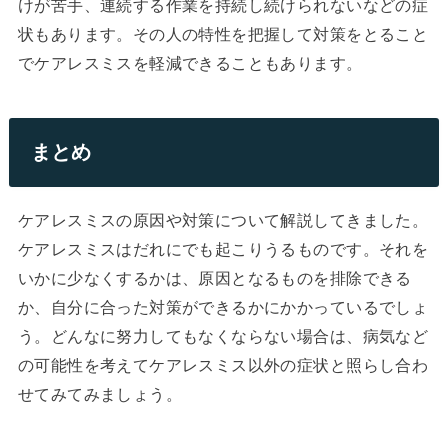
けが苦手、連続する作業を持続し続けられないなどの症
状もあります。その人の特性を把握して対策をとること
でケアレスミスを軽減できることもあります。
まとめ
ケアレスミスの原因や対策について解説してきました。
ケアレスミスはだれにでも起こりうるものです。それを
いかに少なくするかは、原因となるものを排除できる
か、自分に合った対策ができるかにかかっているでしょ
う。どんなに努力してもなくならない場合は、病気など
の可能性を考えてケアレスミス以外の症状と照らし合わ
せてみてみましょう。