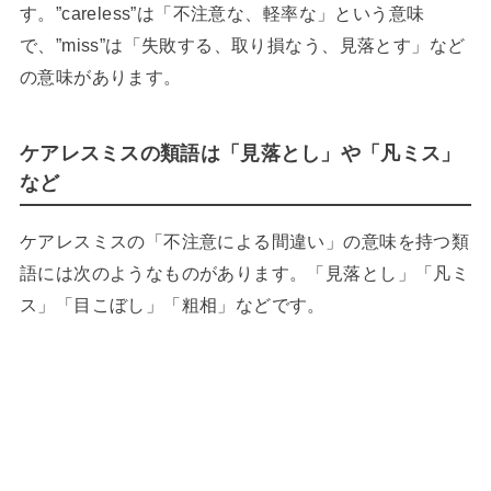
す。”careless”は「不注意な、軽率な」という意味
で、”miss”は「失敗する、取り損なう、見落とす」など
の意味があります。
ケアレスミスの類語は「見落とし」や「凡ミス」
など
ケアレスミスの「不注意による間違い」の意味を持つ類
語には次のようなものがあります。「見落とし」「凡ミ
ス」「目こぼし」「粗相」などです。