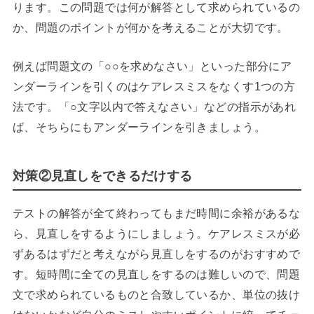
ります。この問題では何が解答として求められているの
か、問題のポイントが何かを考えることが大切です。
例えば問題文の「○○を求めなさい」といった部分にア
ンダーラインを引くのはケアレスミスをなくす1つの方
法です。「○文字以内で答えなさい」などの指示があれ
ば、そちらにもアンダーラインを引きましょう。
対策②見直しをできるだけする
テストの解答が全て終わってもまだ時間に余裕があるな
ら、見直しをするようにしましょう。ケアレスミスが必
ずあるはずだと考えながら見直しをするのがおすすめで
す。短時間に全ての見直しをするのは難しいので、問題
文で求められているものと合致しているか、単位の抜け