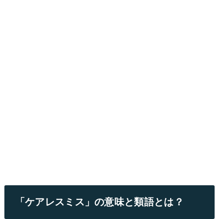
「ケアレスミス」の意味と類語とは？