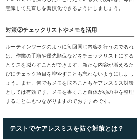
意識して見直しを習慣化できるようにしましょう。
対策②チェックリストやメモを活用
ルーティンワークのように毎回同じ内容を行うのであれ
ば、作業の手順や優先順位などをチェックリストにする
とミスを減らすことができます。新たな内容が増えるた
びにチェック項目を増やすことも忘れないようにしまし
ょう。また、何でもメモを取ることもケアレスミス対策
としては有効です。メモを書くこと自体が頭の中を整理
することにもつながりますのでおすすめです。
テストでケアレスミスを防ぐ対策とは？