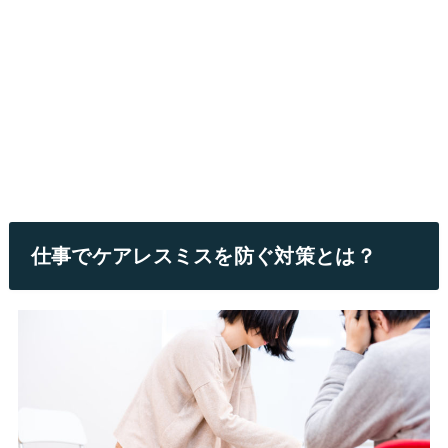
仕事でケアレスミスを防ぐ対策とは？