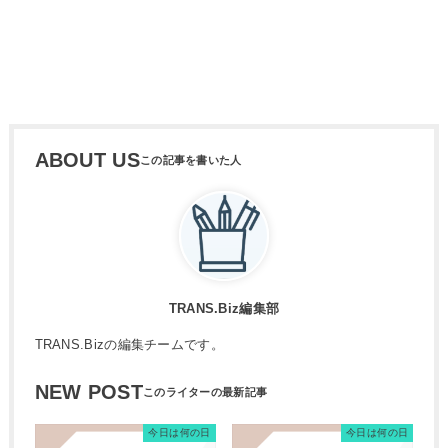
ABOUT US
TRANS.Biz編集部
TRANS.Bizの編集チームです。
NEW POST
今日は何の日
今日は何の日