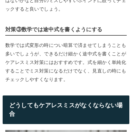
はないかなど自分のミスしやすいポイントに絞ってチェ
ックすると良いでしょう。
対策③数学では途中式を書くようにする
数学では式変形の時につい暗算で済ませてしまうことも
多いでしょうが、できるだけ細かく途中式を書くことが
ケアレスミス対策にはおすすめです。式を細かく単純化
することでミス対策になるだけでなく、見直しの時にも
チェックしやすくなります。
どうしてもケアレスミスがなくならない場
合