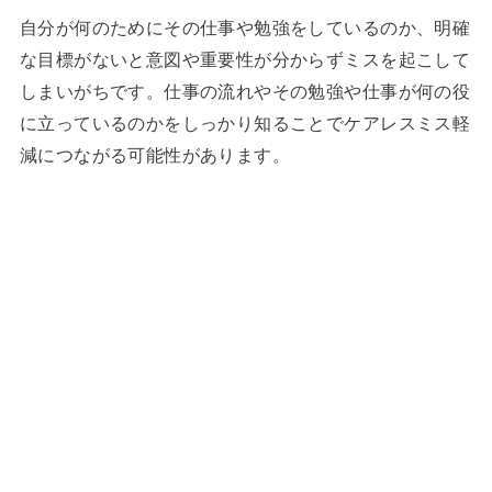
自分が何のためにその仕事や勉強をしているのか、明確
な目標がないと意図や重要性が分からずミスを起こして
しまいがちです。仕事の流れやその勉強や仕事が何の役
に立っているのかをしっかり知ることでケアレスミス軽
減につながる可能性があります。