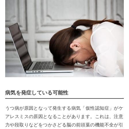
病気を発症している可能性
うつ病が原因となって発生する病気「仮性認知症」がケ
アレスミスの原因となることがあります。これは、注意
力や段取りなどをつかさどる脳の前頭葉の機能不全が引