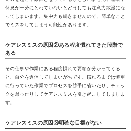
休息が十分にとれていないとどうしても注意力散漫にな
ってしまいます。集中力も続きませんので、簡単なこと
でミスをしてしまう可能性があります。
ケアレスミスの原因②ある程度慣れてきた段階で
ある
その仕事や作業にある程度慣れて要領が分かってくる
と、自分を過信してしまいがちです。慣れるまでは慎重
に行っていた作業でプロセスを勝手に省いたり、チェッ
クを怠ったりしてケアレスミスを引き起こしてしましま
す。
ケアレスミスの原因③明確な目標がない