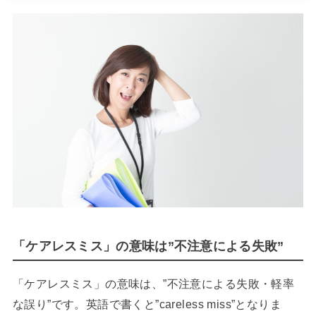
「ケアレスミス」の意味は”不注意による失敗”
「ケアレスミス」の意味は、”不注意による失敗・軽率
な誤り”です。英語で書くと”careless miss”となりま