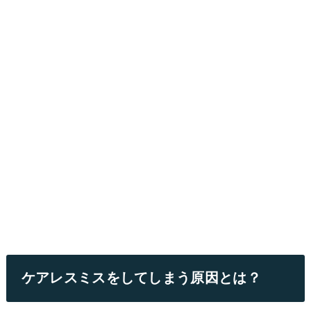
ケアレスミスをしてしまう原因とは？