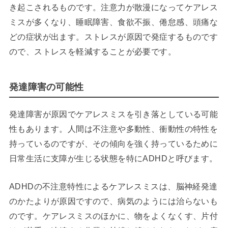
き起こされるものです。注意力が散漫になってケアレス
ミスが多くなり、睡眠障害、食欲不振、倦怠感、頭痛な
どの症状が出ます。ストレスが原因で発症するものです
ので、ストレスを軽減することが必要です。
発達障害の可能性
発達障害が原因でケアレスミスを引き落としている可能
性もあります。人間は不注意や多動性、衝動性の特性を
持っているのですが、その傾向を強く持っているために
日常生活に支障が生じる状態を特にADHDと呼びます。
ADHDの不注意特性によるケアレスミスは、脳神経発達
のかたよりが原因ですので、病気のようには治らないも
のです。ケアレスミスのほかに、物をよくなくす、片付