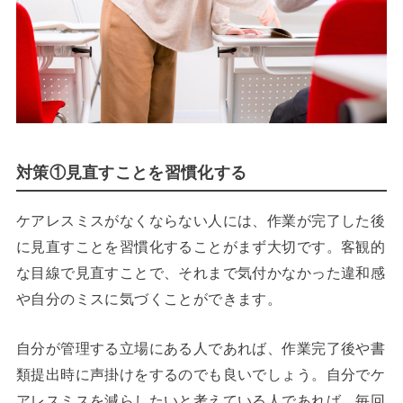
対策①見直すことを習慣化する
ケアレスミスがなくならない人には、作業が完了した後
に見直すことを習慣化することがまず大切です。客観的
な目線で見直すことで、それまで気付かなかった違和感
や自分のミスに気づくことができます。
自分が管理する立場にある人であれば、作業完了後や書
類提出時に声掛けをするのでも良いでしょう。自分でケ
アレスミスを減らしたいと考えている人であれば、毎回