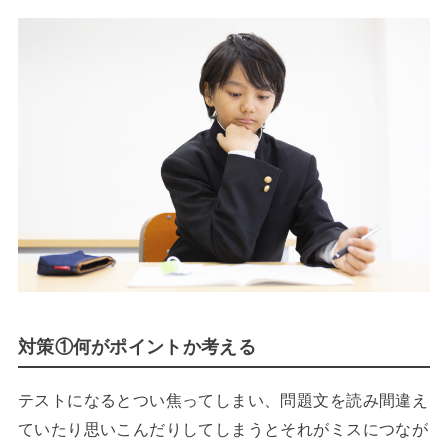
対策①何がポイントか考える
テストになるとつい焦ってしまい、問題文を読み間違え
ていたり思いこんだりしてしまうとそれがミスにつなが