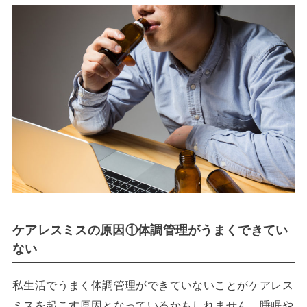
ケアレスミスの原因①体調管理がうまくできてい
ない
私生活でうまく体調管理ができていないことがケアレス
ミスを起こす原因となっているかもしれません。睡眠や