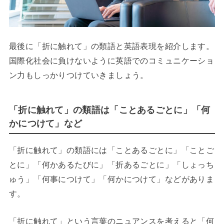
最後に「折に触れて」の類語と英語表現を紹介します。
国際化社会に負けないように英語でのコミュニケーショ
ン力もしっかりつけていきましょう。
「折に触れて」の類語は「ことあるごとに」「何
かにつけて」など
「折に触れて」の類語には「ことあるごとに」「ことご
とに」「何かあるたびに」「折あるごとに」「しょっち
ゅう」「何事につけて」「何かにつけて」などがありま
す。
「折に触れて」という言葉のニュアンスを考えると「何