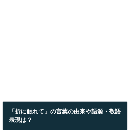
「折に触れて」の言葉の由来や語源・敬語
表現は？