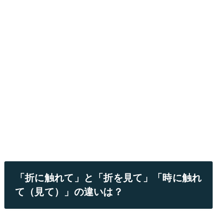
「折に触れて」と「折を見て」「時に触れ
て（見て）」の違いは？