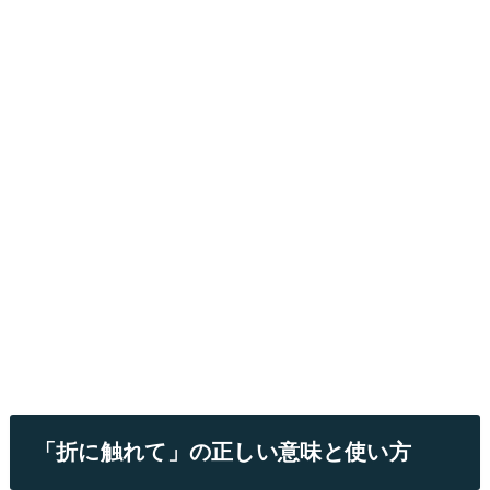
「折に触れて」の正しい意味と使い方