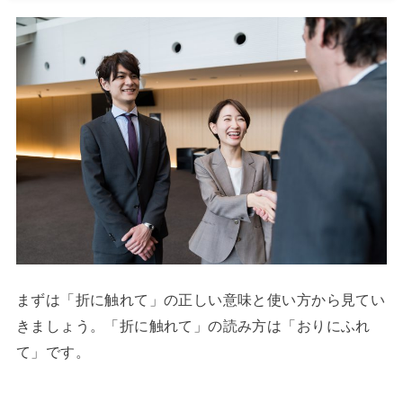
まずは「折に触れて」の正しい意味と使い方から見てい
きましょう。「折に触れて」の読み方は「おりにふれ
て」です。