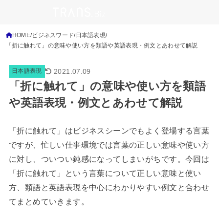
HOME
ビジネスワード
日本語表現
「折に触れて」の意味や使い方を類語や英語表現・例文とあわせて解説
2021.07.09
日本語表現
「折に触れて」の意味や使い方を類語
や英語表現・例文とあわせて解説
「折に触れて」はビジネスシーンでもよく登場する言葉
ですが、忙しい仕事環境では言葉の正しい意味や使い方
に対し、ついつい鈍感になってしまいがちです。
今回は
「折に触れて」という言葉について正しい意味と使い
方、類語と英語表現を中心にわかりやすい例文と合わせ
てまとめていきます。