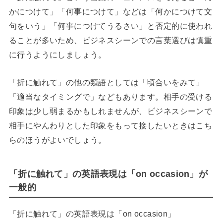
かにつけて」「何事につけて」などは「何かにつけて文
句をいう」「何事につけてうるさい」と否定的に使われ
ることが多いため、ビジネスシーンでの言葉選びは慎重
に行うようにしましょう。
「折に触れて」の他の類語としては「頃合いをみて」
「適当なタイミングで」などもあります。相手の受ける
印象は少し弱まるかもしれませんが、ビジネスシーンで
相手にやんわりとした印象をもって接したいときはこち
らのほうがよいでしょう。
「折に触れて」の英語表現は「on occasion」が
一般的
「折に触れて」の英語表現は「on occasion」