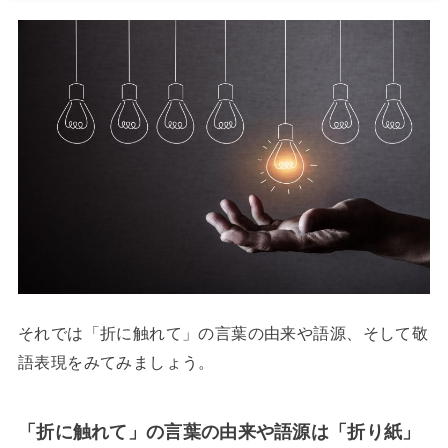
それでは「折に触れて」の言葉の由来や語源、そして敬
語表現をみてみましょう。
「折に触れて」の言葉の由来や語源は「折り紙」