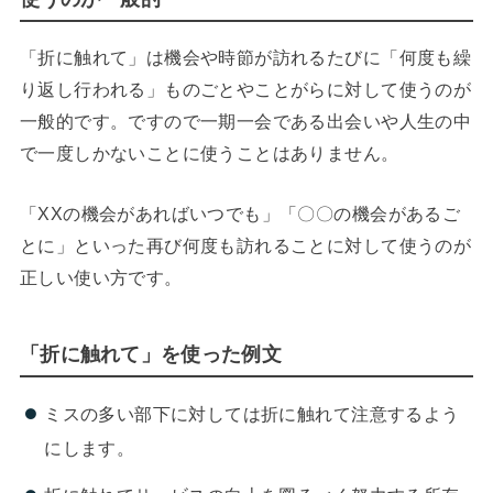
「折に触れて」は機会や時節が訪れるたびに「何度も繰
り返し行われる」ものごとやことがらに対して使うのが
一般的です。ですので一期一会である出会いや人生の中
で一度しかないことに使うことはありません。
「XXの機会があればいつでも」「〇〇の機会があるご
とに」といった再び何度も訪れることに対して使うのが
正しい使い方です。
「折に触れて」を使った例文
ミスの多い部下に対しては折に触れて注意するよう
にします。