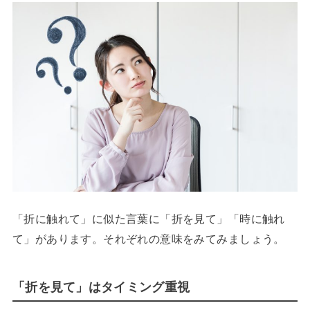
「折に触れて」に似た言葉に「折を見て」「時に触れ
て」があります。それぞれの意味をみてみましょう。
「折を見て」はタイミング重視