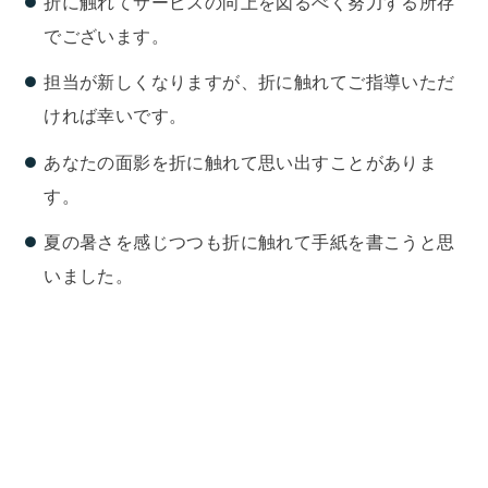
折に触れてサービスの向上を図るべく努力する所存
でございます。
担当が新しくなりますが、折に触れてご指導いただ
ければ幸いです。
あなたの面影を折に触れて思い出すことがありま
す。
夏の暑さを感じつつも折に触れて手紙を書こうと思
いました。