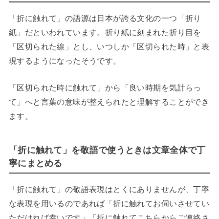
「折に触れて」の語源は日本が誇る文化の一つ「折り
紙」だといわれています。折り紙に刻まれた折り目を
「区切られた線」とし、いつしか「区切られた時」と表
現するようになったそうです。
「区切られた時に触れて」から「良い時期を気計らっ
て」へと言葉の意味が整えられたと理解することができ
ます。
「折に触れて」を敬語で使うときは文章全体で丁
寧にまとめる
「折に触れて」の敬語表現はとくにありませんが、丁寧
な表現を用いるのであれば「折に触れてお伺いさせてい
ただければ幸いです」「折に触れてこちらからご連絡さ