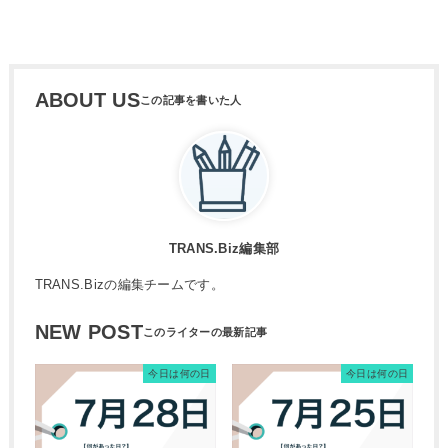
ABOUT US
TRANS.Biz編集部
TRANS.Bizの編集チームです。
NEW POST
今日は何の日
今日は何の日