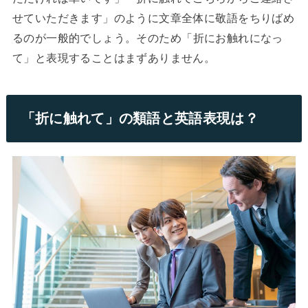
せていただきます」のように文章全体に敬語をちりばめ
るのが一般的でしょう。
そのため「折にお触れになっ
て」と表現することはまずありません。
「折に触れて」の類語と英語表現は？