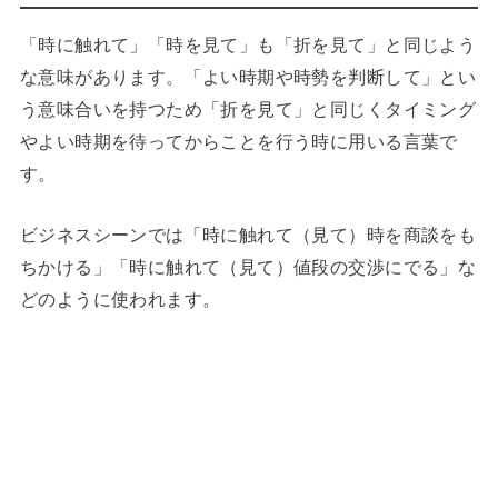
「時に触れて」「時を見て」も「折を見て」と同じよう
な意味があります。「よい時期や時勢を判断して」とい
う意味合いを持つため「折を見て」と同じくタイミング
やよい時期を待ってからことを行う時に用いる言葉で
す。
ビジネスシーンでは「時に触れて（見て）時を商談をも
ちかける」「時に触れて（見て）値段の交渉にでる」な
どのように使われます。