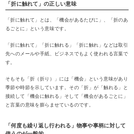
「折に触れて」の正しい意味
「折に触れて」とは、「機会があるたびに」、「折のあ
るごとに」という意味です。
「折に触れて」「折に触れる」「折に触れ」などは取引
先へのメールや手紙、ビジネスでもよく使われる言葉で
す。
そもそも「折（折り）」には「機会」という意味があり
季節や時節を示しています。その「折」が「触れる」と
接続して「機会に触れる」そして「機会があるごとに」
と言葉の意味を膨らませているのです。
「何度も繰り返し行われる」物事や事柄に対して
使うのが一般的