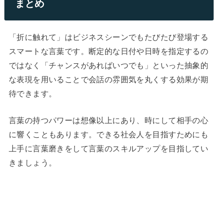
まとめ
「折に触れて」はビジネスシーンでもたびたび登場する
スマートな言葉です。断定的な日付や日時を指定するの
ではなく「チャンスがあればいつでも」といった抽象的
な表現を用いることで会話の雰囲気を丸くする効果が期
待できます。
言葉の持つパワーは想像以上にあり、時にして相手の心
に響くこともあります。できる社会人を目指すためにも
上手に言葉磨きをして言葉のスキルアップを目指してい
きましょう。