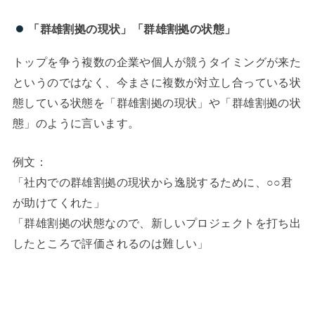
「群雄割拠の現状」「群雄割拠の状態」
トップを争う複数の企業や個人が競うタイミングが来た
というのではなく、今まさに複数が対立し合っている状
態している状態を「群雄割拠の現状」や「群雄割拠の状
態」のように言います。
例文：
「社内での群雄割拠の現状から逸脱するために、○○君
が助けてくれた」
「群雄割拠の状態なので、新しいプロジェクトを打ち出
したところで評価されるのは難しい」