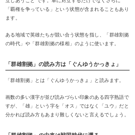
立しあうこと”です。単に対立するだけでなくさらに
「覇権を争っている」という状態が含まれることもあり
ます。
ある地域で英雄たちが競い合う状態を指し、「群雄割拠
の時代」や「群雄割拠の様相」のように使います。
「群雄割拠」の読み方は「ぐんゆうかっきょ」
「群雄割拠」とは「ぐんゆうかっきょ」と読みます。
画数の多い漢字が並び読みづらい印象のある四字熟語で
すが、「雄」という字を「オス」ではなく「ユウ」だと
分かれば読み方もあまり難しくないと言えるでしょう。