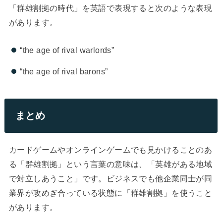
「群雄割拠の時代」を英語で表現すると次のような表現
があります。
“the age of rival warlords”
“the age of rival barons”
まとめ
カードゲームやオンラインゲームでも見かけることのあ
る「群雄割拠」という言葉の意味は、「英雄がある地域
で対立しあうこと」です。ビジネスでも他企業同士が同
業界が攻めぎ合っている状態に「群雄割拠」を使うこと
があります。