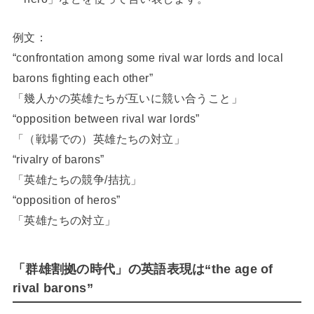
例文：
“confrontation among some rival war lords and local
barons fighting each other”
「幾人かの英雄たちが互いに競い合うこと」
“opposition between rival war lords”
「（戦場での）英雄たちの対立」
“rivalry of barons”
「英雄たちの競争/拮抗」
“opposition of heros”
「英雄たちの対立」
「群雄割拠の時代」の英語表現は“the age of
rival barons”