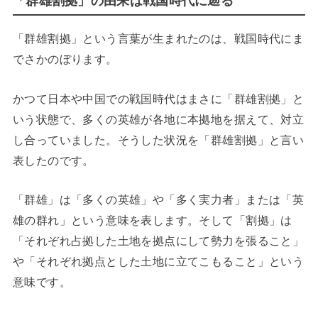
「群雄割拠」の由来は戦国時代に遡る
「群雄割拠」という言葉が生まれたのは、戦国時代にま
でさかのぼります。
かつて日本や中国での戦国時代はまさに「群雄割拠」と
いう状態で、多くの英雄が各地に本拠地を据えて、対立
し合っていました。そうした状況を「群雄割拠」と言い
表したのです。
「群雄」は「多くの英雄」や「多く実力者」または「英
雄の群れ」という意味を表します。そして「割拠」は
「それぞれ占拠した土地を拠点にして勢力を張ること」
や「それぞれ拠点とした土地に立てこもること」という
意味です。