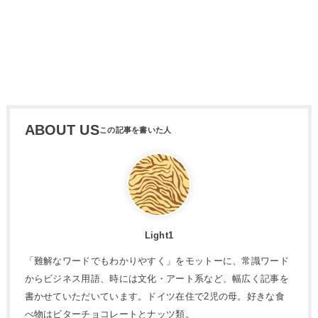
ABOUT US
Light1
「難解なワードでもわかりやすく」をモットーに、常識ワード
からビジネス用語、時には文化・アート系など、幅広く記事を
書かせていただいています。ドイツ在住で2児の母。好きな食
べ物はビターチョコレートとナッツ類。