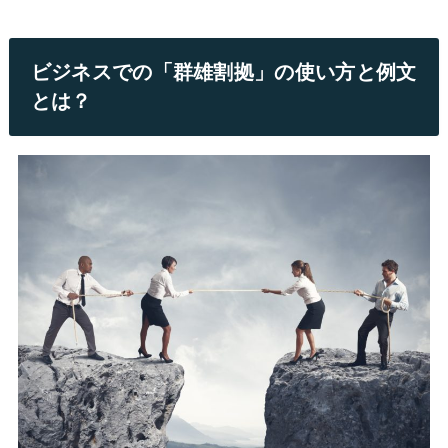
ビジネスでの「群雄割拠」の使い方と例文
とは？