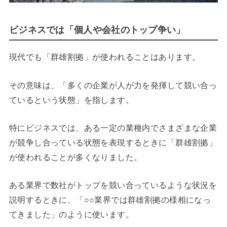
ビジネスでは「個人や会社のトップ争い」
現代でも「群雄割拠」が使われることはあります。
その意味は、「多くの企業が人が力を発揮して競い合っ
ているという状態」を指します。
特にビジネスでは、ある一定の業種内でさまざまな企業
が競争し合っている状態を表現するときに「群雄割拠」
が使われることが多くなりました。
ある業界で数社がトップを競い合っているような状況を
説明するときに、「○○業界では群雄割拠の様相になっ
てきました」のように使います。