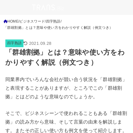
HOME
ビジネスワード
四字熟語
「群雄割拠」とは？意味や使い方をわかりやすく解説（例文つき）
2021.09.28
四字熟語
「群雄割拠」とは？意味や使い方をわ
かりやすく解説（例文つき）
同業界内でいろんな会社が競い合う状況を「群雄割拠」
と表現することがありますが、ところでこの「群雄割
拠」とはどのような意味なのでしょうか。
そこで、ビジネスシーンで使われることもある「群雄割
拠」の読み方から意味、そして言葉の由来を解説しま
す。またその正しい使い方も例文を使って紹介します。