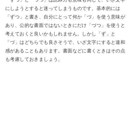
にしようとすると迷ってしまうものです。基本的には
「ずつ」と書き、自分にとって何か「づ」を使う意味が
あり、公的な書面ではないときにだけ「づつ」を使うと
考えておくと良いかもしれません。しかし「ず」と
「づ」はどちらでも良さそうで、いざ文字にすると違和
感があることもあります。書面などに書くときはその点
も考慮しておきましょう。