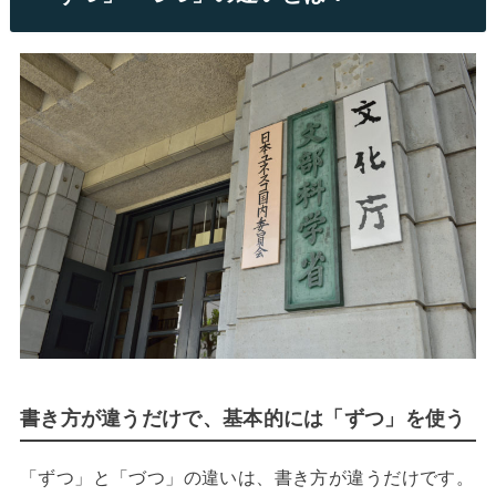
書き方が違うだけで、基本的には「ずつ」を使う
「ずつ」と「づつ」の違いは、書き方が違うだけです。