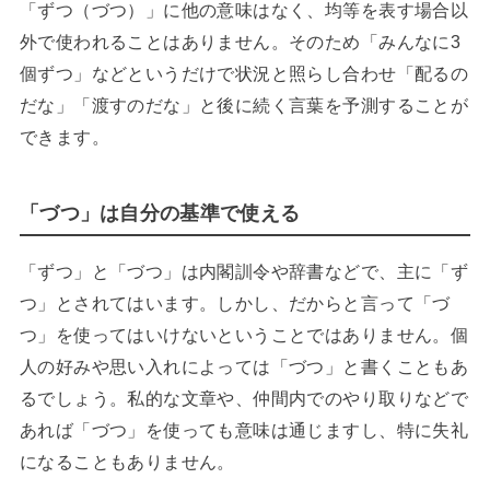
「ずつ（づつ）」に他の意味はなく、均等を表す場合以
外で使われることはありません。そのため「みんなに3
個ずつ」などというだけで状況と照らし合わせ「配るの
だな」「渡すのだな」と後に続く言葉を予測することが
できます。
「づつ」は自分の基準で使える
「ずつ」と「づつ」は内閣訓令や辞書などで、主に「ず
つ」とされてはいます。しかし、だからと言って「づ
つ」を使ってはいけないということではありません。個
人の好みや思い入れによっては「づつ」と書くこともあ
るでしょう。私的な文章や、仲間内でのやり取りなどで
あれば「づつ」を使っても意味は通じますし、特に失礼
になることもありません。