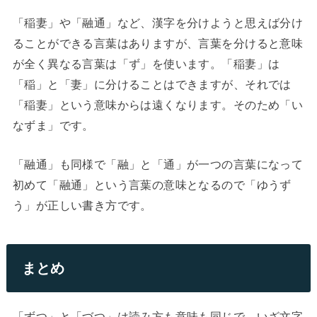
「稲妻」や「融通」など、漢字を分けようと思えば分け
ることができる言葉はありますが、言葉を分けると意味
が全く異なる言葉は「ず」を使います。「稲妻」は
「稲」と「妻」に分けることはできますが、それでは
「稲妻」という意味からは遠くなります。そのため「い
なずま」です。
「融通」も同様で「融」と「通」が一つの言葉になって
初めて「融通」という言葉の意味となるので「ゆうず
う」が正しい書き方です。
まとめ
「ずつ」と「づつ」は読み方も意味も同じで、いざ文字