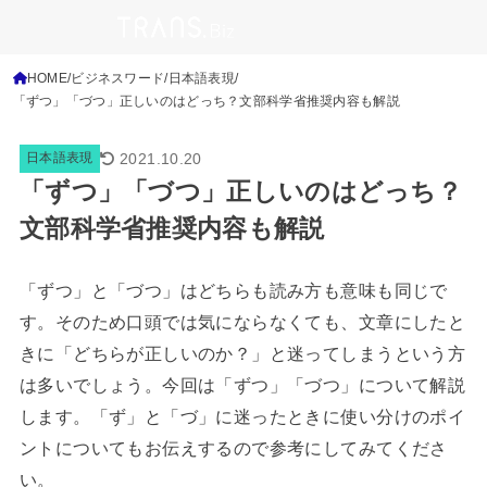
HOME
ビジネスワード
日本語表現
「ずつ」「づつ」正しいのはどっち？文部科学省推奨内容も解説
2021.10.20
日本語表現
「ずつ」「づつ」正しいのはどっち？
文部科学省推奨内容も解説
「ずつ」と「づつ」はどちらも読み方も意味も同じで
す。そのため口頭では気にならなくても、文章にしたと
きに「どちらが正しいのか？」と迷ってしまうという方
は多いでしょう。今回は「ずつ」「づつ」について解説
します。「ず」と「づ」に迷ったときに使い分けのポイ
ントについてもお伝えするので参考にしてみてくださ
い。