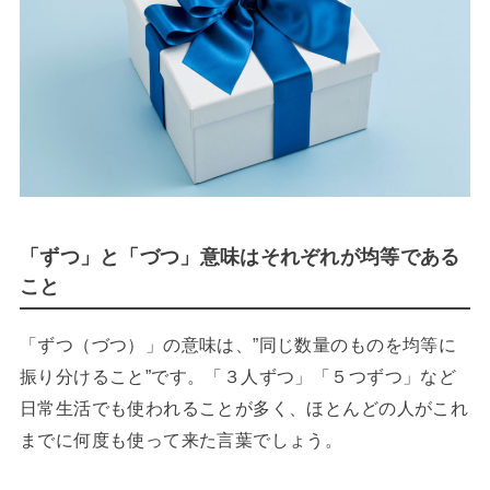
「ずつ」と「づつ」意味はそれぞれが均等である
こと
「ずつ（づつ）」の意味は、”同じ数量のものを均等に
振り分けること”です。「３人ずつ」「５つずつ」など
日常生活でも使われることが多く、ほとんどの人がこれ
までに何度も使って来た言葉でしょう。