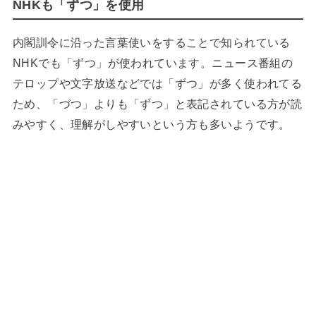
NHKも「ずつ」を使用
内閣訓令に沿った言葉使いをすることで知られている
NHKでも「ずつ」が使われています。ニュース番組の
テロップや文字放送などでは「ずつ」が多く使われてる
ため、「づつ」よりも「ずつ」と表記されている方が読
みやすく、理解がしやすいという方も多いようです。