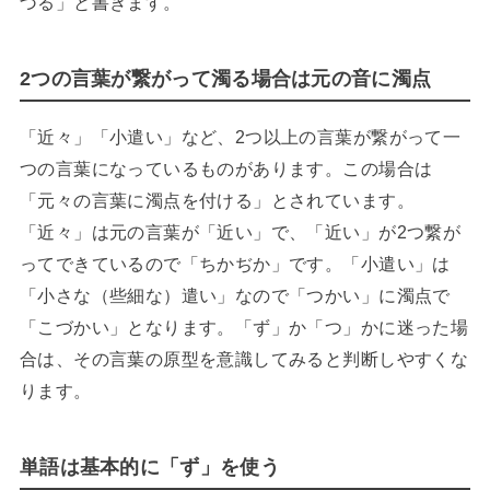
づる」と書きます。
2つの言葉が繋がって濁る場合は元の音に濁点
「近々」「小遣い」など、2つ以上の言葉が繋がって一
つの言葉になっているものがあります。この場合は
「元々の言葉に濁点を付ける」とされています。
「近々」は元の言葉が「近い」で、「近い」が2つ繋が
ってできているので「ちかぢか」です。「小遣い」は
「小さな（些細な）遣い」なので「つかい」に濁点で
「こづかい」となります。「ず」か「つ」かに迷った場
合は、その言葉の原型を意識してみると判断しやすくな
ります。
単語は基本的に「ず」を使う