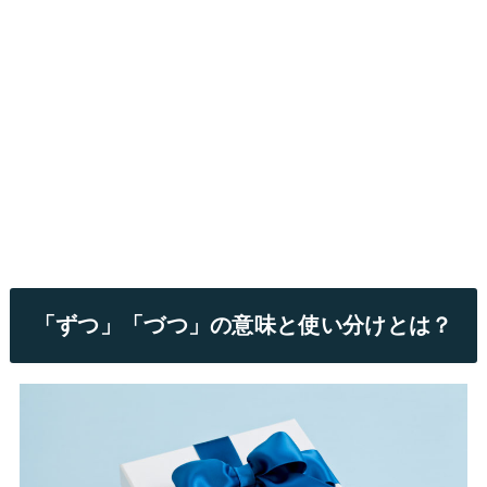
「ずつ」「づつ」の意味と使い分けとは？