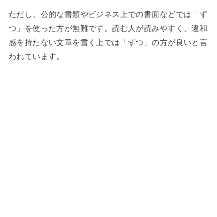
ただし、公的な書類やビジネス上での書面などでは「ず
つ」を使った方が無難です。読む人が読みやすく、違和
感を持たない文章を書く上では「ずつ」の方が良いと言
われています。