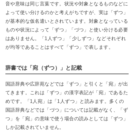
音や意味は同じ言葉です。状況や対象となるものなどに
よって使い分けるのかと考えがちですが、実は「ずつ」
が基本的な仮名遣いとされています。対象となっている
ものや状況によって「ずつ」「づつ」と使い分ける必要
はありません。「1人ずつ」「少しずつ」などそれぞれ
が均等であることはすべて「ずつ」で表します。
辞書では「宛（ずつ）」と記載
国語辞典や広辞苑などでは「ずつ」と引くと「宛」が出
てきます。これは「ずつ」の漢字表記が「宛」であるた
めです。「1人宛」は「1人ずつ」と読みます。多くの
国語辞典などでは「づつ」については記載がなく、「ず
つ」を「宛」の意味で使う場合の読みとしては「ずつ」
しか記載されていません。