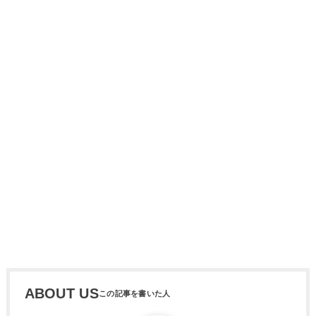
ABOUT US