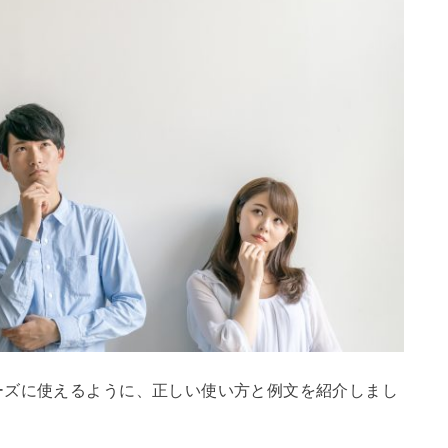
ーズに使えるように、正しい使い方と例文を紹介しまし