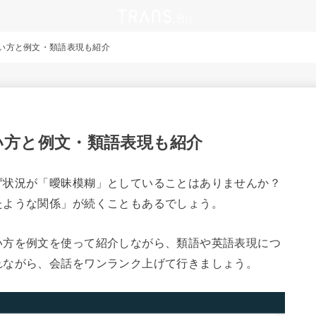
い方と例文・類語表現も紹介
い方と例文・類語表現も紹介
ず状況が「曖昧模糊」としていることはありませんか？
たような関係」が続くこともあるでしょう。
い方を例文を使って紹介しながら、類語や英語表現につ
れながら、会話をワンランク上げて行きましょう。