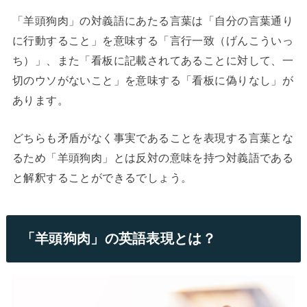
「羊頭狗肉」の対義語にあたる言葉は「自分の言葉通り
に行動すること」を意味する「言行一致（げんこういっ
ち）」、また「看板に記載されてあることに対して、一
切のウソがないこと」を意味する「看板に偽りなし」が
あります。
どちらも矛盾がなく事実であることを表現する言葉とな
るため「羊頭狗肉」とは反対の意味を持つ対義語である
と解釈することができるでしょう。
「羊頭狗肉」の英語表現とは？