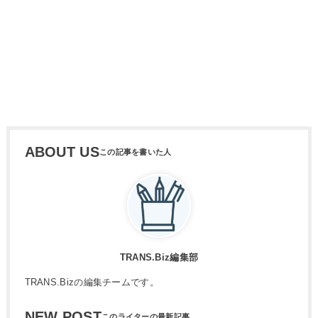
ABOUT US
TRANS.Biz編集部
TRANS.Bizの編集チームです。
NEW POST