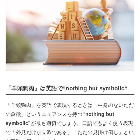
「羊頭狗肉」は英語で”nothing but symbolic”
「羊頭狗肉」を英語で表現するときは「中身のないただ
の象徴」というニュアンスを持つ
“nothing but
symbolic”
が最も適切でしょう。口語でもよく使う表現
で「外見だけが立派である」「ただの見掛け倒し」とい