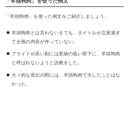
「羊頭狗肉」を使った例文
「羊頭狗肉」を使った例文をご紹介しましょう。
羊頭狗肉とは言わないまでも、タイトルが立派過ぎ
て企画の内容が伴っていない。
プライドが高い割には実績の低い部下に、羊頭狗肉
と呼ばれないようと説教をした。
大々的な宣伝の割には、羊頭狗肉で大したことはな
かった。