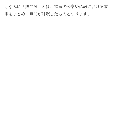
ちなみに「無門関」とは、禅宗の公案や仏教における故
事をまとめ、無門が評釈したものとなります。