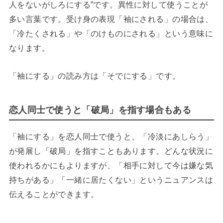
人をないがしろにする”です。異性に対して使うことが
多い言葉です。受け身の表現「袖にされる」の場合は、
「冷たくされる」や「のけものにされる」という意味に
なります。
「袖にする」の読み方は「そでにする」です。
恋人同士で使うと「破局」を指す場合もある
「袖にする」を恋人同士で使うと、「冷淡にあしらう」
が発展し「破局」を指すこともあります。どんな状況に
使われるかにもよりますが、「相手に対して今は嫌な気
持ちがある」「一緒に居たくない」というニュアンスは
伝えることができます。