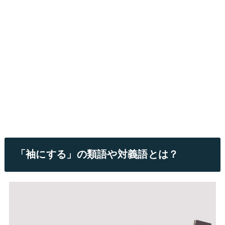
「袖にする」の類語や対義語とは？