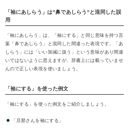
「袖にあしらう」は”鼻であしらう”と混同した誤
用
「袖にあしらう」は、「袖にする」と同じ意味を持つ言
葉「鼻であしらう」と混同した間違った表現です。「あ
しらう」には「いい加減に扱う」という意味があり間違
いではないように思えますが、辞書上には載っていませ
んので正しい表現を使いましょう。
「袖にする」を使った例文
「袖にする」を使った例文をご紹介しましょう。
「旦那さんを袖にする」