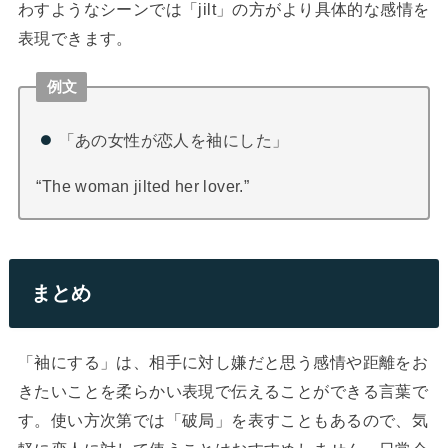
わすようなシーンでは「jilt」の方がより具体的な感情を
表現できます。
例文
「あの女性が恋人を袖にした」
“The woman jilted her lover.”
まとめ
「袖にする」は、相手に対し嫌だと思う感情や距離をお
きたいことを柔らかい表現で伝えることができる言葉で
す。使い方次第では「破局」を表すこともあるので、気