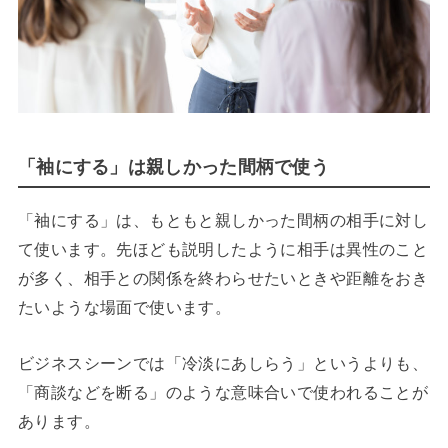
「袖にする」は親しかった間柄で使う
「袖にする」は、もともと親しかった間柄の相手に対し
て使います。先ほども説明したように相手は異性のこと
が多く、相手との関係を終わらせたいときや距離をおき
たいような場面で使います。
ビジネスシーンでは「冷淡にあしらう」というよりも、
「商談などを断る」のような意味合いで使われることが
あります。