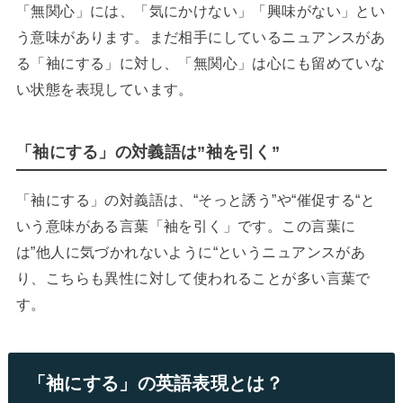
「無関心」には、「気にかけない」「興味がない」とい
う意味があります。まだ相手にしているニュアンスがあ
る「袖にする」に対し、「無関心」は心にも留めていな
い状態を表現しています。
「袖にする」の対義語は”袖を引く”
「袖にする」の対義語は、“そっと誘う”や“催促する“と
いう意味がある言葉「袖を引く」です。この言葉に
は”他人に気づかれないように“というニュアンスがあ
り、こちらも異性に対して使われることが多い言葉で
す。
「袖にする」の英語表現とは？