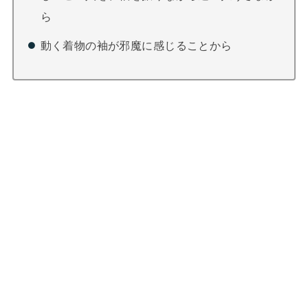
ら
動く着物の袖が邪魔に感じることから