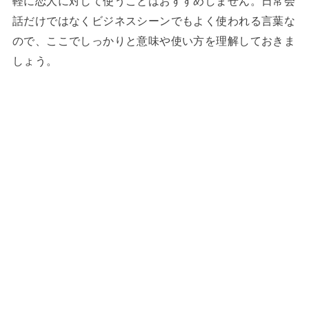
軽に恋人に対して使うことはおすすめしません。日常会
話だけではなくビジネスシーンでもよく使われる言葉な
ので、ここでしっかりと意味や使い方を理解しておきま
しょう。