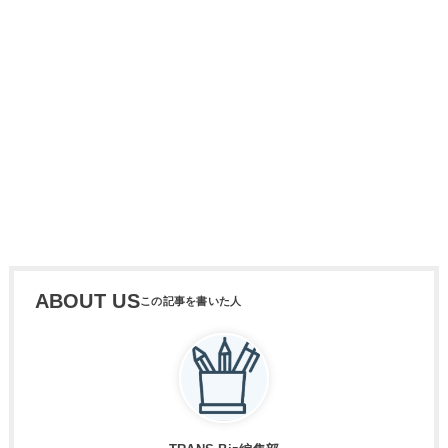
ABOUT US