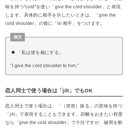
味を持つ“cold”を使い「give the cold shoulder」と表現
します。具体的に相手を示したいときは、「give the
cold shoulder」の後に「to 相手」をつけます。
例文
「私は彼を袖にする」
“I give the cold shoulder to him.”
恋人同士で使う場合は「jilt」でもOK
恋人同士で使う場合は、「（突然）振る」の意味を持つ
「jilt」で表現することもできます。距離をおきたい程度
なら「give the cold shoulder」で十分ですが、破局を酔