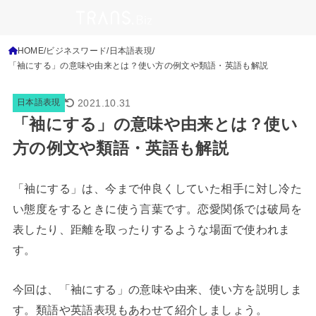
HOME
ビジネスワード
日本語表現
「袖にする」の意味や由来とは？使い方の例文や類語・英語も解説
2021.10.31
日本語表現
「袖にする」の意味や由来とは？使い
方の例文や類語・英語も解説
「袖にする」は、今まで仲良くしていた相手に対し冷た
い態度をするときに使う言葉です。恋愛関係では破局を
表したり、距離を取ったりするような場面で使われま
す。
今回は、「袖にする」の意味や由来、使い方を説明しま
す。類語や英語表現もあわせて紹介しましょう。