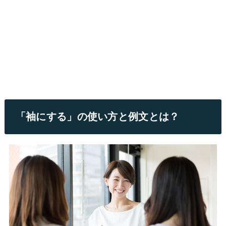
「袖にする」の使い方と例文とは？