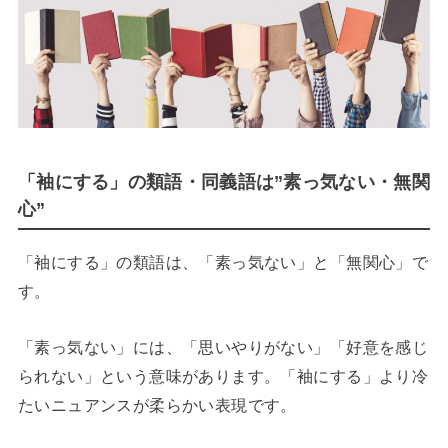
「袖にする」の類語・同義語は”素っ気ない・無関
心”
「袖にする」の類語は、「素っ気ない」と「無関心」で
す。
「素っ気ない」には、「思いやりがない」「好意を感じ
られない」という意味があります。「袖にする」より冷
たいニュアンスが柔らかい表現です。