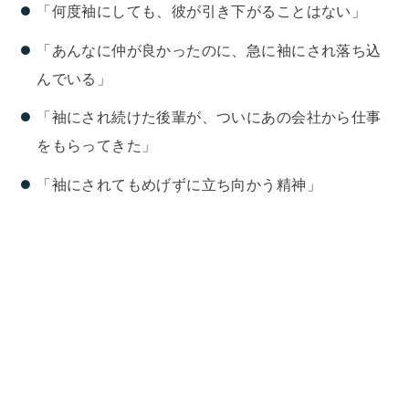
「何度袖にしても、彼が引き下がることはない」
「あんなに仲が良かったのに、急に袖にされ落ち込
んでいる」
「袖にされ続けた後輩が、ついにあの会社から仕事
をもらってきた」
「袖にされてもめげずに立ち向かう精神」