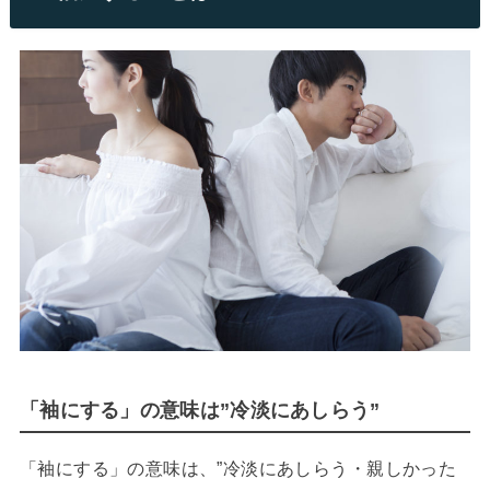
「袖にする」の意味は”冷淡にあしらう”
「袖にする」の意味は、”冷淡にあしらう・親しかった