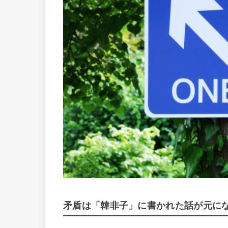
矛盾は「韓非子」に書かれた話が元に