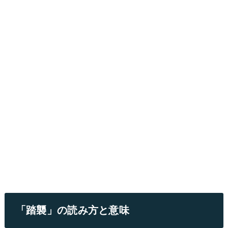
「踏襲」の読み方と意味