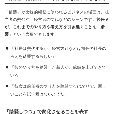
「踏襲」が比較的頻繁に使われるビジネスの場面は、担
当者の交代や、経営者の交代などのシーンです。
後任者
が、これまでのやり方や考え方を引き継ぐことを「踏
襲」
という言葉で表します。
「社長は交代するが、経営方針などは前任の社長の
考えを踏襲するらしい」
「彼のやり方を踏襲した新人が、成績を上げてきて
いる」
「彼女は前任者のやり方を踏襲するばかりで、新し
いことを試す気はないようだ」
「踏襲しつつ」で変化させることを表す