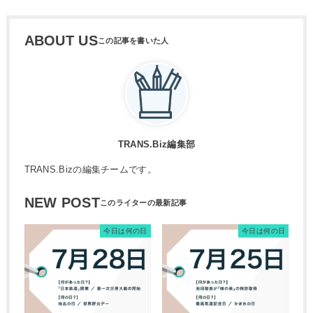
ABOUT US
TRANS.Biz編集部
TRANS.Bizの編集チームです。
NEW POST
今日は何の日
今日は何の日