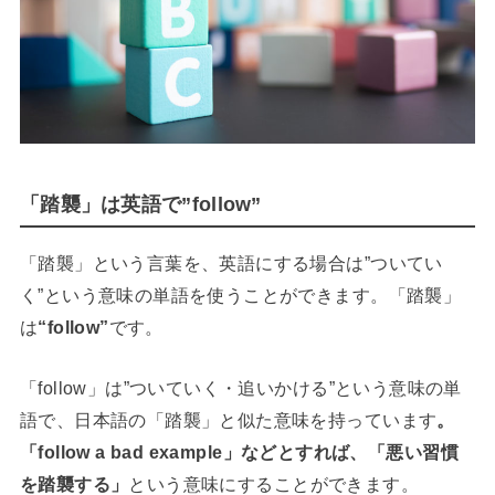
「踏襲」は英語で”follow”
「踏襲」という言葉を、英語にする場合は”ついてい
く”という意味の単語を使うことができます。「踏襲」
は
“follow”
です。
「follow」は”ついていく・追いかける”という意味の単
語で、日本語の「踏襲」と似た意味を持っています
。
「follow a bad example」などとすれば、「悪い習慣
を踏襲する」
という意味にすることができます。