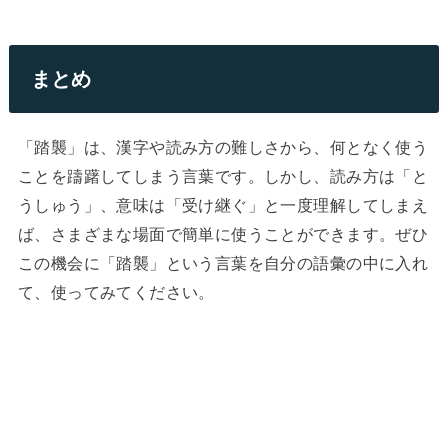
まとめ
「踏襲」は、漢字や読み方の難しさから、何となく使う
ことを躊躇してしまう言葉です。しかし、読み方は「と
うしゅう」、意味は「受け継ぐ」と一度理解してしまえ
ば、さまざまな場面で簡単に使うことができます。ぜひ
この機会に「踏襲」という言葉を自分の語彙の中に入れ
て、使ってみてください。