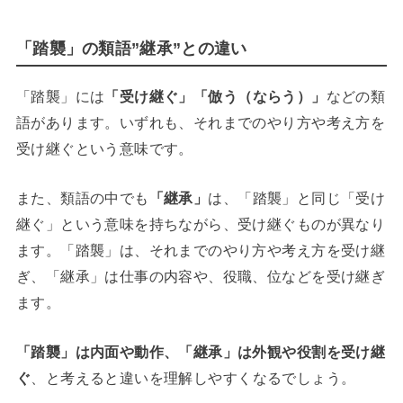
「踏襲」の類語”継承”との違い
「踏襲」には
「受け継ぐ」「倣う（ならう）」
などの類
語があります。いずれも、それまでのやり方や考え方を
受け継ぐという意味です。
また、類語の中でも
「継承」
は、「踏襲」と同じ「受け
継ぐ」という意味を持ちながら、受け継ぐものが異なり
ます。「踏襲」は、それまでのやり方や考え方を受け継
ぎ、「継承」は仕事の内容や、役職、位などを受け継ぎ
ます。
「踏襲」は内面や動作、「継承」は外観や役割を受け継
ぐ
、と考えると違いを理解しやすくなるでしょう。