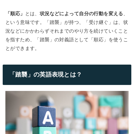
「順応」
とは、
状況などによって自分の行動を変える
、
という意味です。「踏襲」が持つ、「受け継ぐ」は、状
況などにかかわらずそれまでのやり方を続けていくこと
を指すため、「踏襲」の対義語として「順応」を使うこ
とができます。
「踏襲」の英語表現とは？