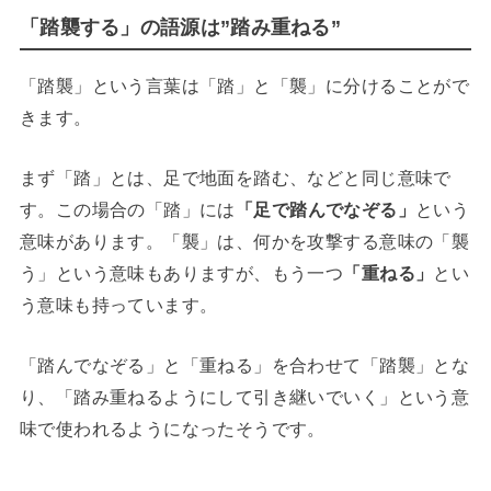
「踏襲する」の語源は”踏み重ねる”
「踏襲」という言葉は「踏」と「襲」に分けることがで
きます。
まず「踏」とは、足で地面を踏む、などと同じ意味で
す。この場合の「踏」には
「足で踏んでなぞる」
という
意味があります。「襲」は、何かを攻撃する意味の「襲
う」という意味もありますが、もう一つ
「重ねる」
とい
う意味も持っています。
「踏んでなぞる」と「重ねる」を合わせて「踏襲」とな
り、「踏み重ねるようにして引き継いでいく」という意
味で使われるようになったそうです。