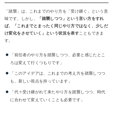
「踏襲」は、これまでのやり方を「受け継ぐ」という意
味です。しかし、
「踏襲しつつ」という言い方をすれ
ば、「これまでとまったく同じやり方ではなく、少しだ
け変化をさせていく」という状況を表す
こともできま
す。
「前任者のやり方を踏襲しつつ、必要と感じたとこ
ろは変えて行くつもりです」
「このアイデアは、これまでの考え方を踏襲しつつ
も、新しい視点を持っています」
「代々受け継がれて来たやり方を踏襲しつつ、時代
に合わせて変えていくことも必要です」