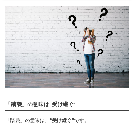
「踏襲」の意味は”受け継ぐ”
「踏襲」の意味は、
“受け継ぐ”
です。