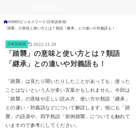
HOME
ビジネスワード
日本語表現
「踏襲」の意味と使い方とは？類語「継承」との違いや対義語も！
2021.11.28
日本語表現
「踏襲」の意味と使い方とは？類語
「継承」との違いや対義語も！
「踏襲」は見たり聞いたりしたことがあっても、使った
ことはないという人が多い言葉かもしれません。今回は
「踏襲」の意味や正しい読み方、使い方や類語「継承」
との違い・対義語などについて解説します。他にも「踏
襲」の語源や、四字熟語「前例踏襲」についても触れて
いますので参考にしてください。