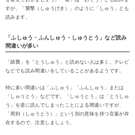
すが、「襲撃（しゅうげき）」のように「しゅう」とも
読みます。
「ふしゅう・ふんしゅう・しゅうとう」など読み
間違いが多い
「踏襲」を「とうしゅう」と読めない人は多く、テレビ
などでも読み間違いをしていることがあるようです。
特に多い間違いは「ふしゅう」「ふんしゅう」または
「しゅうとう」などです。「しゅうとう」は「とうしゅ
う」を逆に読んでしまったことによる間違いですが、
「周到（しゅうとう）」という別の意味を持つ言葉が存
在するので、注意しましょう。