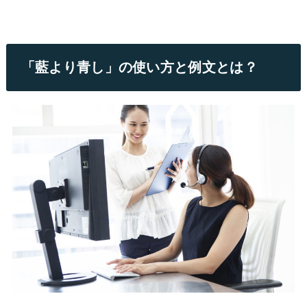
「藍より青し」の使い方と例文とは？