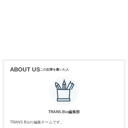
ABOUT US
TRANS.Biz編集部
TRANS.Bizの編集チームです。