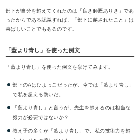
部下が自分を超えてくれたのは「良き師匠ありき」であ
ったからである認識すれば、「部下に越されたこと」は
喜ばしいことでもあるのです。
「藍より青し」を使った例文
「藍より青し」を使った例文を挙げてみます。
部下のAはひよっこだったが、今では「藍より青し」
で私を超える勢いだ。
「藍より青し」と言うが、先生を超えるのは相当な
努力が必要ではないか？
教え子の多くが「藍より青し」で、私の技術力を超