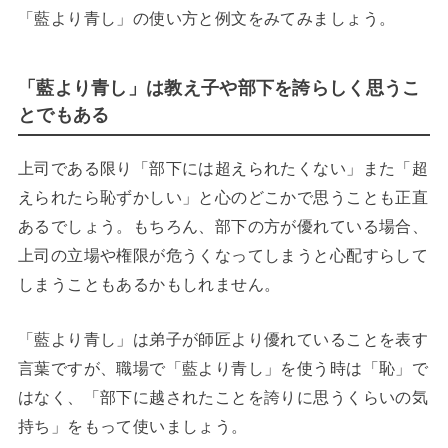
「藍より青し」の使い方と例文をみてみましょう。
「藍より青し」は教え子や部下を誇らしく思うこ
とでもある
上司である限り「部下には超えられたくない」また「超
えられたら恥ずかしい」と心のどこかで思うことも正直
あるでしょう。もちろん、部下の方が優れている場合、
上司の立場や権限が危うくなってしまうと心配すらして
しまうこともあるかもしれません。
「藍より青し」は弟子が師匠より優れていることを表す
言葉ですが、職場で「藍より青し」を使う時は「恥」で
はなく、「部下に越されたことを誇りに思うくらいの気
持ち」をもって使いましょう。