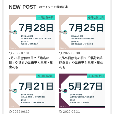
NEW POST
今日は何の日
今日は何の日
2022.07.31
2022.06.30
7月28日は何の日？「地名の
7月25日は何の日？「最高気温
日」や世界の出来事と星座・誕
記念日」や出来事と星座・誕生
生花も
花も
今日は何の日
今日は何の日
2022.06.30
2022.05.31