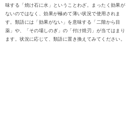
味する「焼け石に水」ということわざ。まったく効果が
ないのではなく、効果が極めて薄い状況で使用されま
す。類語には「効果がない」を意味する「二階から目
薬」や、「その場しのぎ」の「付け焼刃」が当てはまり
ます。状況に応じて、類語に置き換えてみてください。