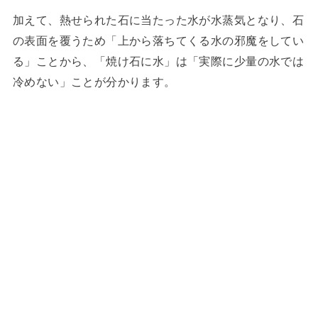
加えて、熱せられた石に当たった水が水蒸気となり、石
の表面を覆うため「上から落ちてくる水の邪魔をしてい
る」ことから、「焼け石に水」は「実際に少量の水では
冷めない」ことが分かります。