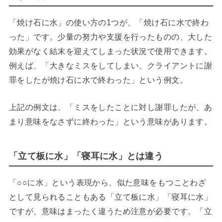
「焼け石に水」の使い方の1つが、「焼け石に水で終わ
った」です。少量の努力や支援を行ったものの、大した
効果がなく結末を迎えてしまった状況で使用できます。
例えば、「大きなミスをしてしまい、クライアントに謝
罪をしたが焼け石に水で終わった」という例文。
上記の例文は、「ミスをしたことに対し謝罪したが、あ
まり意味をなさずに終わった」という意味があります。
「立て板に水」「寝耳に水」とは違う
「○○に水」という表現から、似た意味をもつことわざ
として見られることもある「立て板に水」「寝耳に水」
ですが、意味はまったく違うため注意が必要です。「立