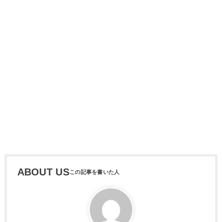
ABOUT US