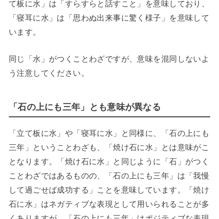
て板に水」は「すらすらと話すこと」を意味しており、
「寝耳に水」は「思わぬ出来事に驚く様子」を意味して
います。
同じ「水」がつくことわざですが、意味を混同しないよ
う注意してください。
「石の上にも三年」とも意味が異なる
「立て板に水」や「寝耳に水」と同様に、「石の上にも
三年」ということわざも、「焼け石に水」とは意味がこ
となります。「焼け石に水」と同じように「石」がつく
ことわざではあるものの、「石の上にも三年」は「我慢
して過ごせば成功する」ことを意味しています。「焼け
石に水」はネガティブな表現として用いられることが多
くありますが、「石の上にも三年」はポジティブな表現