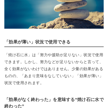
「効果が薄い」状況で使用できる
「焼け石に水」は「努力や援助が足りない」状況で使用
できます。しかし、努力などが足りないからと言って、
全く効果がないわけではありません。少量の効果がある
ものの、「あまり意味をなしていない」「効果が薄い」
状況で使用されます。
「効果がなく終わった」を意味する”焼け石に水で
終わった”