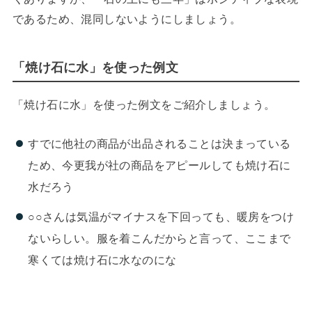
であるため、混同しないようにしましょう。
「焼け石に水」を使った例文
「焼け石に水」を使った例文をご紹介しましょう。
すでに他社の商品が出品されることは決まっている
ため、今更我が社の商品をアピールしても焼け石に
水だろう
○○さんは気温がマイナスを下回っても、暖房をつけ
ないらしい。服を着こんだからと言って、ここまで
寒くては焼け石に水なのにな