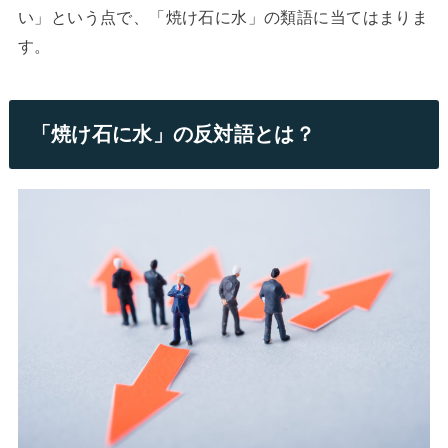
い」という点で、「焼け石に水」の類語に当てはまりま
す。
「焼け石に水」の反対語とは？