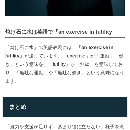
焼け石に水は英語で「an exercise in futility」
「焼け石に水」の英語表現には、
「an exercise in
futility」
が適しています。「exercise」が「運動」「働
き」という意味を、「futility」が「無駄」を意味してお
り、「無駄な運動」や「無駄な働き」という意味になり
ます。
まとめ
「努力や支援が足りず、あまり役に立たない」様子を意