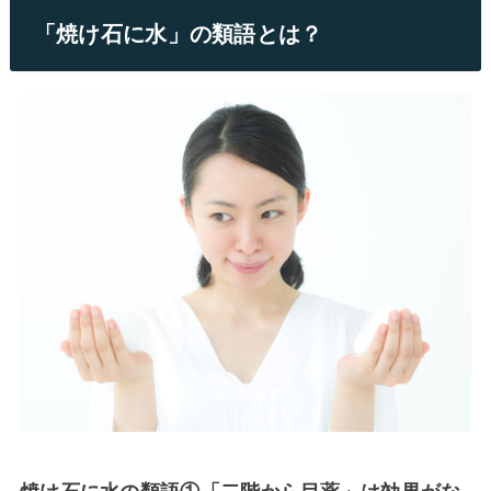
「焼け石に水」の類語とは？