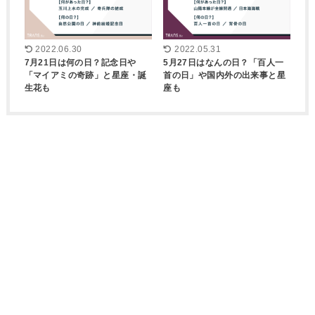
2022.06.30
2022.05.31
7月21日は何の日？記念日や
5月27日はなんの日？「百人一
「マイアミの奇跡」と星座・誕
首の日」や国内外の出来事と星
生花も
座も