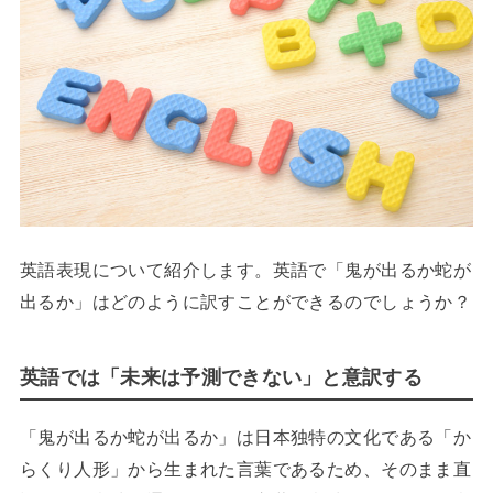
英語表現について紹介します。英語で「鬼が出るか蛇が
出るか」はどのように訳すことができるのでしょうか？
英語では「未来は予測できない」と意訳する
「鬼が出るか蛇が出るか」は日本独特の文化である「か
らくり人形」から生まれた言葉であるため、そのまま直