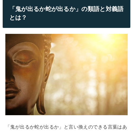
「鬼が出るか蛇が出るか」の類語と対義語
とは？
「鬼が出るか蛇が出るか」と言い換えのできる言葉はあ