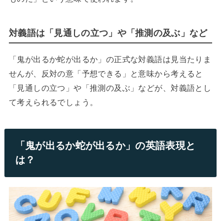
対義語は「見通しの立つ」や「推測の及ぶ」など
「鬼が出るか蛇が出るか」の正式な対義語は見当たりま
せんが、反対の意「予想できる」と意味から考えると
「見通しの立つ」や「推測の及ぶ」などが、対義語とし
て考えられるでしょう。
「鬼が出るか蛇が出るか」の英語表現と
は？