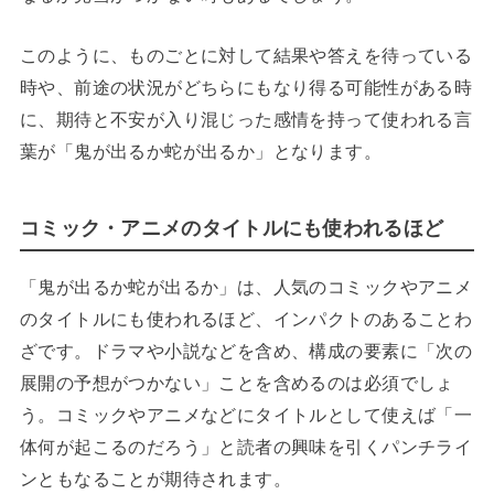
このように、ものごとに対して結果や答えを待っている
時や、前途の状況がどちらにもなり得る可能性がある時
に、期待と不安が入り混じった感情を持って使われる言
葉が「鬼が出るか蛇が出るか」となります。
コミック・アニメのタイトルにも使われるほど
「鬼が出るか蛇が出るか」は、人気のコミックやアニメ
のタイトルにも使われるほど、インパクトのあることわ
ざです。ドラマや小説などを含め、構成の要素に「次の
展開の予想がつかない」ことを含めるのは必須でしょ
う。コミックやアニメなどにタイトルとして使えば「一
体何が起こるのだろう」と読者の興味を引くパンチライ
ンともなることが期待されます。