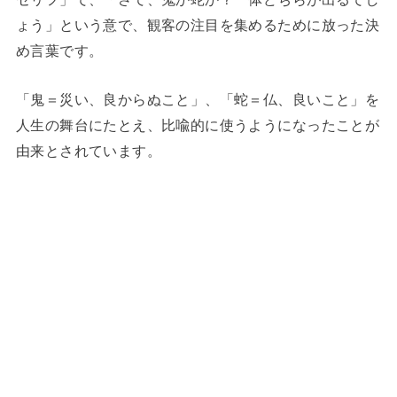
ょう」という意で、観客の注目を集めるために放った決
め言葉です。
「鬼＝災い、良からぬこと」、「蛇＝仏、良いこと」を
人生の舞台にたとえ、比喩的に使うようになったことが
由来とされています。