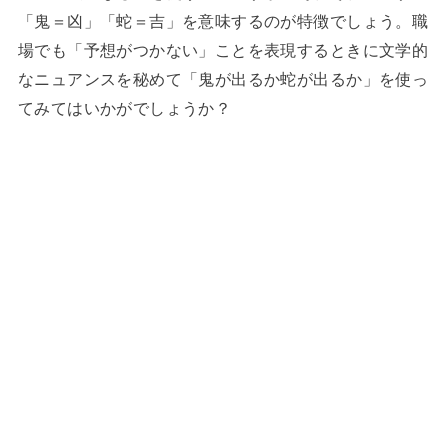
「鬼＝凶」「蛇＝吉」を意味するのが特徴でしょう。職
場でも「予想がつかない」ことを表現するときに文学的
なニュアンスを秘めて「鬼が出るか蛇が出るか」を使っ
てみてはいかがでしょうか？