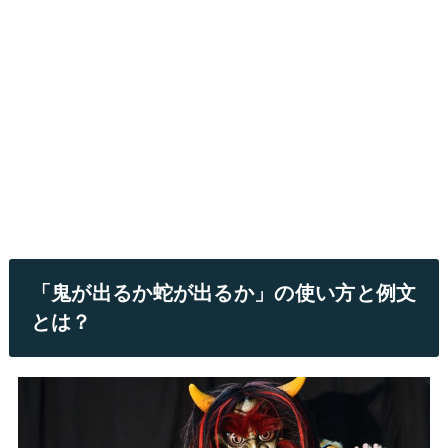
「鬼が出るか蛇が出るか」の使い方と例文
とは？