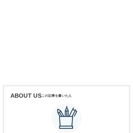
ABOUT US