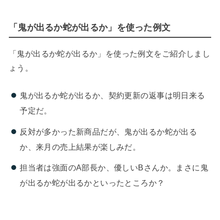
「鬼が出るか蛇が出るか」を使った例文
「鬼が出るか蛇が出るか」を使った例文をご紹介しまし
ょう。
鬼が出るか蛇が出るか、契約更新の返事は明日来る
予定だ。
反対が多かった新商品だが、鬼が出るか蛇が出る
か、来月の売上結果が楽しみだ。
担当者は強面のA部長か、優しいBさんか。まさに鬼
が出るか蛇が出るかといったところか？