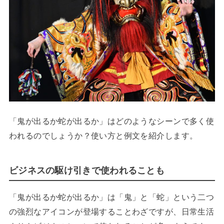
「鬼が出るか蛇が出るか」はどのようなシーンで多く使
われるのでしょうか？使い方と例文を紹介します。
ビジネスの駆け引きで使われることも
「鬼が出るか蛇が出るか」は「鬼」と「蛇」という二つ
の強烈なアイコンが登場することわざですが、日常生活