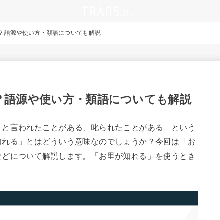
？語源や使い方・類語についても解説
？語源や使い方・類語についても解説
」と言われたことがある、叱られたことがある、という
知れる」とはどういう意味なのでしょうか？今回は「お
などについて解説します。「お里が知れる」を使うとき