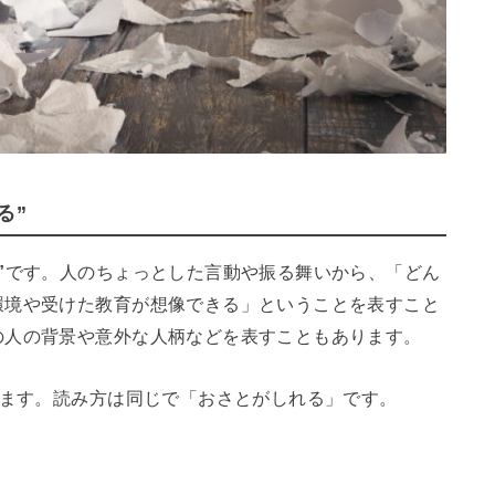
る”
”
です。人のちょっとした言動や振る舞いから、「どん
環境や受けた教育が想像できる」ということを表すこと
の人の背景や意外な人柄などを表すこともあります。
きます。読み方は同じで「おさとがしれる」です。