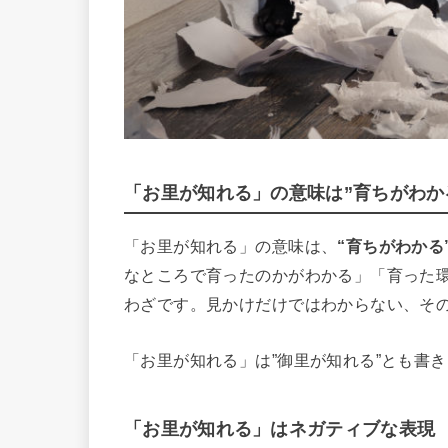
「お里が知れる」の意味は”育ちがわか
「お里が知れる」の意味は、
“育ちがわかる
なところで育ったのかがわかる」「育った
わざです。見かけだけではわからない、そ
「お里が知れる」は”御里が知れる”とも書
「お里が知れる」はネガティブな表現