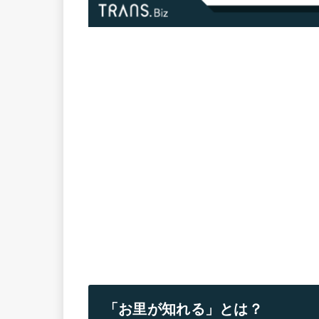
「お里が知れる」とは？