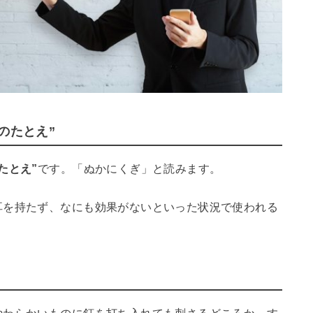
のたとえ”
たとえ”
です。「ぬかにくぎ」と読みます。
耳を持たず、なにも効果がないといった状況で使われる