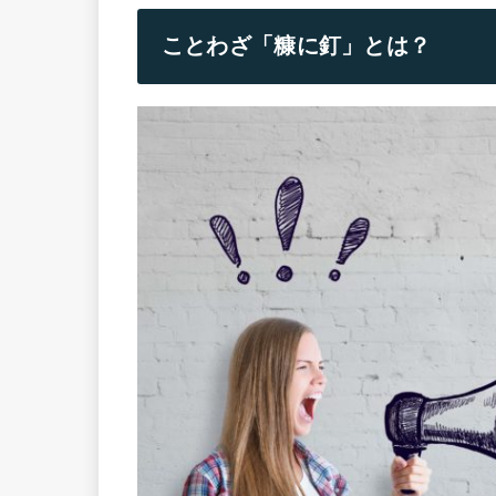
ことわざ「糠に釘」とは？