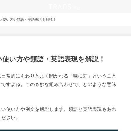
い使い方や類語・英語表現を解説！
い使い方や類語・英語表現を解説！
に日常的にもわりとよく聞かれる「糠に釘」ということ
せですよね。この奇妙な組み合わせで、どのような意味
しい使い方や例文を解説します。類語と英語表現もあわ
ください。