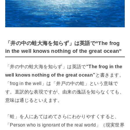
「井の中の蛙大海を知らず」は英語で”The frog
in the well knows nothing of the great ocean”
「井の中の蛙大海を知らず」は英語で
“The frog in the
well knows nothing of the great ocean”
と書きます。
「frog in the well」は「井戸の中の蛙」という意味で
す。直訳的な表現ですが、由来の逸話を知らなくても、
意味は通じるといえます。
「蛙」を人にあてはめてさらにわかりやすくすると、
「Person who is ignorant of the real world」（現実世界