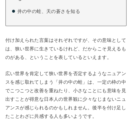
井の中の蛙、天の蒼さを知る
付け加えられた言葉はそれぞれですが、その意味として
は、狭い世界に生きているけれど、だからこそ見えるも
のがある、ということを表しているといえます。
広い世界を肯定して狭い世界を否定するようなニュアン
スを感じ取れてしまう「井の中の蛙」は、一定の枠の中
でこつこつと改善を重ねたり、小さなことにも意味を見
出すことが得意な日本人の世界観に少々なじまないニュ
アンスが感じられるのかもしれません。後半を付け足し
たことわざに共感する人も多いようです。