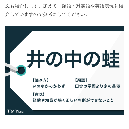
文も紹介します。加えて、類語・対義語や英語表現も紹
介していますので参考にしてください。