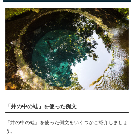
「井の中の蛙」を使った例文
「井の中の蛙」を使った例文をいくつかご紹介しましょ
う。