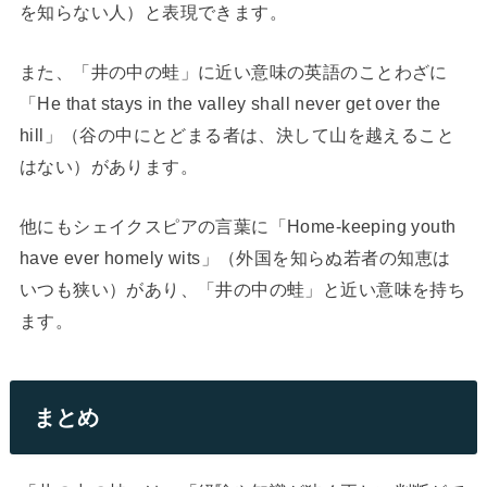
を知らない人）と表現できます。
また、「井の中の蛙」に近い意味の英語のことわざに
「He that stays in the valley shall never get over the
hill」（谷の中にとどまる者は、決して山を越えること
はない）があります。
他にもシェイクスピアの言葉に「Home-keeping youth
have ever homely wits」（外国を知らぬ若者の知恵は
いつも狭い）があり、「井の中の蛙」と近い意味を持ち
ます。
まとめ