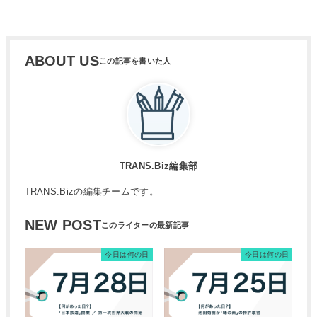
ABOUT US
TRANS.Biz編集部
TRANS.Bizの編集チームです。
NEW POST
今日は何の日
今日は何の日