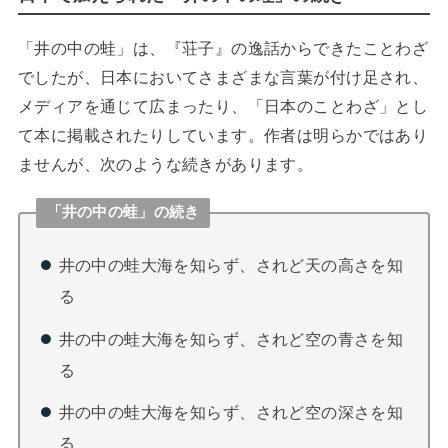
「井の中の蛙」は、『荘子』の逸話からできたことわざ
でしたが、日本においてさまざまな言葉が付け足され、
メディアを通じて広まったり、「日本のことわざ」とし
て本に掲載されたりしています。作者は明らかではあり
ませんが、次のような続きがあります。
「井の中の蛙」の続き
井の中の蛙大海を知らず、されど天の高さを知
る
井の中の蛙大海を知らず、されど空の青さを知
る
井の中の蛙大海を知らず、されど空の深さを知
る