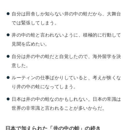
自分は田舎しか知らない井の中の蛙だから、大舞台
では緊張してしまう。
井の中の蛙と言われないように、積極的に行動して
見聞を広めたい。
自分は井の中の蛙だと自覚したので、海外留学を決
意した。
ルーティンの仕事ばかりしていると、考えが狭くな
り井の中の蛙になってしまう。
日本は井の中の蛙なのかもしれない。日本の常識は
世界の非常識と言われることが多いからだ。
日本で加えられた「井の中の蛙」の続き