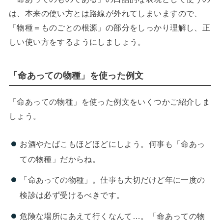
は、本来の使い方とは路線が外れてしまいますので、
「物種＝ものごとの根源」の部分をしっかり理解し、正
しい使い方をするようにしましょう。
「命あっての物種」を使った例文
「命あっての物種」を使った例文をいくつかご紹介しま
しょう。
お酒やたばこもほどほどにしよう。何事も「命あっ
ての物種」だからね。
「命あっての物種」。仕事も大切だけど年に一度の
検診は必ず受けるべきです。
危険な場所にあえて行くなんて…。「命あっての物