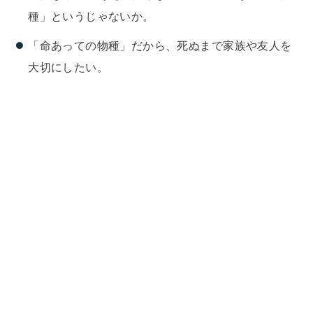
種」というじゃないか。
「命あっての物種」だから、死ぬまで家族や友人を
大切にしたい。