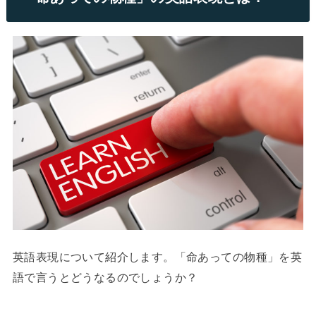
英語表現について紹介します。「命あっての物種」を英
語で言うとどうなるのでしょうか？