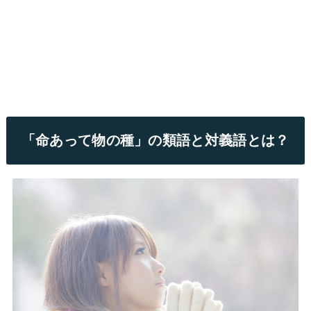
「命あって物の種」の類語と対義語とは？