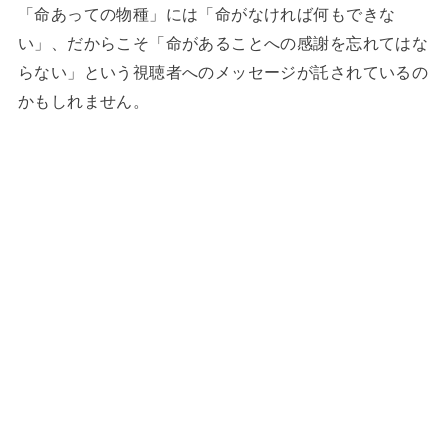
「命あっての物種」には「命がなければ何もできな
い」、だからこそ「命があることへの感謝を忘れてはな
らない」という視聴者へのメッセージが託されているの
かもしれません。