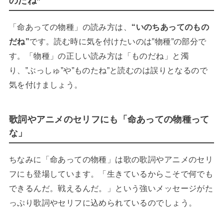
のだね”
「命あっての物種」の読み方は、
“いのちあってのもの
だね”
です。読む時に気を付けたいのは”物種”の部分で
す。「物種」の正しい読み方は「ものだね」と濁
り、”ぶっしゅ”や”ものたね”と読むのは誤りとなるので
気を付けましょう。
歌詞やアニメのセリフにも「命あっての物種って
な」
ちなみに「命あっての物種」は歌の歌詞やアニメのセリ
フにも登場しています。「生きているからこそで何でも
できるんだ。戦えるんだ。」という強いメッセージがた
っぷり歌詞やセリフに込められているのでしょう。