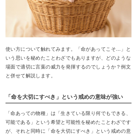
使い方について触れてみます。「命があってこそ…」と
いう思いを秘めたことわざでもありますが、どのような
場面で適切に言葉の威力を発揮するのでしょうか？例文
と併せて解説します。
「命を大切にすべき」という戒めの意味が強い
「命あっての物種」は「生きている限り何でもできる、
可能である」という希望と可能性を秘めたことわざです
が、それと同時に「命を大切にすべき」という戒めの意