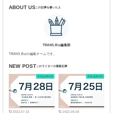
ABOUT US
TRANS.Biz編集部
TRANS.Bizの編集チームです。
NEW POST
今日は何の日
今日は何の日
2022.07.31
2022.06.30