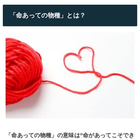
「命あっての物種」とは？
「命あっての物種」の意味は”命があってこそでき