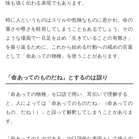
味も強く伝わる表現でもあります。
時に人というものはスリルや危険なものに惹かれ、命の
重さや尊さを軽視してしまうこともあるでしょう。その
ような場面で一旦足を止め「生きていることの有難さ」
を振り返るために、これから始める行動への戒めの言葉
として「命あっての物種」を使うことがあります。
「命あってのものだね」とするのは誤り
「命あっての物種」を口語で用い、耳伝いで理解する
と、人によっては「命あってのものだね」（命あっての
もの、だね！）」と誤って解釈してしまうことがありま
す。
「命あってのものである」の口語的な表現として使うの