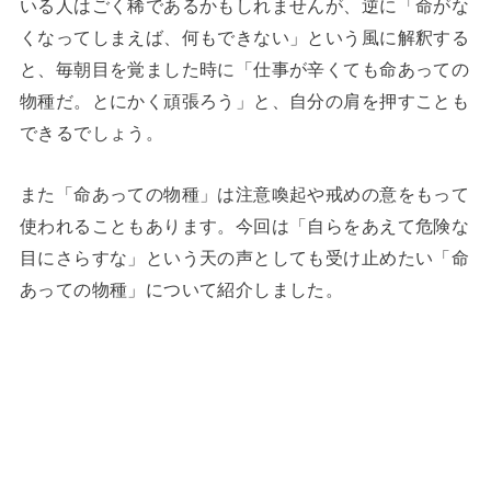
いる人はごく稀であるかもしれませんが、逆に「命がな
くなってしまえば、何もできない」という風に解釈する
と、毎朝目を覚ました時に「仕事が辛くても命あっての
物種だ。とにかく頑張ろう」と、自分の肩を押すことも
できるでしょう。
また「命あっての物種」は注意喚起や戒めの意をもって
使われることもあります。今回は「自らをあえて危険な
目にさらすな」という天の声としても受け止めたい「命
あっての物種」について紹介しました。