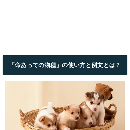
「命あっての物種」の使い方と例文とは？