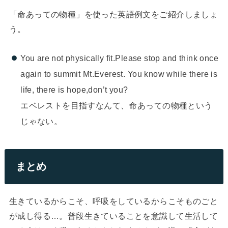
「命あっての物種」を使った英語例文をご紹介しましょ
う。
You are not physically fit.Please stop and think once
again to summit Mt.Everest. You know while there is
life, there is hope,don’t you?
エベレストを目指すなんて、命あっての物種という
じゃない。
まとめ
生きているからこそ、呼吸をしているからこそものごと
が成し得る…。普段生きていることを意識して生活して