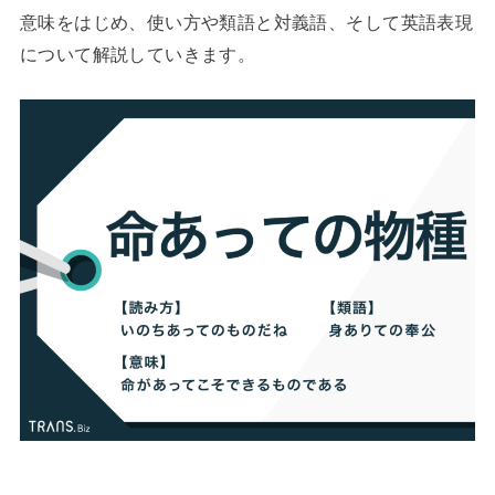
意味をはじめ、使い方や類語と対義語、そして英語表現
について解説していきます。