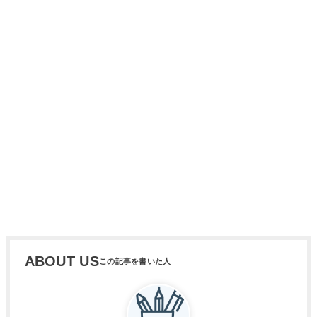
ABOUT US