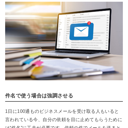
件名で使う場合は強調させる
1日に100通ものビジネスメールを受け取る人もいると
言われている今、自分の依頼を目に止めてもらうために
は“件名”に工夫が必要です。依頼の件でメールを送ると