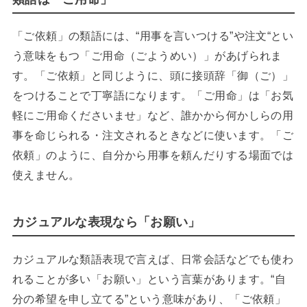
「ご依頼」の類語には、“用事を言いつける”や注文“とい
う意味をもつ「ご用命（ごようめい）」があげられま
す。「ご依頼」と同じように、頭に接頭辞「御（ご）」
をつけることで丁寧語になります。「ご用命」は「お気
軽にご用命くださいませ」など、誰かから何かしらの用
事を命じられる・注文されるときなどに使います。「ご
依頼」のように、自分から用事を頼んだりする場面では
使えません。
カジュアルな表現なら「お願い」
カジュアルな類語表現で言えば、日常会話などでも使わ
れることが多い「お願い」という言葉があります。“自
分の希望を申し立てる”という意味があり、「ご依頼」