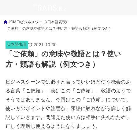
HOME
ビジネスワード
日本語表現
「ご依頼」の意味や敬語とは？使い方・類語も解説（例文つき）
2021.10.30
日本語表現
「ご依頼」の意味や敬語とは？使い
方・類語も解説（例文つき）
ビジネスシーンでは必ずと言っていいほど使う機会のあ
る言葉「ご依頼」。実はこの「ご依頼」、敬語のようで
そうではありません。今回はこの「ご依頼」について、
使い方のポイントや注意点、類語に触れながら詳しく解
説していきます。間違えた使い方は相手に失礼なため、
正しく理解し使えるようになりましょう。