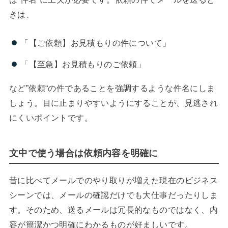
きは、
「【ご依頼】お見積もりの件について」
「【至急】お見積もりのご依頼」
など”依頼“の件であることを強調するような件名にしま
しょう。目に止まりやすいようにすることが、見逃され
にくいポイントです。
文中で使う場合は依頼内容を明確に
昔に比べてメールでのやり取りが増えた現在のビジネス
シーンでは、メールの確認だけでも大仕事だったりしま
す。そのため、送るメールは冗長的なものではなく、内
容が簡潔かつ明確にわかるものが好ましいです。