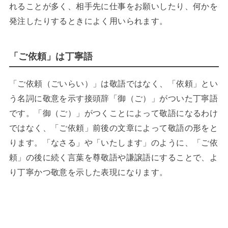
れることが多く、相手先に仕事をお願いしたり、何かを
発注したりするときによく用いられます。
「ご依頼」は丁寧語
「ご依頼（ごいらい）」は敬語ではなく、「依頼」とい
う名詞に敬意を示す接頭辞「御（ご）」がついた丁寧語
です。「御（ご）」がつくことによって敬語になるわけ
ではなく、「ご依頼」前後の文章によって敬語の形をと
ります。「なさる」や「いたします」のように、「ご依
頼」の後に続く言葉を尊敬語や謙譲語にすることで、よ
り丁寧かつ敬意を示した表現になります。