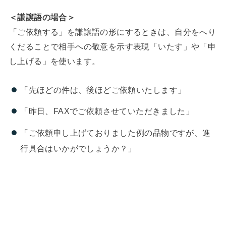
＜謙譲語の場合＞
「ご依頼する」を謙譲語の形にするときは、自分をへり
くだることで相手への敬意を示す表現「いたす」や「申
し上げる」を使います。
「先ほどの件は、後ほどご依頼いたします」
「昨日、FAXでご依頼させていただきました」
「ご依頼申し上げておりました例の品物ですが、進
行具合はいかがでしょうか？」