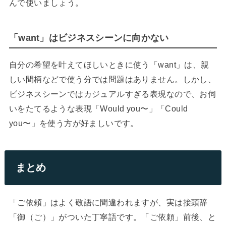
んで使いましょう。
「want」はビジネスシーンに向かない
自分の希望を叶えてほしいときに使う「want」は、親
しい間柄などで使う分では問題はありません。しかし、
ビジネスシーンではカジュアルすぎる表現なので、お伺
いをたてるような表現「Would you〜」「Could
you〜」を使う方が好ましいです。
まとめ
「ご依頼」はよく敬語に間違われますが、実は接頭辞
「御（ご）」がついた丁寧語です。「ご依頼」前後、と