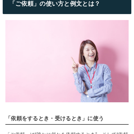
「ご依頼」の使い方と例文とは？
「依頼をするとき・受けるとき」に使う