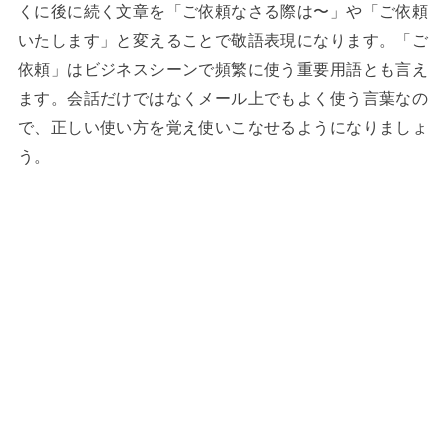
くに後に続く文章を「ご依頼なさる際は〜」や「ご依頼
いたします」と変えることで敬語表現になります。「ご
依頼」はビジネスシーンで頻繁に使う重要用語とも言え
ます。会話だけではなくメール上でもよく使う言葉なの
で、正しい使い方を覚え使いこなせるようになりましょ
う。