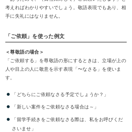
考えればわかりやすいでしょう。敬語表現でもあり、相
手に失礼にはなりません。
「ご依頼」を使った例文
＜尊敬語の場合＞
「ご依頼する」を尊敬語の形にするときは、立場が上の
人や目上の人に敬意を示す表現「〜なさる」を使いま
す。
「どちらにご依頼なさる予定でしょうか？」
「新しい案件をご依頼なさる場合は～」
「留学手続きをご依頼なさる際は、私をお呼びくだ
さいませ」