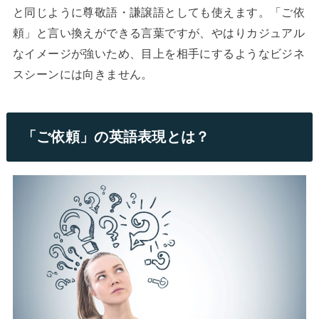
と同じように尊敬語・謙譲語としても使えます。「ご依
頼」と言い換えができる言葉ですが、やはりカジュアル
なイメージが強いため、目上を相手にするようなビジネ
スシーンには向きません。
「ご依頼」の英語表現とは？