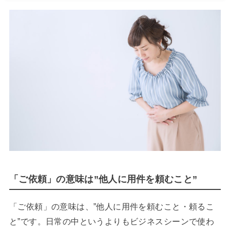
「ご依頼」の意味は”他人に用件を頼むこと”
「ご依頼」の意味は、”他人に用件を頼むこと・頼るこ
と”です。日常の中というよりもビジネスシーンで使わ