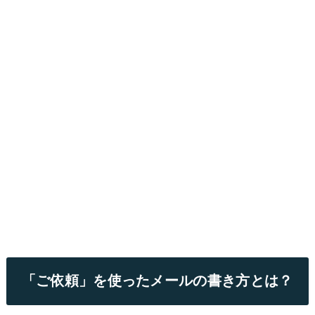
「ご依頼」を使ったメールの書き方とは？