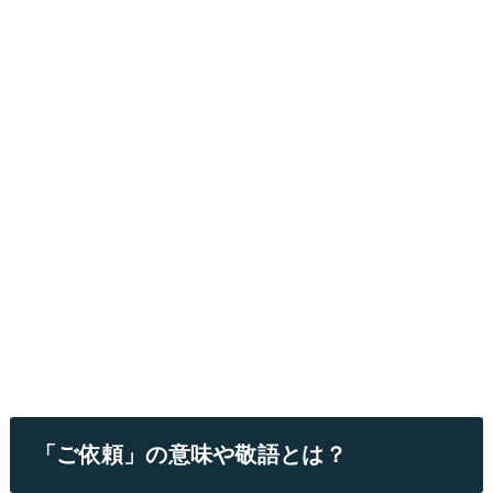
「ご依頼」の意味や敬語とは？