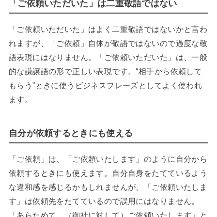
「ご依頼いただいた」は二重敬語ではない
「ご依頼いただいた」はよく二重敬語ではないかと言わ
れますが、「ご依頼」自体が敬語ではないので過度な敬
語表現にはなりません。「ご依頼いただいた」は、一般
的な謙譲語の形で正しい表現です。“相手から依頼して
もらう”ときに使うビジネスフレーズとしてよく使われ
ます。
自分が依頼するときにも使える
「ご依頼」は、「ご依頼いたします」のように自分から
依頼するときにも使えます。自分自身をたてているよう
な違和感を感じるかもしれませんが、「ご依頼いたしま
す」は依頼先をたてているので誤用にはなりません。
「あらためて、（御社に対して）ご依頼いたします」と