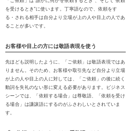
「ご依頼」は“誰かに何かを依頼するとき”、そして“依頼
を受けるとき”に使います。丁寧語なので、依頼をす
る・される相手は自分より立場が上の人や目上の人であ
ることが多いです。
お客様や目上の方には敬語表現を使う
先ほども説明したように、「ご依頼」は敬語表現ではあ
りません。そのため、お客様や取引先など自分より立場
が上の人や目上の人に対しては、「ご依頼」の後に続く
動詞を失礼のない形に変える必要があります。ビジネス
シーンでは、「依頼する場合」は尊敬語、「依頼を受け
る場合」は謙譲語にするのがふさわしいとされていま
す。