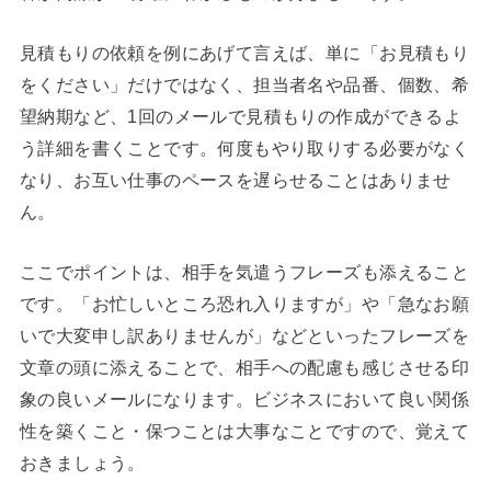
見積もりの依頼を例にあげて言えば、単に「お見積もり
をください」だけではなく、担当者名や品番、個数、希
望納期など、1回のメールで見積もりの作成ができるよ
う詳細を書くことです。何度もやり取りする必要がなく
なり、お互い仕事のペースを遅らせることはありませ
ん。
ここでポイントは、相手を気遣うフレーズも添えること
です。「お忙しいところ恐れ入りますが」や「急なお願
いで大変申し訳ありませんが」などといったフレーズを
文章の頭に添えることで、相手への配慮も感じさせる印
象の良いメールになります。ビジネスにおいて良い関係
性を築くこと・保つことは大事なことですので、覚えて
おきましょう。