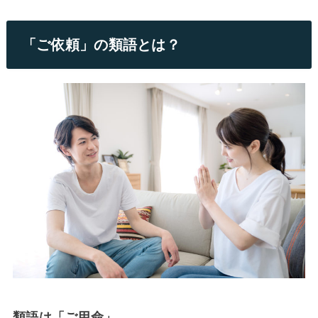
「ご依頼」の類語とは？
類語は「ご用命」