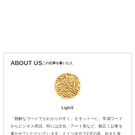
ABOUT US
Light1
「難解なワードでもわかりやすく」をモットーに、常識ワード
からビジネス用語、時には文化・アート系など、幅広く記事を
書かせていただいています。ドイツ在住で2児の母。好きな食