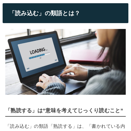
「読み込む」の類語とは？
「熟読する」は”意味を考えてじっくり読むこと”
「読み込む」の類語「熟読する」は、「書かれている内