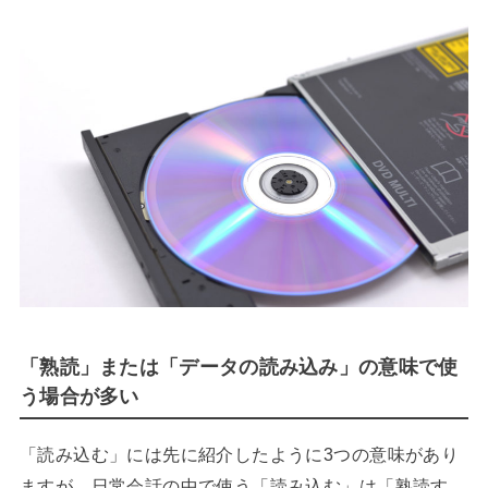
「熟読」または「データの読み込み」の意味で使
う場合が多い
「読み込む」には先に紹介したように3つの意味があり
ますが、日常会話の中で使う「読み込む」は「熟読す