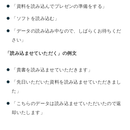
「資料を読み込んでプレゼンの準備をする」
「ソフトを読み込む」
「データの読み込み中なので、しばらくお待ちくだ
さい」
「読み込ませていただく」の例文
「貴書を読み込ませていただきます」
「先日いただいた資料を読み込ませていただきまし
た」
「こちらのデータは読み込ませていただいたので返
却いたします」