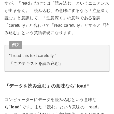
すが、「read」だけでは「読み込む」というニュアンス
が出ません。「読み込む」の意味にするなら「注意深く
読む」と意訳して、「注意深く」の意味である副詞
「carefully」と合わせて「read carefully」とすると「読
み込む」という英語表現になります。
例文
“I read this text carefully.”
「このテキストを読み込む」
「データを読み込む」の意味なら”load”
コンピューターにデータを読み込むという意味な
ら
“load”
です。また「読む」という意味の「read」