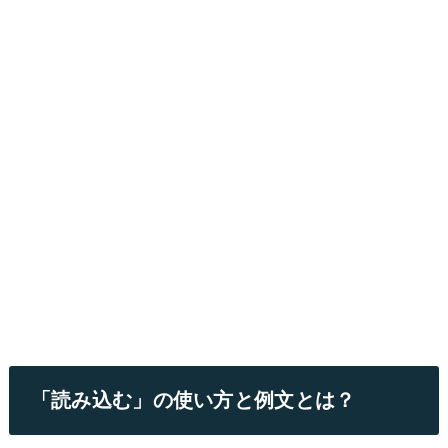
「読み込む」の使い方と例文とは？