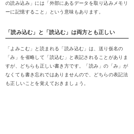
の読み込み」には「外部にあるデータを取り込みメモリ
ーに記憶すること」という意味もあります。
「読み込む」と「読込む」は両方とも正しい
「よみこむ」と読まれる「読み込む」は、送り仮名の
「み」を省略して「読込む」と表記されることがありま
すが、どちらも正しい書き方です。「読み」の「み」が
なくても書き忘れではありませんので、どちらの表記法
も正しいことを覚えておきましょう。