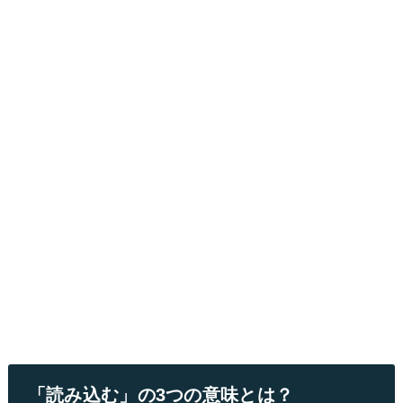
「読み込む」の3つの意味とは？