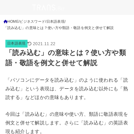
HOME
ビジネスワード
日本語表現
「読み込む」の意味とは？使い方や類語・敬語を例文と併せて解説
2021.11.22
日本語表現
「読み込む」の意味とは？使い方や類
語・敬語を例文と併せて解説
「パソコンにデータを読み込む」のように使われる「読
み込む」という表現は、データを読み込む以外にも「熟
読する」などほかの意味もあります。
今回は「読み込む」の意味や使い方、類語に敬語表現を
例文と併せて解説します。さらに「読み込む」の英語表
現も紹介します。