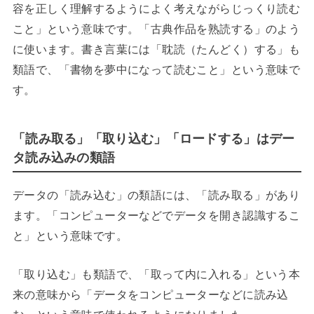
容を正しく理解するようによく考えながらじっくり読む
こと」という意味です。「古典作品を熟読する」のよう
に使います。書き言葉には「耽読（たんどく）する」も
類語で、「書物を夢中になって読むこと」という意味で
す。
「読み取る」「取り込む」「ロードする」はデー
タ読み込みの類語
データの「読み込む」の類語には、「読み取る」があり
ます。「コンピューターなどでデータを開き認識するこ
と」という意味です。
「取り込む」も類語で、「取って内に入れる」という本
来の意味から「データをコンピューターなどに読み込