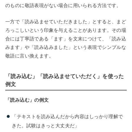
のものに敬語表現がない場合に用いられる方法です。
一方で「読み込ませていただきました」とすると、まど
ろっこしいという印象を与えることがあります。その場
合には丁寧語である「ます」を文末につけて、「読み込
みます」や「読み込みました」という表現でシンプルな
敬語に言い換えます。
「読み込む」「読み込ませていただく」を使った
例文
「読み込む」の例文
「テキストを読み込んだから内容はしっかり理解で
きた。試験はきっと大丈夫だ」