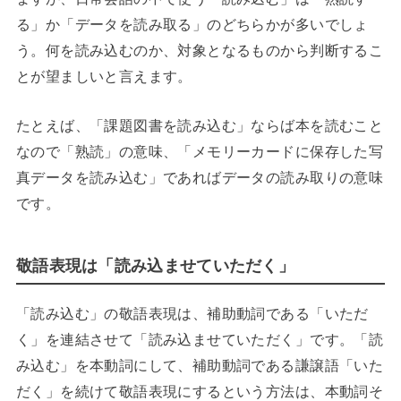
る」か「データを読み取る」のどちらかが多いでしょ
う。何を読み込むのか、対象となるものから判断するこ
とが望ましいと言えます。
たとえば、「課題図書を読み込む」ならば本を読むこと
なので「熟読」の意味、「メモリーカードに保存した写
真データを読み込む」であればデータの読み取りの意味
です。
敬語表現は「読み込ませていただく」
「読み込む」の敬語表現は、補助動詞である「いただ
く」を連結させて「読み込ませていただく」です。「読
み込む」を本動詞にして、補助動詞である謙譲語「いた
だく」を続けて敬語表現にするという方法は、本動詞そ