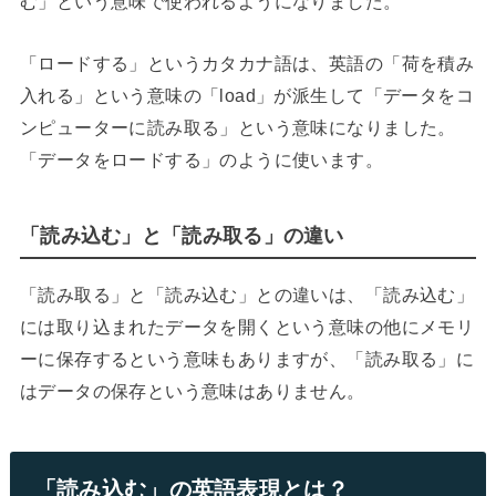
む」という意味で使われるようになりました。
「ロードする」というカタカナ語は、英語の「荷を積み
入れる」という意味の「load」が派生して「データをコ
ンピューターに読み取る」という意味になりました。
「データをロードする」のように使います。
「読み込む」と「読み取る」の違い
「読み取る」と「読み込む」との違いは、「読み込む」
には取り込まれたデータを開くという意味の他にメモリ
ーに保存するという意味もありますが、「読み取る」に
はデータの保存という意味はありません。
「読み込む」の英語表現とは？