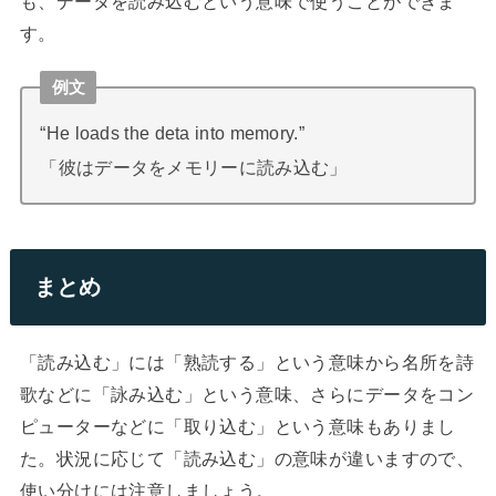
も、データを読み込むという意味で使うことができま
す。
例文
“He loads the deta into memory.”
「彼はデータをメモリーに読み込む」
まとめ
「読み込む」には「熟読する」という意味から名所を詩
歌などに「詠み込む」という意味、さらにデータをコン
ピューターなどに「取り込む」という意味もありまし
た。状況に応じて「読み込む」の意味が違いますので、
使い分けには注意しましょう。