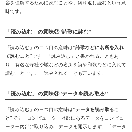
容を理解するために読むことや、繰り返し読むという意
味です。
「読み込む」の意味②”詩歌に詠む”
「読み込む」の二つ目の意味は
“詩歌などに名所を入れ
て詠むこと”
です。「詠み込む」と書かれることもあ
り、有名な寺社や城などの名所を詩や和歌などに入れて
読むことです。「詠み入れる」とも言います。
「読み込む」の意味③”データを読み取る”
「読み込む」の三つ目の意味は
“データを読み取るこ
と”
です。コンピューター外部にあるデータをコンピュ
ーター内部に取り込み、データを開示します。「データ