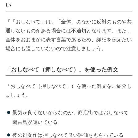
い
「「おしなべて」は、「全体」のなかに反対のものや共
通しないものがある場合には不適切となります。また、
全体をおおまかに表す言葉であるため、詳細を伝えたい
場合にも適していないので注意しましょう。
「おしなべて（押しなべて）」を使った例文
「おしなべて（押しなべて」）を使った例文をご紹介し
ましょう。
景気が良くないからなのか、商店街ではおしなべて
閑古鳥が鳴いている
彼の処女作は押しなべて良い評価をもらっている