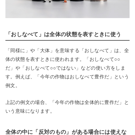
「おしなべて」は全体の状態を表すときに使う
「同様に」や「大体」を意味する「おしなべて」は、全
体の状態を表すときに使われます。「おしなべて○○
だ」や「おしなべて○○ではない」などの使い方をしま
す。例えば、「今年の作物はおしなべて豊作だ」という
例文。
上記の例文の場合、「今年の作物は全体的に豊作だ」と
いう意味になります。
全体の中に「反対のもの」がある場合には使えな