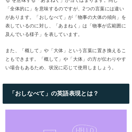
「全体的に」を意味するのですが、2つの言葉には違い
があります。「おしなべて」が「物事の大体の傾向」を
表しているのに対し、「あまねく」は「物事が広範囲に
及んでいる様子」を表しています。
また、「概して」や「大体」という言葉に置き換えるこ
ともできます。「概して」や「大体」の方が伝わりやす
い場合もあるため、状況に応じて使用しましょう。
「おしなべて」の英語表現とは？