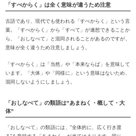
「すべからく」は全く意味が違うため注意
古語であり、現代でも使われる「すべからく」という言
葉。「すべからく」から「すべて」が連想できることか
ら、「おしなべて」と混同されることがあるのですが、
意味が全く違うため注意しましょう。
「すべからく」は「当然」や「本来ならば」を意味して
います。「大体」や「同様に」という意味はないため、
混同しないようにしましょう。
「おしなべて」の類語は”あまねく・概して・大
体”
「おしなべて」の類語には、”全体的に、広く行き渡
る”を意味する「あまねく」が当てはまります。同じ