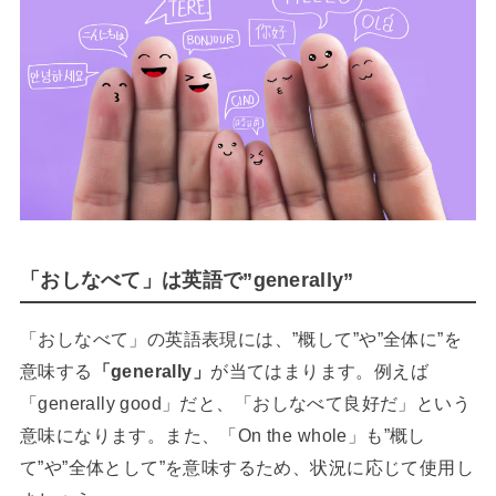
「おしなべて」は英語で”generally”
「おしなべて」の英語表現には、”概して”や”全体に”を
意味する
「generally」
が当てはまります。例えば
「generally good」だと、「おしなべて良好だ」という
意味になります。また、「On the whole」も”概し
て”や”全体として”を意味するため、状況に応じて使用し