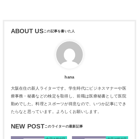
ABOUT US
hana
大阪在住の新人ライターです。学生時代にビジネスマナーや医
療事務・秘書などの検定を取得し、前職は医療秘書として医院
勤めでした。料理とスポーツが得意なので、いつか記事にでき
たらなと思っています。よろしくお願いします。
NEW POST
今日は何の日
今日は何の日