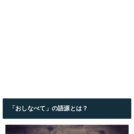
「おしなべて」の語源とは？