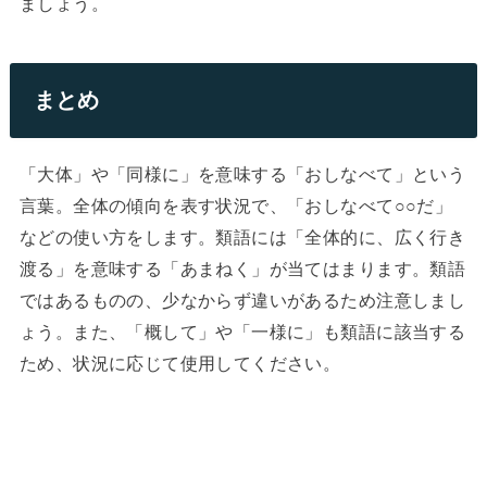
ましょう。
まとめ
「大体」や「同様に」を意味する「おしなべて」という
言葉。全体の傾向を表す状況で、「おしなべて○○だ」
などの使い方をします。類語には「全体的に、広く行き
渡る」を意味する「あまねく」が当てはまります。類語
ではあるものの、少なからず違いがあるため注意しまし
ょう。また、「概して」や「一様に」も類語に該当する
ため、状況に応じて使用してください。