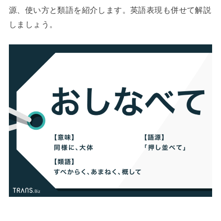
源、使い方と類語を紹介します。英語表現も併せて解説
しましょう。