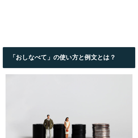
「おしなべて」の使い方と例文とは？