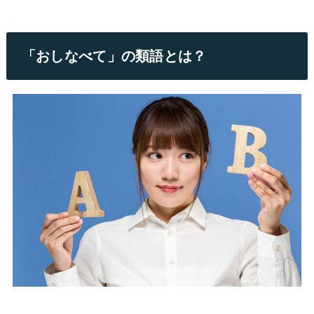
「おしなべて」の類語とは？