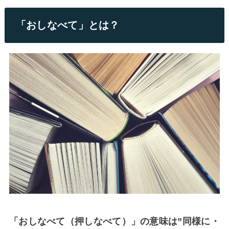
「おしなべて」とは？
「おしなべて（押しなべて）」の意味は”同様に・