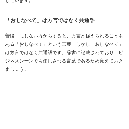
しています。
「おしなべて」は方言ではなく共通語
普段耳にしない方からすると、方言と捉えられることも
ある「おしなべて」という言葉。しかし「おしなべて」
は方言ではなく共通語です。辞書に記載されており、ビ
ジネスシーンでも使用される言葉であるため覚えておき
ましょう。