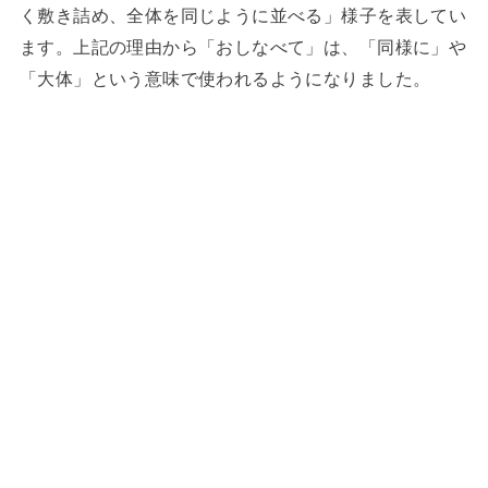
く敷き詰め、全体を同じように並べる」様子を表してい
ます。上記の理由から「おしなべて」は、「同様に」や
「大体」という意味で使われるようになりました。