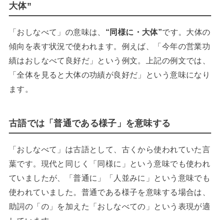
大体”
「おしなべて」の意味は、
“同様に・大体”
です。大体の
傾向を表す状況で使われます。例えば、「今年の営業功
績はおしなべて良好だ」という例文。上記の例文では、
「全体を見ると大体の功績が良好だ」という意味になり
ます。
古語では「普通である様子」を意味する
「おしなべて」は古語として、古くから使われていた言
葉です。現代と同じく「同様に」という意味でも使われ
ていましたが、「普通に」「人並みに」という意味でも
使われていました。普通である様子を意味する場合は、
助詞の「の」を加えた「おしなべての」という表現が適