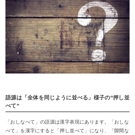
語源は「全体を同じように並べる」様子の”押し並
べて”
「おしなべて」の語源は漢字表現にあります。「おしな
べて」を漢字にすると「押し並べて」になり、「隙間な