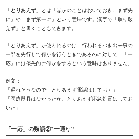
「
とりあえず
」とは「ほかのことはおいておき、まず先
に」や「まず第一に」という意味です。漢字で「取り敢
えず」と書くこともできます。
「とりあえず」が使われるのは、行われるべき出来事の
一部を先行して何かを行うときであるのに対して、「一
応」には優先的に何かをするという意味はありません。
例文：
「遅れそうなので、とりあえず電話はしておく」
「医療器具はなかったが、とりあえず応急処置はしてお
いた」
「一応」の類語②”一通り”