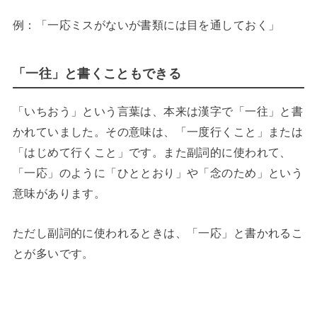
例：「一応ミスがないが書類には目を通しておく」
「一往」と書くこともできる
「いちおう」という言葉は、本来は漢字で「一往」と書
かれていました。その意味は、「一度行くこと」または
「はじめて行くこと」です。また副詞的に使われて、
「一応」のように「ひととおり」や「念のため」という
意味があります。
ただし副詞的に使われるときは、「一応」と書かれるこ
とが多いです。