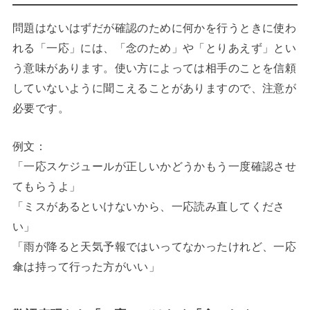
問題はないはずだが確認のために何かを行うときに使わ
れる「一応」には、「念のため」や「とりあえず」とい
う意味があります。使い方によっては相手のことを信頼
していないように聞こえることがありますので、注意が
必要です。
例文：
「一応スケジュールが正しいかどうかもう一度確認させ
てもらうよ」
「ミスがあるといけないから、一応読み直してくださ
い」
「雨が降ると天気予報ではいってなかったけれど、一応
傘は持って行った方がいい」