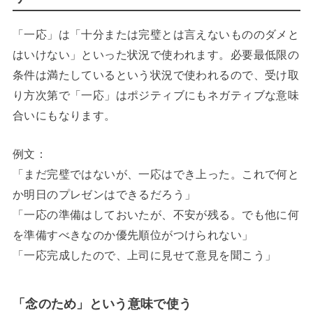
「一応」は「十分または完璧とは言えないもののダメと
はいけない」といった状況で使われます。必要最低限の
条件は満たしているという状況で使われるので、受け取
り方次第で「一応」はポジティブにもネガティブな意味
合いにもなります。
例文：
「まだ完璧ではないが、一応はでき上った。これで何と
か明日のプレゼンはできるだろう」
「一応の準備はしておいたが、不安が残る。でも他に何
を準備すべきなのか優先順位がつけられない」
「一応完成したので、上司に見せて意見を聞こう」
「念のため」という意味で使う