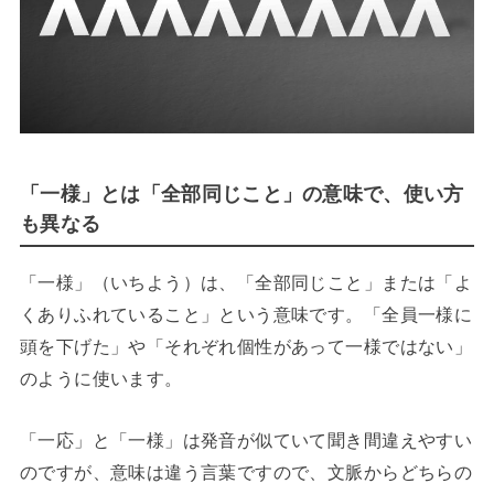
「一様」とは「全部同じこと」の意味で、使い方
も異なる
「一様」（いちよう）は、「全部同じこと」または「よ
くありふれていること」という意味です。「全員一様に
頭を下げた」や「それぞれ個性があって一様ではない」
のように使います。
「一応」と「一様」は発音が似ていて聞き間違えやすい
のですが、意味は違う言葉ですので、文脈からどちらの