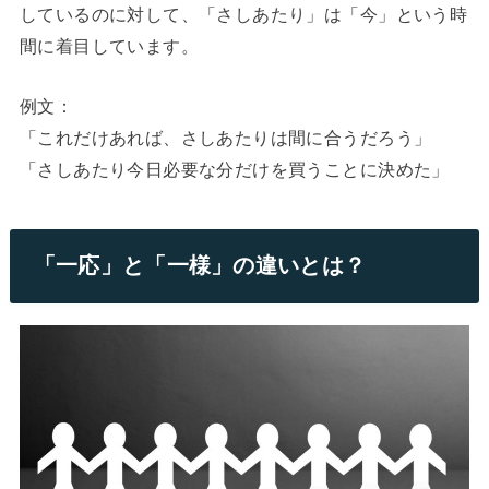
しているのに対して、「さしあたり」は「今」という時
間に着目しています。
例文：
「これだけあれば、さしあたりは間に合うだろう」
「さしあたり今日必要な分だけを買うことに決めた」
「一応」と「一様」の違いとは？