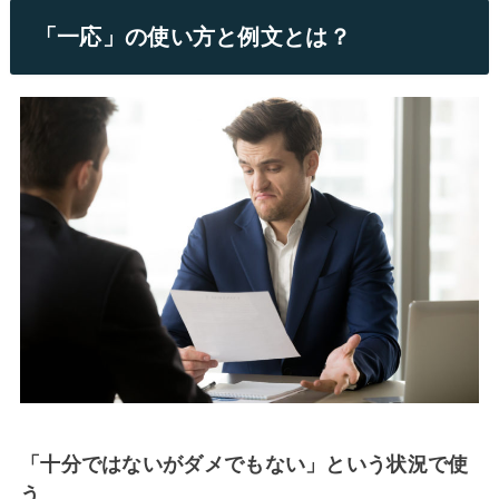
「一応」の使い方と例文とは？
「十分ではないがダメでもない」という状況で使
う