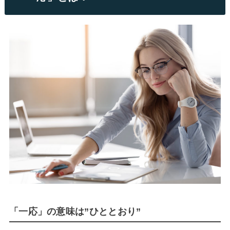
「一応」の意味は”ひととおり”