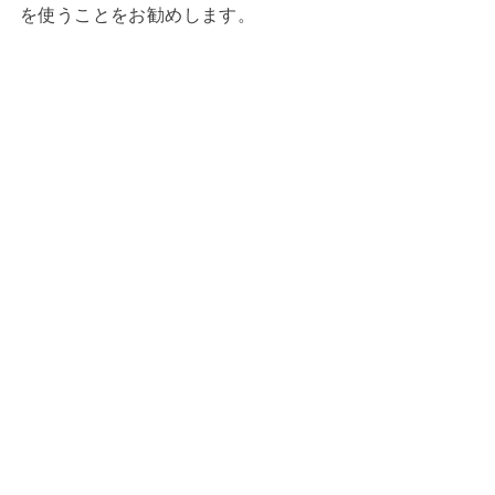
を使うことをお勧めします。