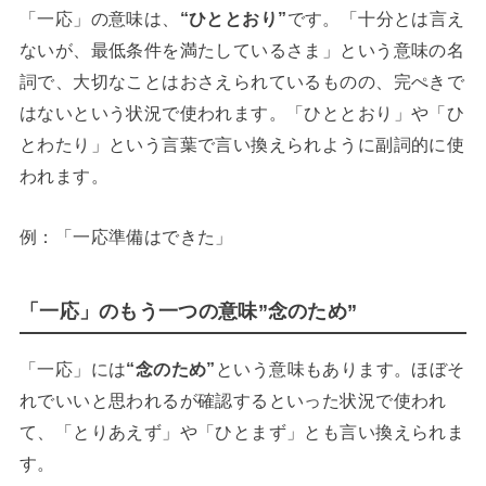
「一応」の意味は、
“ひととおり”
です。「十分とは言え
ないが、最低条件を満たしているさま」という意味の名
詞で、大切なことはおさえられているものの、完ぺきで
はないという状況で使われます。「ひととおり」や「ひ
とわたり」という言葉で言い換えられように副詞的に使
われます。
例：「一応準備はできた」
「一応」のもう一つの意味”念のため”
「一応」には
“念のため”
という意味もあります。ほぼそ
れでいいと思われるが確認するといった状況で使われ
て、「とりあえず」や「ひとまず」とも言い換えられま
す。