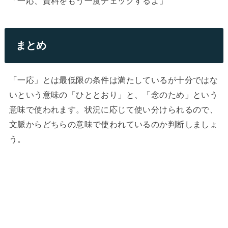
「一応、資料をもう一度チェックするよ」
まとめ
「一応」とは最低限の条件は満たしているが十分ではな
いという意味の「ひととおり」と、「念のため」という
意味で使われます。状況に応じて使い分けられるので、
文脈からどちらの意味で使われているのか判断しましょ
う。