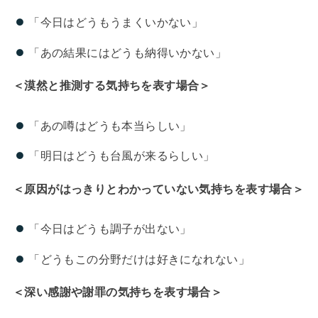
「今日はどうもうまくいかない」
「あの結果にはどうも納得いかない」
＜漠然と推測する気持ちを表す場合＞
「あの噂はどうも本当らしい」
「明日はどうも台風が来るらしい」
＜原因がはっきりとわかっていない気持ちを表す場合＞
「今日はどうも調子が出ない」
「どうもこの分野だけは好きになれない」
＜深い感謝や謝罪の気持ちを表す場合＞