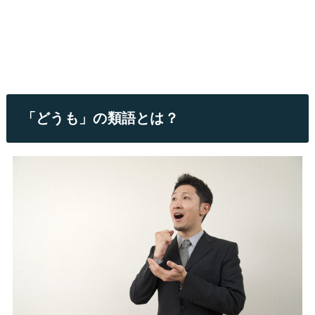
「どうも」の類語とは？