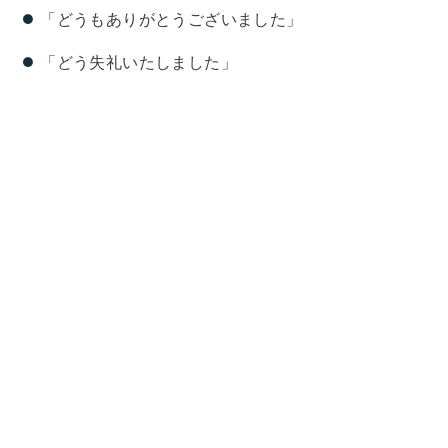
「どうもありがとうございました」
「どう失礼いたしました」