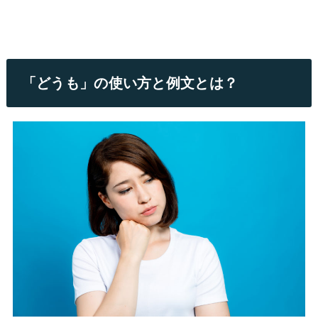
「どうも」の使い方と例文とは？