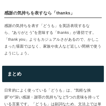
感謝の気持ちを表すなら「thanks」
感謝の気持ちを表す「どうも」を英語表現するな
ら、“ありがとう”を意味する「thanks」が適切です。
「thank you」よりもカジュアルさがあるので、かしこ
まった場面ではなく、家族や友人など近しい間柄で使う
ようにしょう。
まとめ
日常的によく使っている「どうも」は、“気軽な挨
拶”や“深い感謝・謝罪の気持ち”など5つの意味を持って
いる言葉です。「どうも」は副詞なため、文法上では単