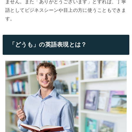
ません。また「ありがとうございます」とすれば、丁寧
語としてビジネスシーンや目上の方に使うこともできま
す。
「どうも」の英語表現とは？