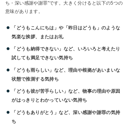
ち・深い感謝や謝罪”です。大きく分けると以下の5つの
意味があります。
「どうもこんにちは」や「昨日はどうも」のような
気楽な挨拶、またはお礼
「どうも納得できない」など、いろいろと考えたり
試しても満足できない気持ち
「どうも雨らしい」など、理由や根拠があいまいな
状態で推測する気持ち
「どうも彼が苦手らしい」など、物事の理由や原因
がはっきりとわかっていない気持ち
「どうもありがとう」など、深い感謝や謝罪の気持
ち