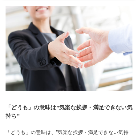
「どうも」の意味は”気楽な挨拶・満足できない気
持ち”
「どうも」の意味は、”気楽な挨拶・満足できない気持