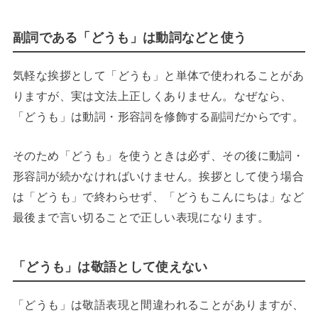
副詞である「どうも」は動詞などと使う
気軽な挨拶として「どうも」と単体で使われることがあ
りますが、実は文法上正しくありません。なぜなら、
「どうも」は動詞・形容詞を修飾する副詞だからです。
そのため「どうも」を使うときは必ず、その後に動詞・
形容詞が続かなければいけません。挨拶として使う場合
は「どうも」で終わらせず、「どうもこんにちは」など
最後まで言い切ることで正しい表現になります。
「どうも」は敬語として使えない
「どうも」は敬語表現と間違われることがありますが、