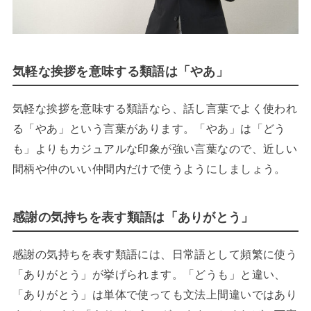
気軽な挨拶を意味する類語は「やあ」
気軽な挨拶を意味する類語なら、話し言葉でよく使われ
る「やあ」という言葉があります。「やあ」は「どう
も」よりもカジュアルな印象が強い言葉なので、近しい
間柄や仲のいい仲間内だけで使うようにしましょう。
感謝の気持ちを表す類語は「ありがとう」
感謝の気持ちを表す類語には、日常語として頻繁に使う
「ありがとう」が挙げられます。「どうも」と違い、
「ありがとう」は単体で使っても文法上間違いではあり