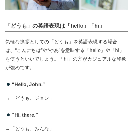
「どうも」の英語表現は「hello」「hi」
気軽な挨拶としての「どうも」を英語表現する場合
は、“こんにちは”や“やあ”を意味する「hello」や「hi」
を使うといいでしょう。「hi」の方がカジュアルな印象
が強めです。
“Hello, John.”
→「どうも、ジョン」
“Hi, there.”
→「どうも、みんな」