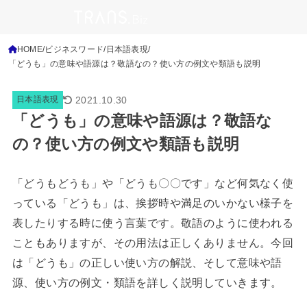
HOME
ビジネスワード
日本語表現
「どうも」の意味や語源は？敬語なの？使い方の例文や類語も説明
2021.10.30
日本語表現
「どうも」の意味や語源は？敬語な
の？使い方の例文や類語も説明
「どうもどうも」や「どうも〇〇です」など何気なく使
っている「どうも」は、挨拶時や満足のいかない様子を
表したりする時に使う言葉です。敬語のように使われる
こともありますが、その用法は正しくありません。今回
は「どうも」の正しい使い方の解説、そして意味や語
源、使い方の例文・類語を詳しく説明していきます。