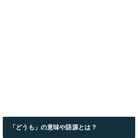
「どうも」の意味や語源とは？