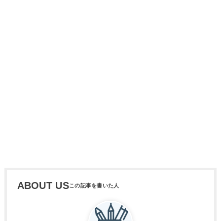
ABOUT US