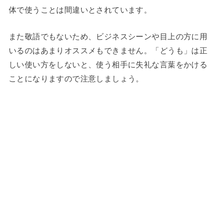
体で使うことは間違いとされています。
また敬語でもないため、ビジネスシーンや目上の方に用
いるのはあまりオススメもできません。「どうも」は正
しい使い方をしないと、使う相手に失礼な言葉をかける
ことになりますので注意しましょう。