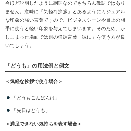
今ほど説明したように副詞なのでもちろん敬語ではあり
ません。意味に「気軽な挨拶」とあるようにカジュアル
な印象の強い言葉ですので、ビジネスシーンや目上の相
手に使うと軽い印象を与えてしまいます。そのため、か
しこまった場面では別の強調言葉「誠に」を使う方が良
いでしょう。
「どうも」の用法例と例文
＜気軽な挨拶で使う場合＞
「どうもこんばんは」
「先日はどうも」
＜満足できない気持ちを表す場合＞