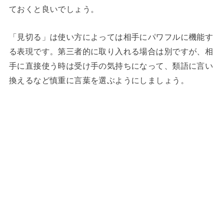
ておくと良いでしょう。
「見切る」は使い方によっては相手にパワフルに機能す
る表現です。第三者的に取り入れる場合は別ですが、相
手に直接使う時は受け手の気持ちになって、類語に言い
換えるなど慎重に言葉を選ぶようにしましょう。