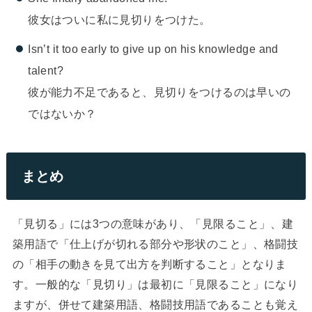
彼女はついに私に見切りをつけた。
Isn’t it too early to give up on his knowledge and
talent?
彼が能力不足であると、見切りをつけるのは早いの
ではないか？
まとめ
「見切る」には3つの意味があり、「見限ること」、建
築用語で「仕上げが切れる部分や形状のこと」、格闘技
の「相手の動きを見て出方を判断すること」となりま
す。一般的な「見切り」は最初に「見限ること」になり
ますが、併せて建築用語、格闘技用語であることも覚え