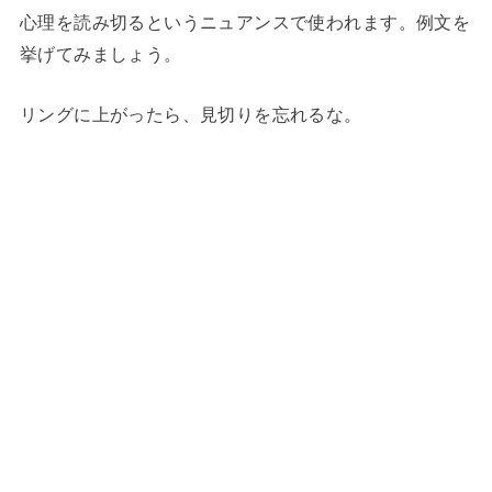
心理を読み切るというニュアンスで使われます。例文を
挙げてみましょう。
リングに上がったら、見切りを忘れるな。