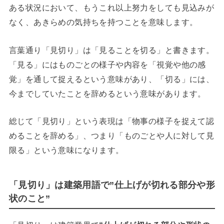
ある状況において、もうこれ以上努力をしても見込みが
なく、あきらめの気持ちを持つことを意味します。
言葉通り「見切り」は「見ることを切る」と書きます。
「見る」にはものごとの様子や内容を「視覚や他の感
覚」を通して捉えるという意味があり、「切る」には、
今までしていたことを辞めるという意味があります。
総じて「見切り」という表現は「物事の様子を捉えて認
めることを辞める」、つまり「ものごとや人に対して見
限る」という意味になります。
「見切り」は建築用語で”仕上げが切れる部分や形
状のこと”