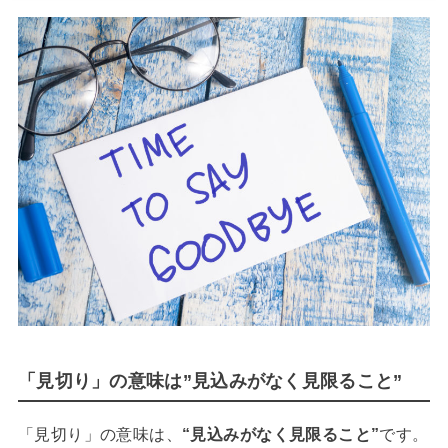
「見切り」の意味は”見込みがなく見限ること”
「見切り」の意味は、
“見込みがなく見限ること”
です。