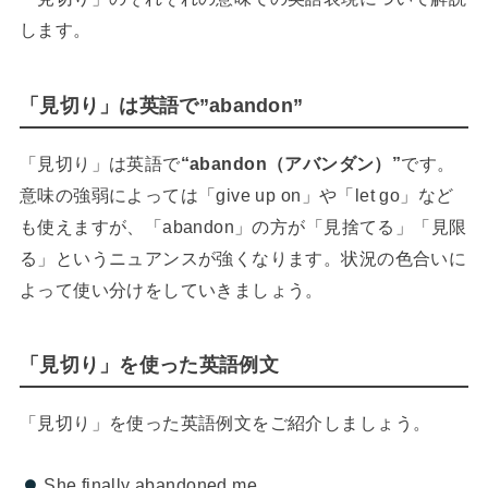
します。
「見切り」は英語で”abandon”
「見切り」は英語で
“abandon（アバンダン）”
です。
意味の強弱によっては「give up on」や「let go」など
も使えますが、「abandon」の方が「見捨てる」「見限
る」というニュアンスが強くなります。状況の色合いに
よって使い分けをしていきましょう。
「見切り」を使った英語例文
「見切り」を使った英語例文をご紹介しましょう。
She finally abandoned me.