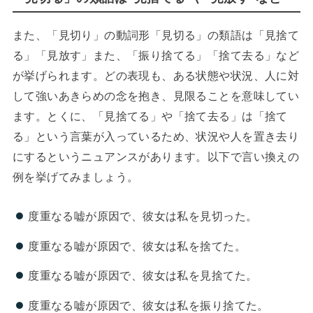
また、「見切り」の動詞形「見切る」の類語は「見捨て
る」「見放す」また、「振り捨てる」「捨て去る」など
が挙げられます。どの表現も、ある状態や状況、人に対
して強いあきらめの念を抱き、見限ることを意味してい
ます。とくに、「見捨てる」や「捨て去る」は「捨て
る」という言葉が入っているため、状況や人を置き去り
にするというニュアンスがあります。以下で言い換えの
例を挙げてみましょう。
度重なる嘘が原因で、彼女は私を見切った。
度重なる嘘が原因で、彼女は私を捨てた。
度重なる嘘が原因で、彼女は私を見捨てた。
度重なる嘘が原因で、彼女は私を振り捨てた。