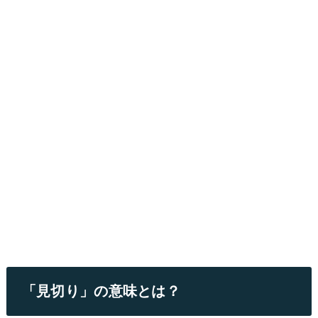
「見切り」の意味とは？