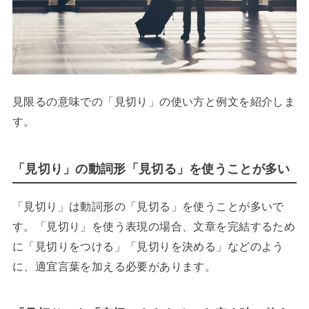
見限るの意味での「見切り」の使い方と例文を紹介しま
す。
「見切り」の動詞形「見切る」を使うことが多い
「見切り」は動詞形の「見切る」を使うことが多いで
す。「見切り」を使う表現の場合、文章を完結するため
に「見切りをつける」「見切りを決める」などのよう
に、適宜言葉を加える必要があります。