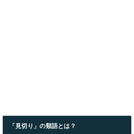
「見切り」の類語とは？