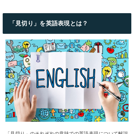
「見切り」を英語表現とは？
「見切り」のそれぞれの意味での英語表現について解説