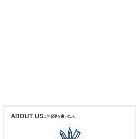
ABOUT US