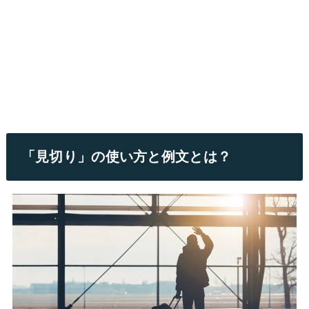
「見切り」の使い方と例文とは？