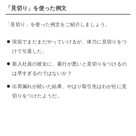
「見切り」を使った例文
「見切り」を使った例文をご紹介しましょう。
現役でまだまだやっていけるが、体力に見切りをつ
けて引退した。
新入社員の彼女に、素行が悪いと見切りをつけるの
は早すぎるのではないか？
出荷漏れが続いた結果、やはり取引先はわが社に見
切りをつけたようだ。