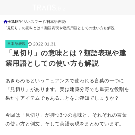
HOME
ビジネスワード
日本語表現
「見切り」の意味とは？類語表現や建築用語としての使い方も解説
2022.01.31
日本語表現
「見切り」の意味とは？類語表現や建
築用語としての使い方も解説
あきらめるというニュアンスで使われる言葉の一つに
「見切り」があります。実は建築分野でも重要な役割を
果たすアイテムでもあることをご存知でしょうか？
今回は「見切り」が持つ3つの意味と、それぞれの言葉
の使い方と例文、そして英語表現をまとめています。