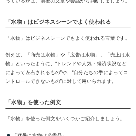
っているかは、前後の文章や会話から判断しましょう。
「水物」はビジネスシーンでよく使われる
「水物」はビジネスシーンでもよく使われる言葉です。
例えば、「商売は水物」や「広告は水物」、「売上は水
物」といったように、“トレンドや人気・経済状況など
によって左右されるもの”や、“自分たちの手によってコ
ントロールできないもの”に対して用いられます。
「水物」を使った例文
「水物」を使った例文をいくつかご紹介しましょう。
「猛暑に水物は必需品」