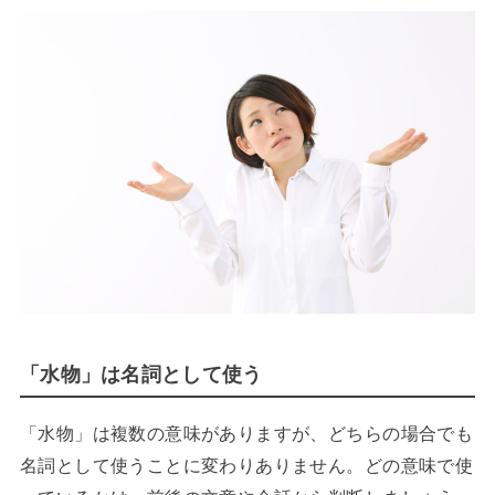
「水物」は名詞として使う
「水物」は複数の意味がありますが、どちらの場合でも
名詞として使うことに変わりありません。どの意味で使