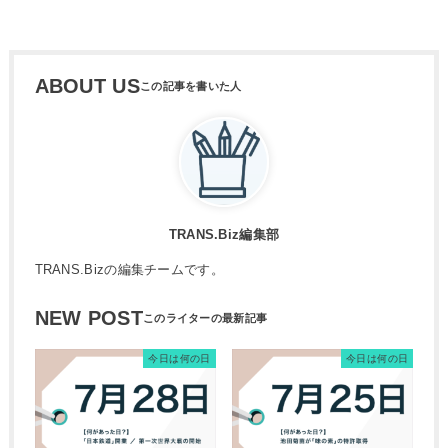
ABOUT US
TRANS.Biz編集部
TRANS.Bizの編集チームです。
NEW POST
今日は何の日
今日は何の日