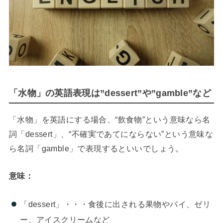
「水物」の英語表現は”dessert”や”gamble”など
「水物」を英語にする場合、“飲食物”という意味なら名
詞「dessert」、“不確実であてにならない”という意味な
ら名詞「gamble」で表現するといいでしょう。
意味：
「dessert」・・・食後に出される果物やパイ、ゼリ
ー、アイスクリームなど