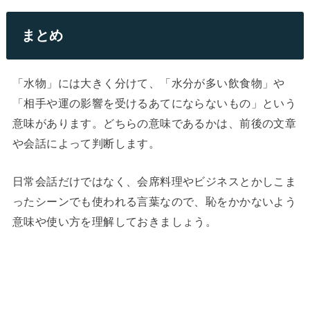
まとめ
「水物」には大きく分けて、「水分が多い飲食物」や
「相手や運の影響を受けるあてにならないもの」という
意味があります。どちらの意味であるかは、前後の文章
や会話によって判断します。
日常会話だけではなく、会席料理やビジネスとかしこま
ったシーンでも使われる言葉なので、恥をかかないよう
意味や使い方を理解しておきましょう。