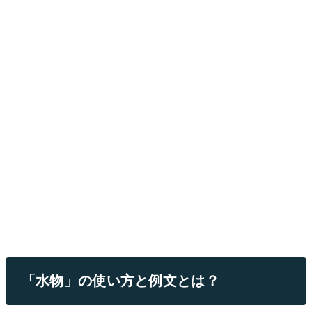
「水物」の使い方と例文とは？