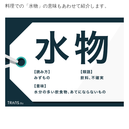
料理での「水物」の意味もあわせて紹介します。