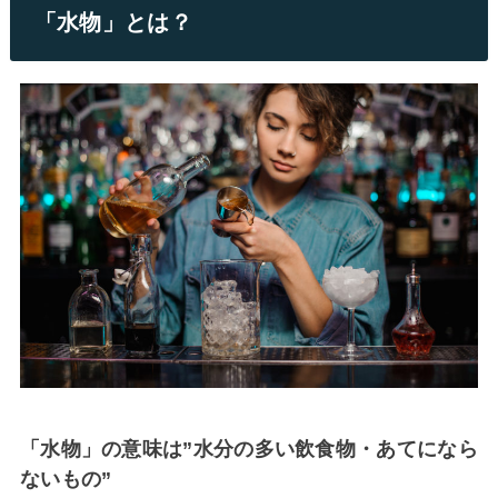
「水物」とは？
「水物」の意味は”水分の多い飲食物・あてになら
ないもの”