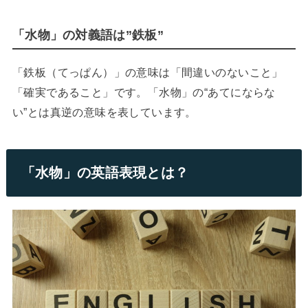
「水物」の対義語は”鉄板”
「鉄板（てっぱん）」の意味は「間違いのないこと」
「確実であること」です。「水物」の“あてにならな
い”とは真逆の意味を表しています。
「水物」の英語表現とは？