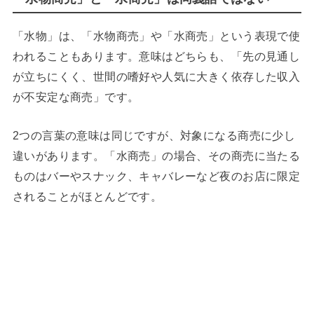
「水物」は、「水物商売」や「水商売」という表現で使
われることもあります。意味はどちらも、「先の見通し
が立ちにくく、世間の嗜好や人気に大きく依存した収入
が不安定な商売」です。
2つの言葉の意味は同じですが、対象になる商売に少し
違いがあります。「水商売」の場合、その商売に当たる
ものはバーやスナック、キャバレーなど夜のお店に限定
されることがほとんどです。