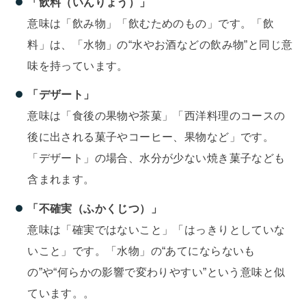
「飲料（いんりょう）」
意味は「飲み物」「飲むためのもの」です。「飲
料」は、「水物」の“水やお酒などの飲み物”と同じ意
味を持っています。
「デザート」
意味は「食後の果物や茶菓」「西洋料理のコースの
後に出される菓子やコーヒー、果物など」です。
「デザート」の場合、水分が少ない焼き菓子なども
含まれます。
「不確実（ふかくじつ）」
意味は「確実ではないこと」「はっきりとしていな
いこと」です。「水物」の“あてにならないも
の”や“何らかの影響で変わりやすい”という意味と似
ています。。