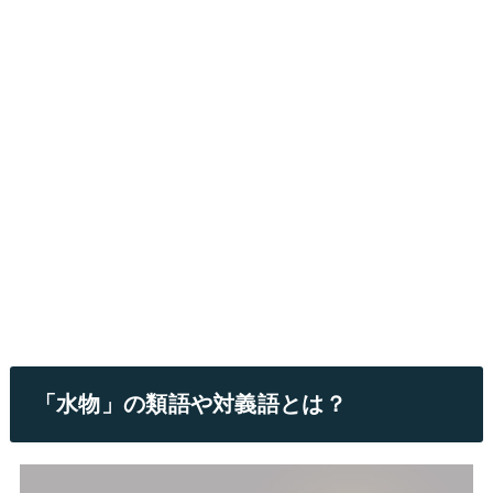
「水物」の類語や対義語とは？