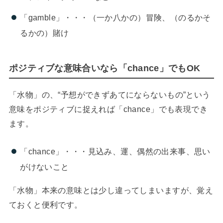
「gamble」・・・（一か八かの）冒険、（のるかそ
るかの）賭け
ポジティブな意味合いなら「chance」でもOK
「水物」の、“予想ができずあてにならないもの”という
意味をポジティブに捉えれば「chance」でも表現でき
ます。
「chance」・・・見込み、運、偶然の出来事、思い
がけないこと
「水物」本来の意味とは少し違ってしまいますが、覚え
ておくと便利です。