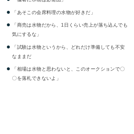
「あそこの会席料理の水物が好きだ」
「商売は水物だから、1日くらい売上が落ち込んでも
気にするな」
「試験は水物というから、どれだけ準備しても不安
なままだ
「相場は水物と思わないと、このオークションで〇
〇を落札できないよ」