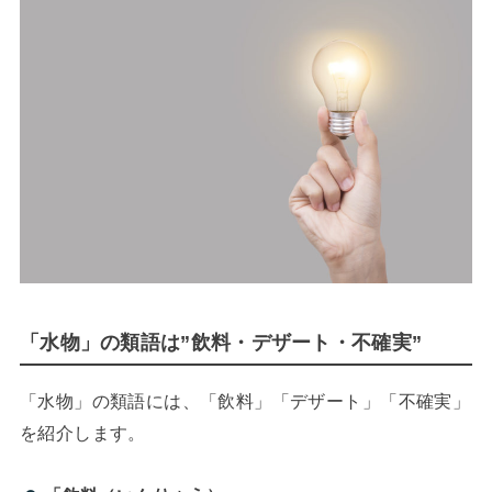
「水物」の類語は”飲料・デザート・不確実”
「水物」の類語には、「飲料」「デザート」「不確実」
を紹介します。