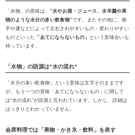
「水物」の意味は、
“水やお酒・ジュース、水羊羹や果
物のような水分の多い飲食物”
です。またその他に、相
手や運などによって左右されやすいもの・変わりやすい
ものといった
「あてにならないもの」
という意味合いも
持っています。
「水物」の語源は”水の流れ”
「水分の多い飲食物」という意味は文字そのままです
が、もう一つの意味「あてにならないもの」に関して
は“水の流れ”が語源と言われています。しかし、詳細は
はっきりとわかっていません。
会席料理では「果物・かき氷・飲料」を表す