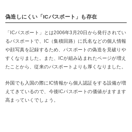
偽造しにくい「ICパスポート」も存在
「ICパスポート」とは2006年3月20日から発行されてい
るパスポートで、IC（集積回路）に氏名などの個人情報
や顔写真を記録するため、パスポートの偽造を見破りや
すくなりました。また、ICが組み込まれたページが増え
たことから、従来のパスポートよりも厚くなりました。
外国でも入国の際にIC情報から個人認証をする設備が増
えてきているので、今後ICパスポートの価値がますます
高まっていくでしょう。