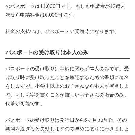
のパスポートは11,000円です。もしも申請者が12歳未
満なら申請料金は6,000円です。
料金の支払いは、パスポートの受領時になります。
パスポートの受け取りは本人のみ
パスポートの受け取りは年齢に限らず本人のみです。受
け取り時に受け取ったことを確認するための書類に署名
をしますが、小学生以上のお子さんなら本人が署名しま
す。もしも字を書くことが難しいお子さんの場合のみ、
代筆が可能です。
パスポートの受け取りは発行日から6ヶ月以内で、その
期間を過ぎると失効しますので早めに取りに行きましょ