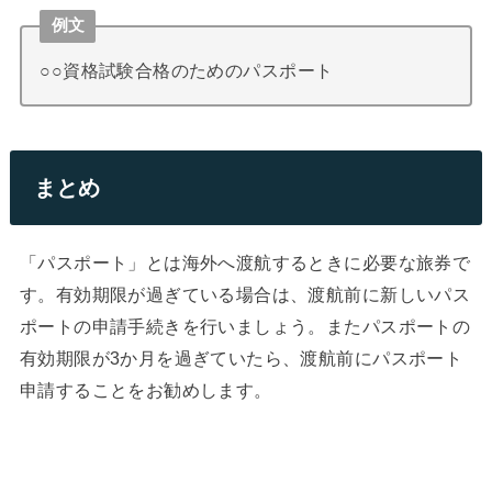
例文
○○資格試験合格のためのパスポート
まとめ
「パスポート」とは海外へ渡航するときに必要な旅券で
す。有効期限が過ぎている場合は、渡航前に新しいパス
ポートの申請手続きを行いましょう。またパスポートの
有効期限が3か月を過ぎていたら、渡航前にパスポート
申請することをお勧めします。