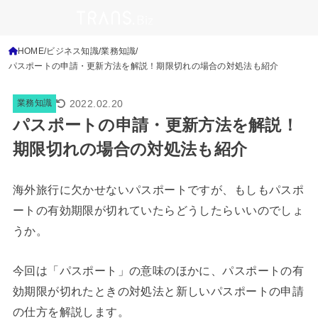
HOME
ビジネス知識
業務知識
パスポートの申請・更新方法を解説！期限切れの場合の対処法も紹介
2022.02.20
業務知識
パスポートの申請・更新方法を解説！
期限切れの場合の対処法も紹介
海外旅行に欠かせないパスポートですが、もしもパスポ
ートの有効期限が切れていたらどうしたらいいのでしょ
うか。
今回は「パスポート」の意味のほかに、パスポートの有
効期限が切れたときの対処法と新しいパスポートの申請
の仕方を解説します。