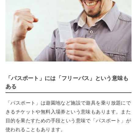
「パスポート」には「フリーパス」という意味も
ある
「パスポート」は遊園地など施設で遊具を乗り放題にで
きるチケットや無料入場券という意味もあります。また
目的を果たすための手段という意味で「パスポート」が
使われることもあります。