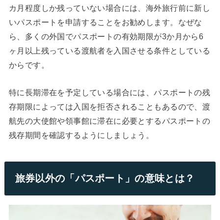
カ月程度しか残っていない場合には、海外旅行前に新し
いパスポートを申請することをお勧めします。なぜな
ら、多くの外国でパスポートの有効期限が3か月から6
ヶ月以上残っている渡航者を入国させる条件としている
からです。
特に長期滞在を予定している場合には、パスポートの残
存期限によっては入国を拒否されることもあるので、渡
航先の大使館や領事館に滞在に必要とするパスポートの
残存期間を確認するようにしましょう。
旅券以外の「パスポート」の意味とは？