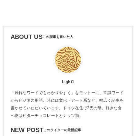
ABOUT US
Light1
「難解なワードでもわかりやすく」をモットーに、常識ワード
からビジネス用語、時には文化・アート系など、幅広く記事を
書かせていただいています。ドイツ在住で2児の母。好きな食
べ物はビターチョコレートとナッツ類。
NEW POST