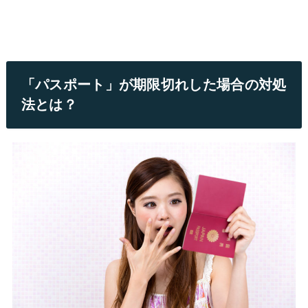
「パスポート」が期限切れした場合の対処
法とは？