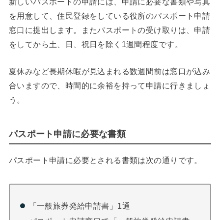
新しいパスポートの申請には、申請に必要な書類や写真
を用意して、住民登録をしている役所のパスポート申請
窓口に提出します。またパスポートの受け取りは、申請
をしてから土、日、祝日を除く1週間程度です。
夏休みなど長期休暇が見込まれる数週間前は窓口が込み
合いますので、時間的に余裕を持って申請に行きましょ
う。
パスポート申請に必要な書類
パスポート申請に必要とされる書類は次の通りです。
「一般旅券発給申請書」1通