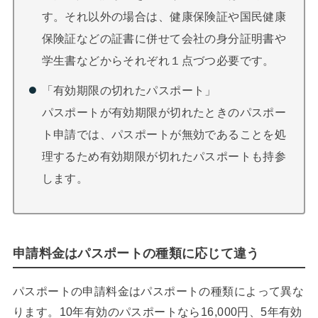
す。それ以外の場合は、健康保険証や国民健康
保険証などの証書に併せて会社の身分証明書や
学生書などからそれぞれ１点づつ必要です。
「有効期限の切れたパスポート」
パスポートが有効期限が切れたときのパスポー
ト申請では、パスポートが無効であることを処
理するため有効期限が切れたパスポートも持参
します。
申請料金はパスポートの種類に応じて違う
パスポートの申請料金はパスポートの種類によって異な
ります。10年有効のパスポートなら16,000円、5年有効