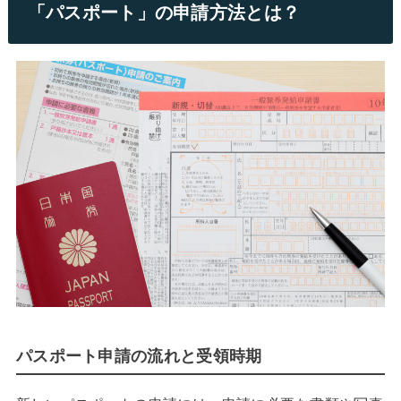
「パスポート」の申請方法とは？
パスポート申請の流れと受領時期