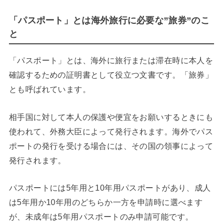
「パスポート」とは海外旅行に必要な”旅券”のこ
と
「パスポート」とは、海外に旅行または滞在時に本人を
確認するための証明書として役立つ文書です。「旅券」
とも呼ばれています。
相手国に対して本人の保護や便宜をお願いするときにも
使われて、外務大臣によって発行されます。海外でパス
ポートの発行を受ける場合には、その国の領事によって
発行されます。
パスポートには5年用と10年用パスポートがあり、成人
は5年用か10年用のどちらか一方を申請時に選べます
が、未成年は5年用パスポートのみ申請可能です。