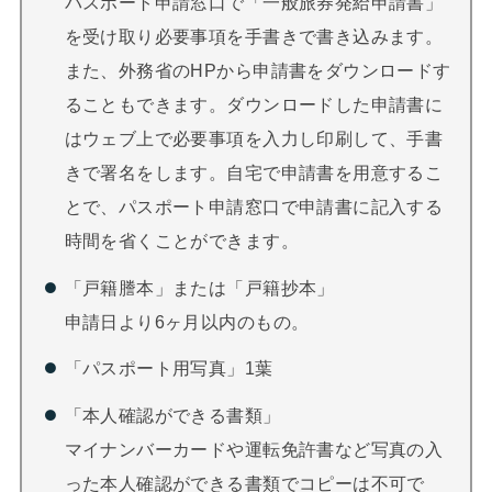
パスポート申請窓口で「一般旅券発給申請書」
を受け取り必要事項を手書きで書き込みます。
また、外務省のHPから申請書をダウンロードす
ることもできます。ダウンロードした申請書に
はウェブ上で必要事項を入力し印刷して、手書
きで署名をします。自宅で申請書を用意するこ
とで、パスポート申請窓口で申請書に記入する
時間を省くことができます。
「戸籍謄本」または「戸籍抄本」
申請日より6ヶ月以内のもの。
「パスポート用写真」1葉
「本人確認ができる書類」
マイナンバーカードや運転免許書など写真の入
った本人確認ができる書類でコピーは不可で