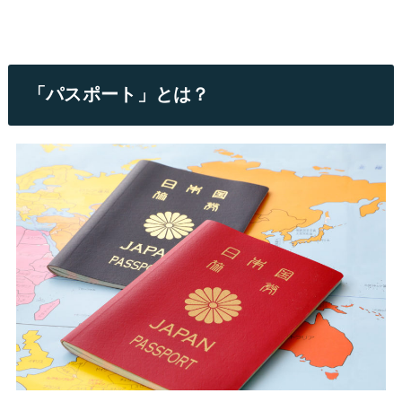
「パスポート」とは？