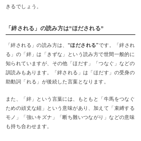
きるでしょう。
「絆される」の読み方は”ほだされる”
「絆される」の読み方は、
“ほだされる”
です。「絆され
る」の「絆」は「きずな」という読み方で世間一般的に
知られていますが、その他「ほだす」「つなぐ」などの
訓読みもあります。「絆される」は「ほだす」の受身の
助動詞「れる」が後続した言葉となります。
また、「絆」という言葉には、もともと「牛馬をつなぐ
ための頑丈な紐」という意味があり、加えて「束縛する
モノ」「強いキズナ」「断ち難いつながり」などの意味
も持ち合わせます。