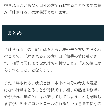
押されることもなく自分の意で行動することを表す言葉
が「絆される」の対義語となります。
まとめ
「絆される」の「絆」はもともと馬や牛を繋いでおく紐
のことで、「絆される」の意味は「相手の情に引かさ
れ、相手と同じような気持ちを持つこと」「人の情にか
らまれること」となります。
また「絆される」状況とは、本来の自分の考えや意思に
はない行動をとることが特徴です。相手の熱意や欲求に
心が折れ、最終的には承諾してしてしまうことを意味し
ますが、相手にコントロールされるという意味で使うの