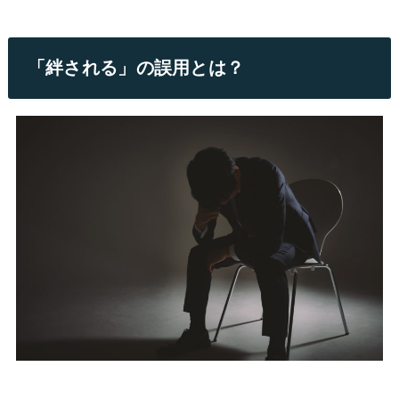
「絆される」の誤用とは？