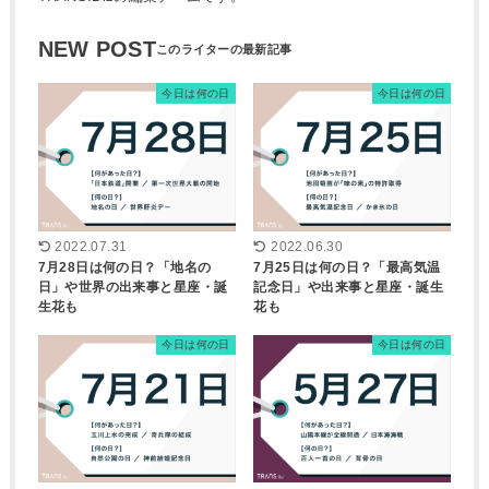
NEW POST
今日は何の日
今日は何の日
2022.07.31
2022.06.30
7月28日は何の日？「地名の
7月25日は何の日？「最高気温
日」や世界の出来事と星座・誕
記念日」や出来事と星座・誕生
生花も
花も
今日は何の日
今日は何の日