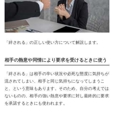
「絆される」の正しい使い方について解説します。
相手の熱意や同情により要求を受けるときに使う
「絆される」は相手の辛い状況や必死な態度に気持ちが
流されてしまい、相手と同じ気持ちになってしまうこ
と、という意味もあります。そのため、自分の考えでは
ないものの、相手の強い熱意や要求に対し最終的に要求
を承諾するときにも使われます。