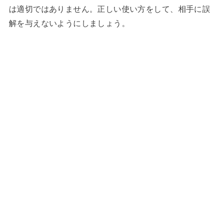
は適切ではありません。正しい使い方をして、相手に誤
解を与えないようにしましょう。