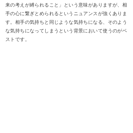
来の考えが縛られること」という意味がありますが、相
手の心に繋ぎとめられるというニュアンスが強くありま
す。相手の気持ちと同じような気持ちになる、そのよう
な気持ちになってしまうという背景において使うのがベ
ストです。