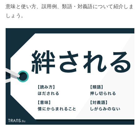
意味と使い方、誤用例、類語・対義語について紹介しま
しょう。