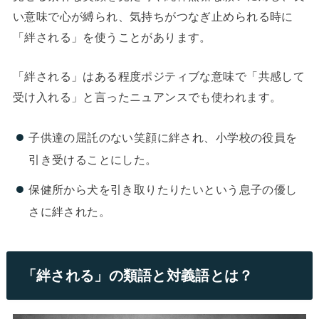
い意味で心が縛られ、気持ちがつなぎ止められる時に
「絆される」を使うことがあります。
「絆される」はある程度ポジティブな意味で「共感して
受け入れる」と言ったニュアンスでも使われます。
子供達の屈託のない笑顔に絆され、小学校の役員を
引き受けることにした。
保健所から犬を引き取りたりたいという息子の優し
さに絆された。
「絆される」の類語と対義語とは？