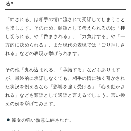
る”
「絆される」は相手の情に流されて受諾してしまうこと
を指します。そのため、類語として考えられるのは「押
し切られる」や「呑まされる」、「力負けする」や「一
方的に決められる」、また現代の表現では「ごり押しさ
れる」などの表現が挙げられます。
その他「丸め込まれる」「承諾する」などもあります
が、最終的に承諾しなくても、相手の情に強く引かされ
た状況を例えるなら「影響を強く受ける」「心を動かさ
れる」なども類語として適語と言えるでしょう。言い換
えの例を挙げてみます。
彼女の強い熱意に絆された。