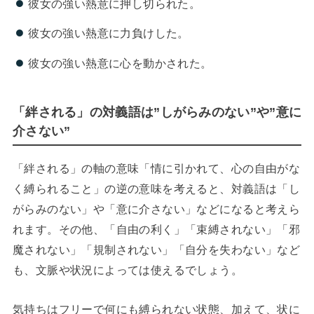
彼女の強い熱意に押し切られた。
彼女の強い熱意に力負けした。
彼女の強い熱意に心を動かされた。
「絆される」の対義語は”しがらみのない”や”意に
介さない”
「絆される」の軸の意味「情に引かれて、心の自由がな
く縛られること」の逆の意味を考えると、対義語は「し
がらみのない」や「意に介さない」などになると考えら
れます。その他、「自由の利く」「束縛されない」「邪
魔されない」「規制されない」「自分を失わない」など
も、文脈や状況によっては使えるでしょう。
気持ちはフリーで何にも縛られない状態、加えて、状に