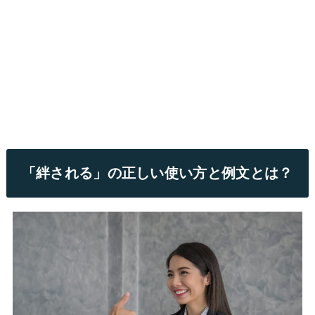
「絆される」の正しい使い方と例文とは？