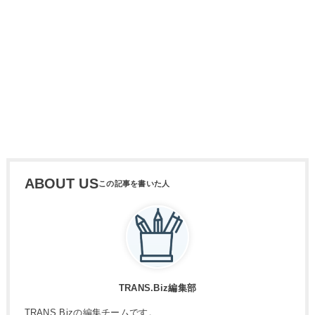
ABOUT US
TRANS.Biz編集部
TRANS.Bizの編集チームです。