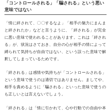
「コントロールされる」「騙される」という悪い
意味ではない
「情に絆されて、〇〇するなよ」「相手の魅力にまんま
と絆されたか」などと言うように、「絆される」が完全
に悪い意味で使われることがあります。これは「絆され
る」が、状況はさておき、自分の心が相手の情によって
縛られて気持ちが自由ではない、という誤った意味で解
釈してしまっているためです。
「絆される」は感情や気持ちが「コントロールされる」
という意味で使うのは適切ではありません。ましてや、
相手を責めるように「騙される」といった意味で使うの
も正しいとは言えないでしょう。
「絆される」は「情に引かれて、心や行動での自由や本