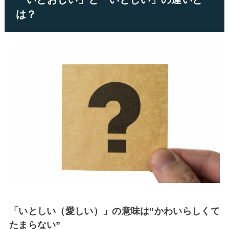
は？
「いとしい（愛しい）」の意味は”かわいらしくて
たまらない”