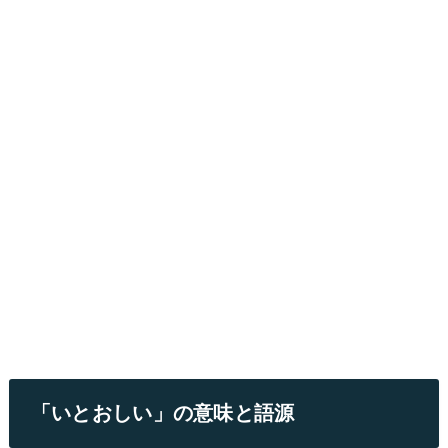
「いとおしい」の意味と語源