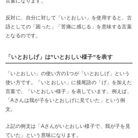
言葉になります。
反対に、自分に対して「いとおしい」を使用すると、古
語としての「困った」「苦痛に感じる」を意味する言葉
となるのです。
「いとおしげ」は”いとおしい様子”を表す
「いとおしい」の使い方の1つが「いとおしげ」という
使い方です。「いとおしい」に接尾語の「げ」を加えた
言葉で、「いとおしい様子」を表しています。例えば、
「Aさんは我が子をいとおしげに見ていた」という例
文。
上記の例文は「Aさんがいとおしい様子で、我が子を見
ていた」という意味になります。