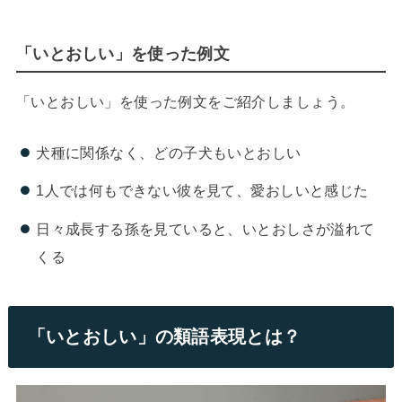
「いとおしい」を使った例文
「いとおしい」を使った例文をご紹介しましょう。
犬種に関係なく、どの子犬もいとおしい
1人では何もできない彼を見て、愛おしいと感じた
日々成長する孫を見ていると、いとおしさが溢れて
くる
「いとおしい」の類語表現とは？