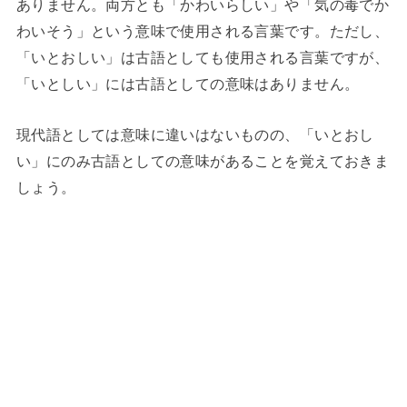
ありません。両方とも「かわいらしい」や「気の毒でか
わいそう」という意味で使用される言葉です。ただし、
「いとおしい」は古語としても使用される言葉ですが、
「いとしい」には古語としての意味はありません。
現代語としては意味に違いはないものの、「いとおし
い」にのみ古語としての意味があることを覚えておきま
しょう。