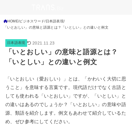
HOME
ビジネスワード
日本語表現
「いとおしい」の意味と語源とは？「いとしい」との違いと例文
2021.11.23
日本語表現
「いとおしい」の意味と語源とは？
「いとしい」との違いと例文
「いとおしい（愛おしい）」とは、「かわいく大切に思
うこと」を意味する言葉です。現代語だけでなく古語と
しても使われる「いとおしい」ですが、「いとしい」と
の違いはあるのでしょうか？「いとおしい」の意味や語
源、類語を紹介します。例文もあわせて紹介しているた
め、ぜひ参考にしてください。