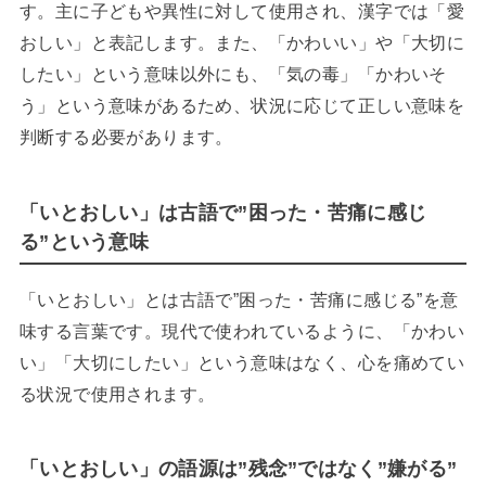
す。主に子どもや異性に対して使用され、漢字では「愛
おしい」と表記します。また、「かわいい」や「大切に
したい」という意味以外にも、「気の毒」「かわいそ
う」という意味があるため、状況に応じて正しい意味を
判断する必要があります。
「いとおしい」は古語で”困った・苦痛に感じ
る”という意味
「いとおしい」とは古語で”困った・苦痛に感じる”を意
味する言葉です。現代で使われているように、「かわい
い」「大切にしたい」という意味はなく、心を痛めてい
る状況で使用されます。
「いとおしい」の語源は”残念”ではなく”嫌がる”