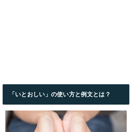
「いとおしい」の使い方と例文とは？