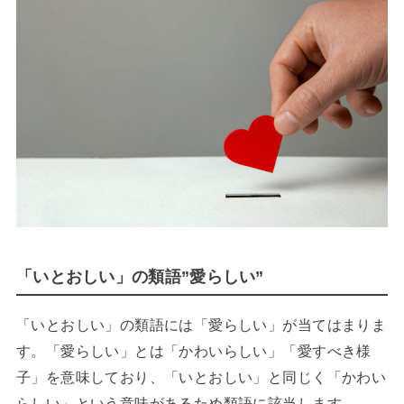
「いとおしい」の類語”愛らしい”
「いとおしい」の類語には「愛らしい」が当てはまりま
す。「愛らしい」とは「かわいらしい」「愛すべき様
子」を意味しており、「いとおしい」と同じく「かわい
らしい」という意味があるため類語に該当します。