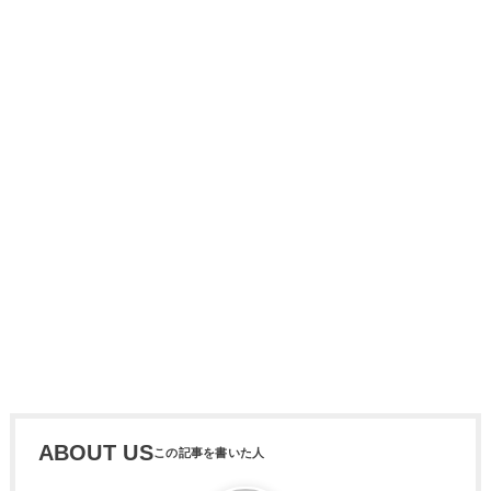
ABOUT US