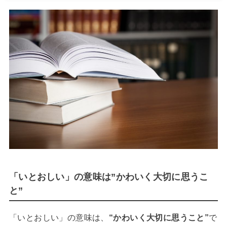
「いとおしい」の意味は”かわいく大切に思うこ
と”
「いとおしい」の意味は、
“かわいく大切に思うこと”
で