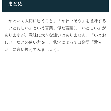
まとめ
「かわいく大切に思うこと」「かわいそう」を意味する
「いとおしい」という言葉。似た言葉に「いとしい」が
ありますが、意味に大きな違いはありません。「いとお
しげ」などの使い方をし、状況によっては類語「愛らし
い」に言い換えてみましょう。