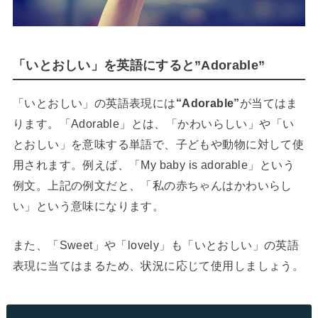
「いとおしい」を英語にすると”Adorable”
「いとおしい」の英語表現には
“Adorable”
が当てはま
ります。「Adorable」とは、「かわいらしい」や「い
とおしい」を意味する単語で、子どもや動物に対して使
用されます。例えば、「My baby is adorable」という
例文。上記の例文だと、「私の赤ちゃんはかわいらし
い」という意味になります。
また、「Sweet」や「lovely」も「いとおしい」の英語
表現に当てはまるため、状況に応じて使用しましょう。