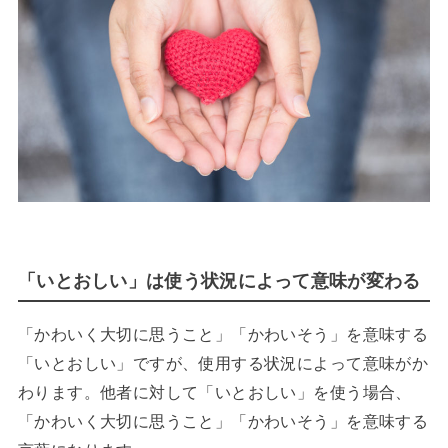
「いとおしい」は使う状況によって意味が変わる
「かわいく大切に思うこと」「かわいそう」を意味する
「いとおしい」ですが、使用する状況によって意味がか
わります。他者に対して「いとおしい」を使う場合、
「かわいく大切に思うこと」「かわいそう」を意味する