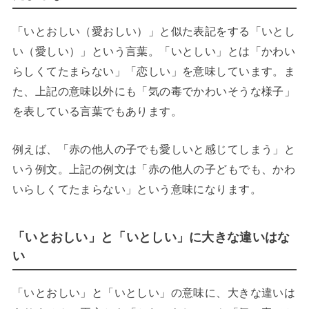
「いとおしい（愛おしい）」と似た表記をする「いとし
い（愛しい）」という言葉。「いとしい」とは「かわい
らしくてたまらない」「恋しい」を意味しています。ま
た、上記の意味以外にも「気の毒でかわいそうな様子」
を表している言葉でもあります。
例えば、「赤の他人の子でも愛しいと感じてしまう」と
いう例文。上記の例文は「赤の他人の子どもでも、かわ
いらしくてたまらない」という意味になります。
「いとおしい」と「いとしい」に大きな違いはな
い
「いとおしい」と「いとしい」の意味に、大きな違いは