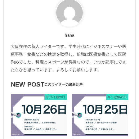
hana
大阪在住の新人ライターです。学生時代にビジネスマナーや医
療事務・秘書などの検定を取得し、前職は医療秘書として医院
勤めでした。料理とスポーツが得意なので、いつか記事にでき
たらなと思っています。よろしくお願いします。
NEW POST
今日は何の日
今日は何の日