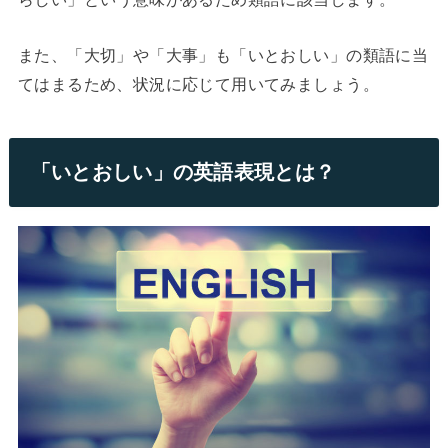
また、「大切」や「大事」も「いとおしい」の類語に当
てはまるため、状況に応じて用いてみましょう。
「いとおしい」の英語表現とは？