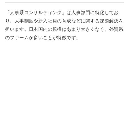
「人事系コンサルティング」は人事部門に特化してお
り、人事制度や新入社員の育成などに関する課題解決を
担います。日本国内の規模はあまり大きくなく、外資系
のファームが多いことが特徴です。