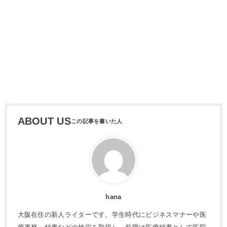
ABOUT US
hana
大阪在住の新人ライターです。学生時代にビジネスマナーや医