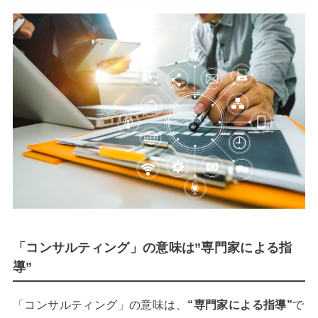
「コンサルティング」の意味は”専門家による指
導”
「コンサルティング」の意味は、
“専門家による指導”
で