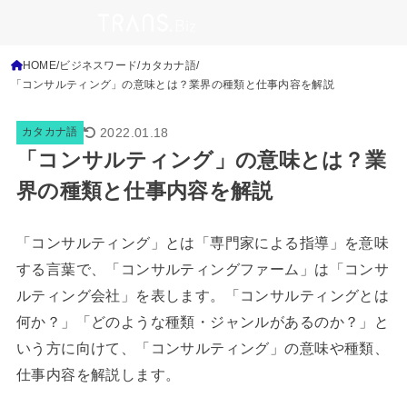
HOME
ビジネスワード
カタカナ語
「コンサルティング」の意味とは？業界の種類と仕事内容を解説
2022.01.18
カタカナ語
「コンサルティング」の意味とは？業
界の種類と仕事内容を解説
「コンサルティング」とは「専門家による指導」を意味
する言葉で、「コンサルティングファーム」は「コンサ
ルティング会社」を表します。「コンサルティングとは
何か？」「どのような種類・ジャンルがあるのか？」と
いう方に向けて、「コンサルティング」の意味や種類、
仕事内容を解説します。