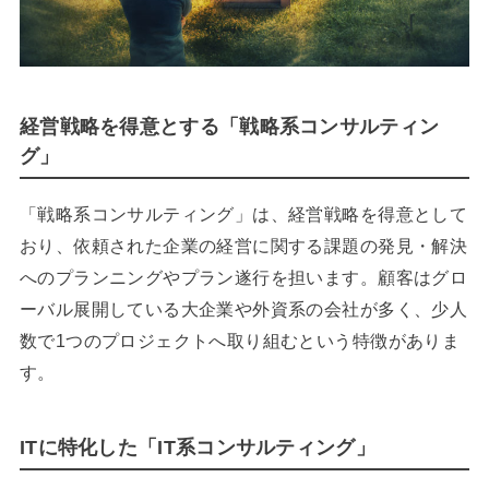
経営戦略を得意とする「戦略系コンサルティン
グ」
「戦略系コンサルティング」は、経営戦略を得意として
おり、依頼された企業の経営に関する課題の発見・解決
へのプランニングやプラン遂行を担います。顧客はグロ
ーバル展開している大企業や外資系の会社が多く、少人
数で1つのプロジェクトへ取り組むという特徴がありま
す。
ITに特化した「IT系コンサルティング」