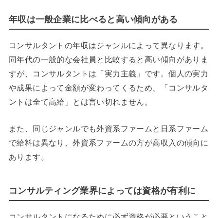
年収は一般企業に比べると高い傾向がある
コンサルタントの年収はジャンルによって異なります。
同年代の一般的な会社員と比較すると高い傾向がありま
すが、コンサルタントは「実力主義」です。個人の実力
や成果によって金額が変わってくるため、「コンサルタ
ントは全て高給」とは言い切れません。
また、同じジャンルでも外資系ファームと日系ファーム
で給料は異なり、外資系ファームの方が高収入の傾向に
あります。
コンサルティング業界によっては資格が有利に
コンサルタントになるために必ず資格が必要ということ