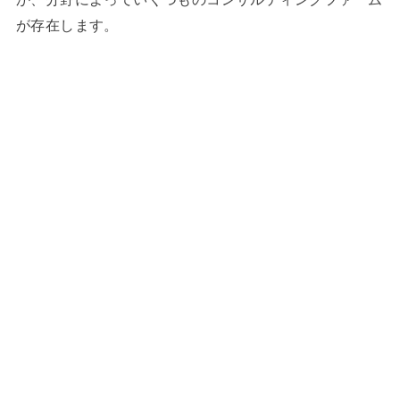
が存在します。