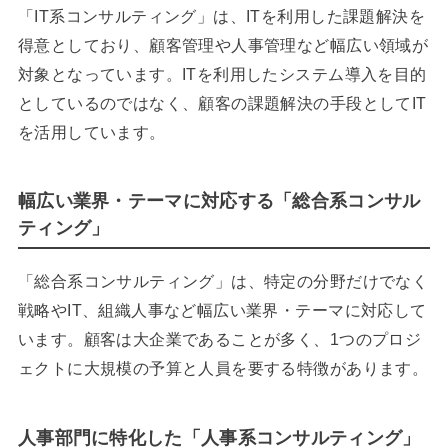
「IT系コンサルティング」は、ITを利用した課題解決を
得意としており、顧客管理や人事管理など幅広い領域が
対象となっています。ITを利用したシステム導入を目的
としているのではなく、顧客の課題解決の手段としてIT
を活用しています。
幅広い業界・テーマに対応する「総合系コンサル
ティング」
「総合系コンサルティング」は、特定の分野だけでなく
戦略やIT、組織人事など幅広い業界・テーマに対応して
います。顧客は大企業であることが多く、1つのプロジ
ェクトに大規模の予算と人員を要する特徴があります。
人事部門に特化した「人事系コンサルティング」