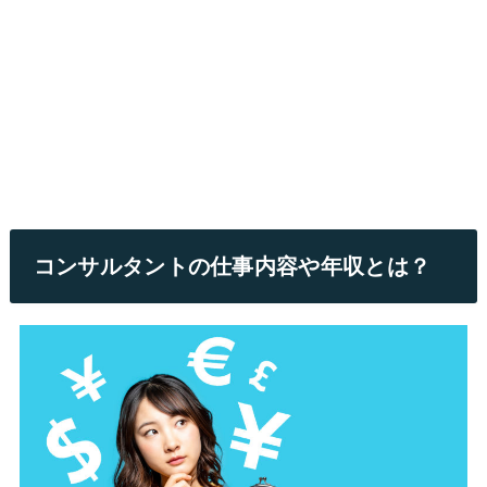
コンサルタントの仕事内容や年収とは？