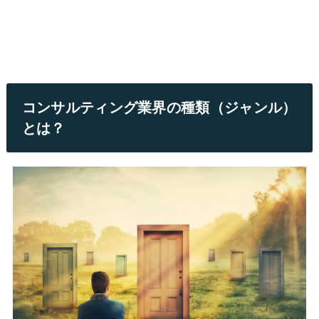
コンサルティング業界の種類（ジャンル）
とは？