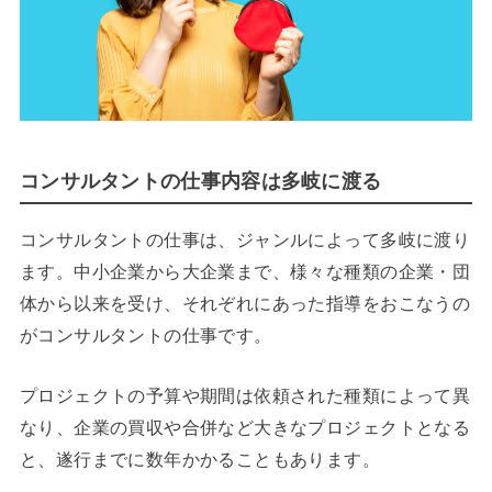
コンサルタントの仕事内容は多岐に渡る
コンサルタントの仕事は、ジャンルによって多岐に渡り
ます。中小企業から大企業まで、様々な種類の企業・団
体から以来を受け、それぞれにあった指導をおこなうの
がコンサルタントの仕事です。
プロジェクトの予算や期間は依頼された種類によって異
なり、企業の買収や合併など大きなプロジェクトとなる
と、遂行までに数年かかることもあります。