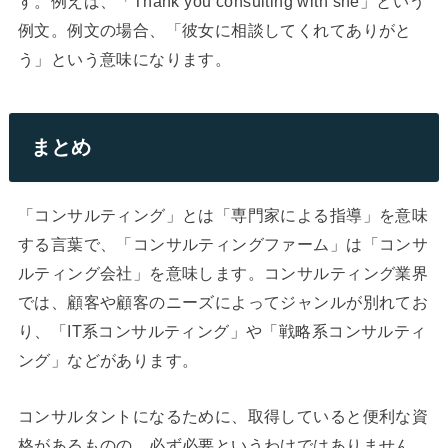
す。例えば、「Thank you consulting with she」という
例文。例文の場合、「彼女に相談してくれてありがと
う」という意味になります。
まとめ
「コンサルティング」とは「専門家による指導」を意味
する言葉で、「コンサルティングファーム」は「コンサ
ルティング会社」を意味します。コンサルティング業界
では、顧客や顧客のニーズによってジャンルが別れてお
り、「IT系コンサルティング」や「戦略系コンサルティ
ング」などがあります。
コンサルタントになるために、取得していると便利な資
格があるものの、必ず必要というわけではありません。