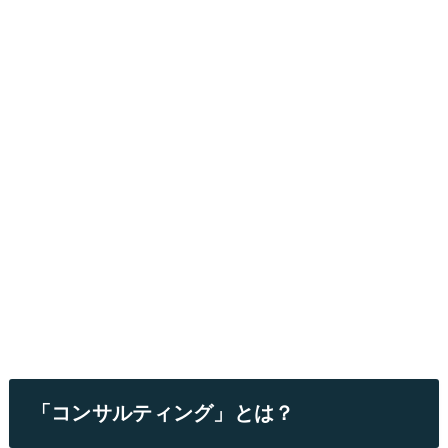
「コンサルティング」とは？