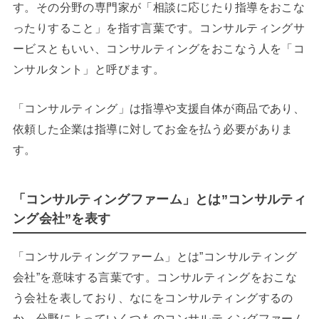
す。その分野の専門家が「相談に応じたり指導をおこな
ったりすること」を指す言葉です。コンサルティングサ
ービスともいい、コンサルティングをおこなう人を「コ
ンサルタント」と呼びます。
「コンサルティング」は指導や支援自体が商品であり、
依頼した企業は指導に対してお金を払う必要がありま
す。
「コンサルティングファーム」とは”コンサルティ
ング会社”を表す
「コンサルティングファーム」とは”コンサルティング
会社”を意味する言葉です。コンサルティングをおこな
う会社を表しており、なにをコンサルティングするの
か、分野によっていくつものコンサルティングファーム