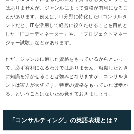
はありませんが、ジャンルによって資格が有利になるこ
とがあります。例えば、IT分野に特化したITコンサルタ
ントだと、ITを活用して経営に役立たせることを目的と
した「ITコーディネーター」や、「プロジェクトマネー
ジャー試験」などがあります。
ただ、ジャンルに適した資格をもっているからといっ
て、必ず有利になるわけではありません。就職したとき
に知識を活かせることは強みとなりますが、コンサルタ
ントは実力が大切です。特定の資格をもっていれば受か
る、ということはないため覚えておきましょう。
「コンサルティング」の英語表現とは？