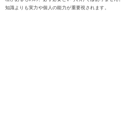
知識よりも実力や個人の能力が重要視されます。