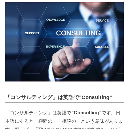
「コンサルティング」は英語で”Consulting”
「コンサルティング」は英語で
“Consulting”
です。日
本語にすると「顧問の」「相談の」という意味がありま