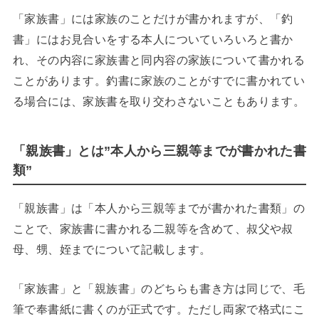
「家族書」には家族のことだけが書かれますが、「釣
書」にはお見合いをする本人についていろいろと書か
れ、その内容に家族書と同内容の家族について書かれる
ことがあります。釣書に家族のことがすでに書かれてい
る場合には、家族書を取り交わさないこともあります。
「親族書」とは”本人から三親等までが書かれた書
類”
「親族書」は「本人から三親等までが書かれた書類」の
ことで、家族書に書かれる二親等を含めて、叔父や叔
母、甥、姪までについて記載します。
「家族書」と「親族書」のどちらも書き方は同じで、毛
筆で奉書紙に書くのが正式です。ただし両家で格式にこ