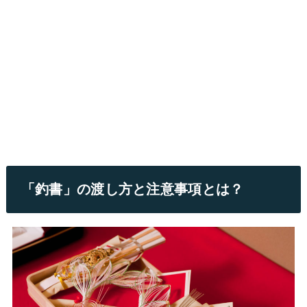
「釣書」の渡し方と注意事項とは？