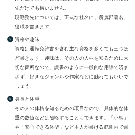
先だけでも構いません。
現勤務先については、正式な社名に、所属部署名、
役職を書きます。
資格や趣味
資格は運転免許書を含む主な資格を多くても三つほ
ど書きます。趣味は、その人の人柄を知るために大
切な箇所なので、読書のように一般的な用語で済ま
さず、好きなジャンルや作家などに触れてもいいで
しょう。
身長と体重
その人の体格を知るための項目なので、具体的な体
重の数値などは省略することもできます。「小柄」
や「安心できる体型」など本人が書ける範囲内で書