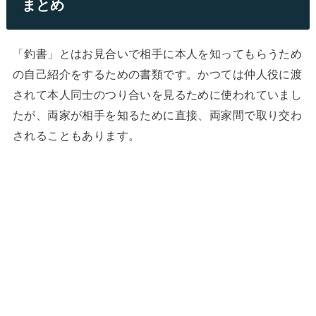
まとめ
「釣書」とはお見合いで相手に本人を知ってもらうため
の自己紹介をするための書類です。かつては仲人役に渡
されて本人同士のつり合いを見るために使われていまし
たが、両家が相手を知るために直接、両家間で取り交わ
されることもあります。