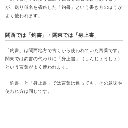
が、送り仮名を省略した「釣書」という書き方のほうが
よく使われます。
関西では「釣書」・関東では「身上書」
「釣書」は関西地方で古くから使われていた言葉です。
関東では釣書の代わりに「身上書」（しんじょうしょ）
という言葉がよく使われます。
「釣書」と「身上書」では言葉は違っても、その意味や
使われ方は同じです。