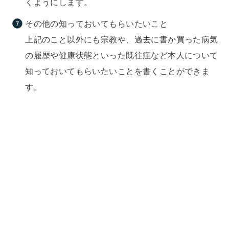
くようにします。
その他の知っておいてもらいたいこと
上記のこと以外にも宗教や、過去に書か買った病気
の履歴や健康状態といった既往症など本人について
知っておいてもらいたいことを書くことができま
す。