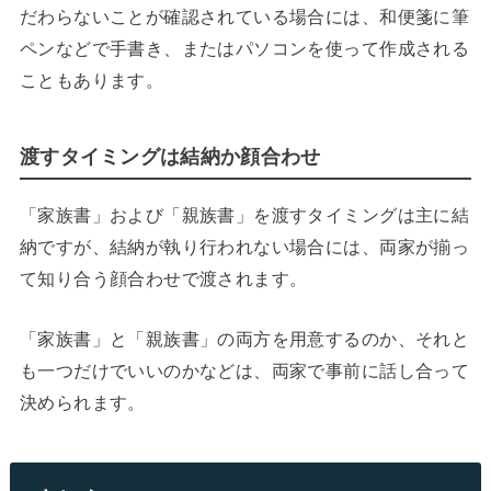
だわらないことが確認されている場合には、和便箋に筆
ペンなどで手書き、またはパソコンを使って作成される
こともあります。
渡すタイミングは結納か顔合わせ
「家族書」および「親族書」を渡すタイミングは主に結
納ですが、結納が執り行われない場合には、両家が揃っ
て知り合う顔合わせで渡されます。
「家族書」と「親族書」の両方を用意するのか、それと
も一つだけでいいのかなどは、両家で事前に話し合って
決められます。