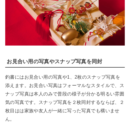
お見合い用の写真やスナップ写真を同封
釣書にはお見合い用の写真や1、2枚のスナップ写真を
添えます。お見合い写真はフォーマルなスタイルで、ス
ナップ写真は本人のみで普段の様子が分かる明るい雰囲
気の写真です。スナップ写真を２枚同封するならば、２
枚目はは家族や友人が一緒に写った写真でも構いませ
ん。