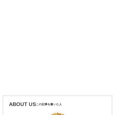
ABOUT US