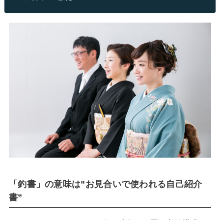
「釣書」の意味は”お見合いで使われる自己紹介
書”