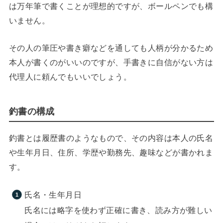
は万年筆で書くことが理想的ですが、ボールペンでも構
いません。
その人の筆圧や書き癖などを通しても人柄が分かるため
本人が書くのがいいのですが、手書きに自信がない方は
代理人に頼んでもいいでしょう。
釣書の構成
釣書とは履歴書のようなもので、その内容は本人の氏名
や生年月日、住所、学歴や勤務先、趣味などが書かれま
す。
氏名・生年月日
氏名には略字を使わず正確に書き、読み方が難しい