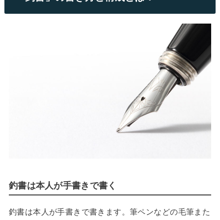
釣書は本人が手書きで書く
釣書は本人が手書きで書きます。筆ペンなどの毛筆また