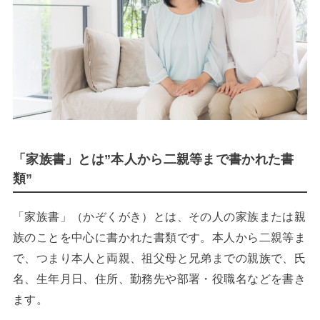
「家族書」とは”本人から二親等まで書かれた書
類”
「家族書」（かぞくがき）とは、その人の家族または親
族のことを中心に書かれた書類です。本人から二親等ま
で、つまり本人と両親、祖父母と兄弟までの親族で、氏
名、生年月日、住所、勤務先や部署・役職名などを書き
ます。