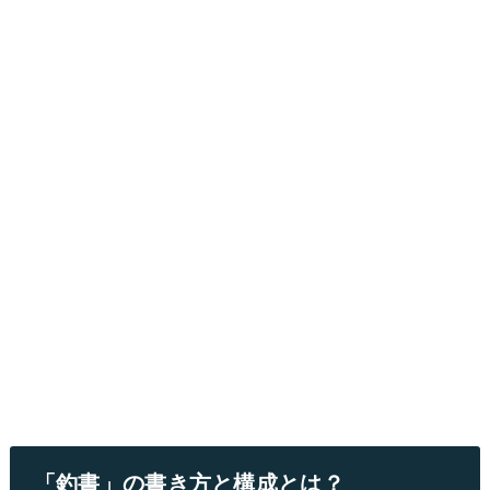
「釣書」の書き方と構成とは？