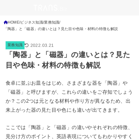
HOME
ビジネス知識
業務知識
「陶器」と「磁器」の違いとは？見た目や色味・材料の特徴も解説
2022.03.21
業務知識
「陶器」と「磁器」の違いとは？見た
目や色味・材料の特徴も解説
食卓に並ぶお皿をはじめ、さまざまな器を
「陶器」や
「磁器」と呼びますが、これらの違いをご存知でしょう
か？この2つは元となる材料や作り方が異なるため、出
来上がった器の見た目や色にも違いが出てきます。
ここでは「陶器」と「磁器」の違いやそれぞれの特徴、
見分け方のポイント、英語表現についてもわかりやすく