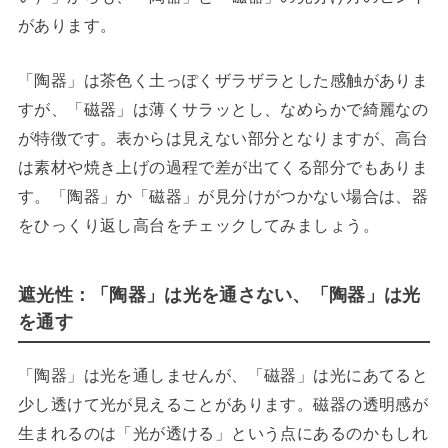
があります。
「陶器」は茶色く土っぽくザラザラとした感触がありま
すが、「磁器」は薄くサラッとし、なめらかで綺麗なの
が特徴です。表からは見えない部分となりますが、高台
は素材や焼き上げの過程で差が出てくる部分でもありま
す。「陶器」か「磁器」が見分けがつかない場合は、器
をひっくり返し高台をチェックしてみましょう。
遮光性：
「陶器」は光を通さない、「陶器」は光
を通す
「陶器」は光を通しませんが、「磁器」は光にあてると
少し透けて光が見えることがあります。磁器の透明感が
生まれるのは「光が透ける」という点にあるのかもしれ