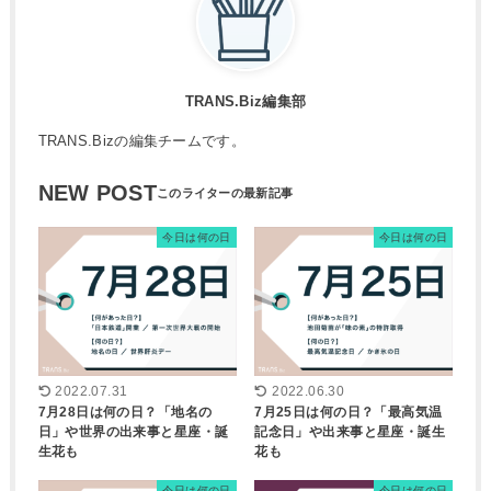
TRANS.Biz編集部
TRANS.Bizの編集チームです。
NEW POST
今日は何の日
今日は何の日
2022.07.31
2022.06.30
7月28日は何の日？「地名の
7月25日は何の日？「最高気温
日」や世界の出来事と星座・誕
記念日」や出来事と星座・誕生
生花も
花も
今日は何の日
今日は何の日