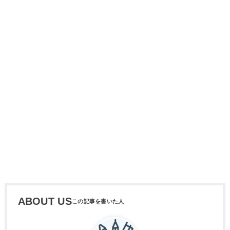
ABOUT US