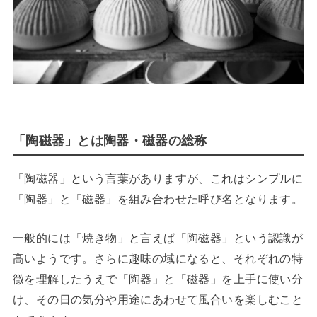
「陶磁器」とは陶器・磁器の総称
「陶磁器」という言葉がありますが、これはシンプルに
「陶器」と「磁器」を組み合わせた呼び名となります。
一般的には「焼き物」と言えば「陶磁器」という認識が
高いようです。さらに趣味の域になると、それぞれの特
徴を理解したうえで「陶器」と「磁器」を上手に使い分
け、その日の気分や用途にあわせて風合いを楽しむこと