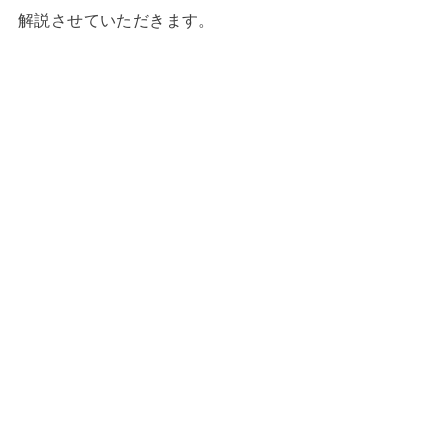
解説させていただきます。