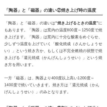
「陶器」と「磁器」の違い②焼き上げ時の温度
「陶器」と「磁器」の違いは
“焼き上げるときの温度”
に
もあります。「陶器」は窯内の温度800度～1250度で焼
き上げます。「陶器」は窯内に十分な酸素をめぐらせ、
少しずつ温度を上げていく「酸化焼成（さんかしょうせ
い）」という焼き方か、もしくは不完全燃焼の状態で焼
き上げる「還元焼成（かんげんしょうせい）」という焼
き方を用います。
一方「磁器」は、陶器より400度以上高い1200度～
1400度で焼いていきます。焼き方は「還元焼成（かん
げんしょうせい）」のみとなります。