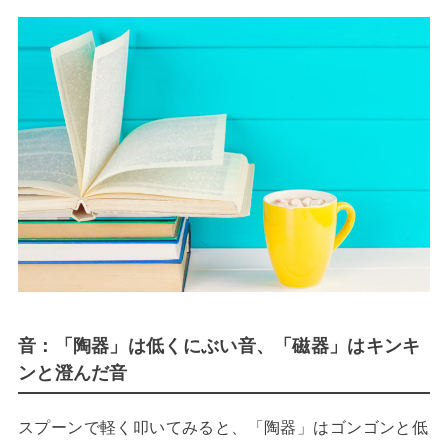
音：
「陶器」は低くにぶい音、「磁器」はキンキ
ンと澄んだ音
スプーンで軽く叩いてみると、「陶器」はゴンゴンと低