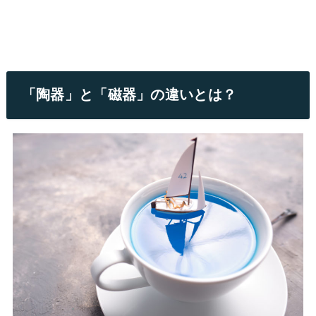
「陶器」と「磁器」の違いとは？