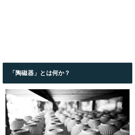
「陶磁器」とは何か？