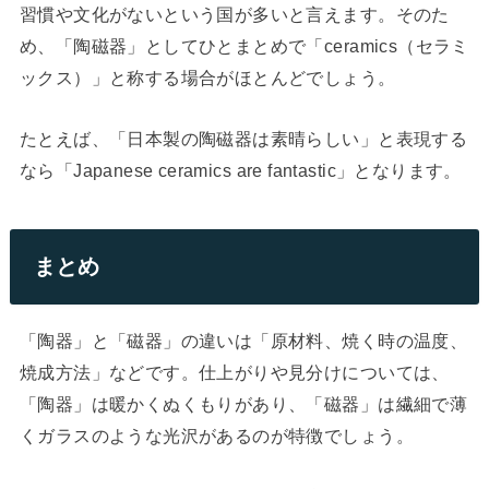
習慣や文化がないという国が多いと言えます。そのた
め、「陶磁器」としてひとまとめで「ceramics（セラミ
ックス）」と称する場合がほとんどでしょう。
たとえば、「日本製の陶磁器は素晴らしい」と表現する
なら「Japanese ceramics are fantastic」となります。
まとめ
「陶器」と「磁器」の違いは「原材料、焼く時の温度、
焼成方法」などです。仕上がりや見分けについては、
「陶器」は暖かくぬくもりがあり、「磁器」は繊細で薄
くガラスのような光沢があるのが特徴でしょう。