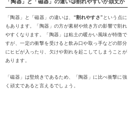
「陶器」と「磁器」の違い③割れやすいか頑丈か
「陶器」と「磁器」の違いは、
“割れやすさ”
という点に
もあります。「陶器」の方が素材や焼き方の影響で割れ
やすくなります。「陶器」は粘土の暖かい風味が特徴で
すが、一定の衝撃を受けると飲み口や取っ手などの部分
にヒビが入ったり、欠けや割れを起こしてしまうことが
あります。
「磁器」は堅焼きであるため、「陶器」に比べ衝撃に強
く頑丈であると言えるでしょう。