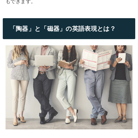
もできます。
「陶器」と「磁器」の英語表現とは？