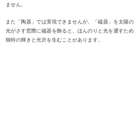
ません。
また「陶器」では実現できませんが、「磁器」を太陽の
光がさす窓際に磁器を飾ると、ほんのりと光を通すため
独特の輝きと光沢を生むことがあります。