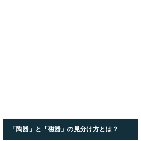
「陶器」と「磁器」の見分け方とは？