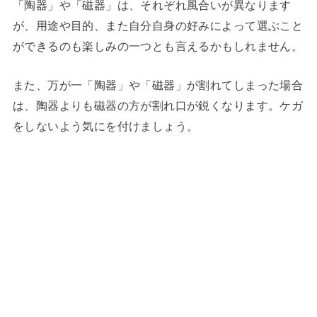
「陶器」や「磁器」は、それぞれ風合いが異なります
が、用途や目的、また自分自身の好みによって選ぶこと
ができるのも楽しみの一つとも言えるかもしれません。
また、万が一「陶器」や「磁器」が割れてしまった場合
は、陶器よりも磁器の方が割れ口が鋭くなります。ケガ
をしないよう気にを付けましょう。