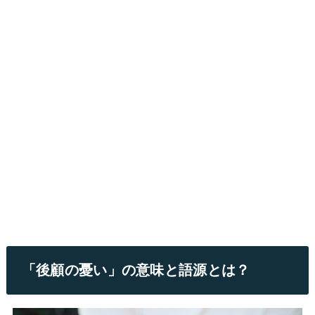
「後顧の憂い」の意味と語源とは？