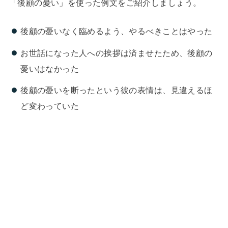
「後顧の憂い」を使った例文をご紹介しましょう。
後顧の憂いなく臨めるよう、やるべきことはやった
お世話になった人への挨拶は済ませたため、後顧の
憂いはなかった
後顧の憂いを断ったという彼の表情は、見違えるほ
ど変わっていた