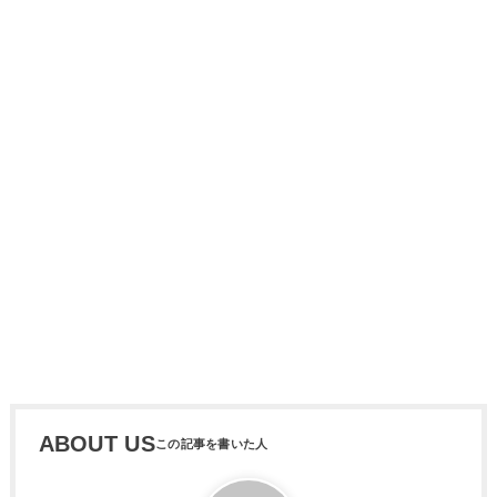
ABOUT US