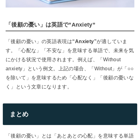
「後顧の憂い」は英語で”Anxiety”
「後顧の憂い」の英語表現は
“Anxiety”
が適していま
す。「心配な」「不安な」を意味する単語で、未来を気
にかける状況で使用されます。例えば、「Without
anxiety」という例文。上記の場合、「Without」が「○○
を除いて」を意味するため「心配なく」「後顧の憂いな
く」という文章になります。
まとめ
「後顧の憂い」とは「あとあとの心配」を意味する単語