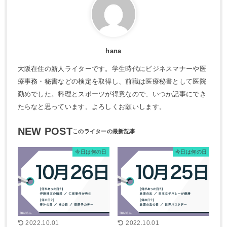
hana
大阪在住の新人ライターです。学生時代にビジネスマナーや医
療事務・秘書などの検定を取得し、前職は医療秘書として医院
勤めでした。料理とスポーツが得意なので、いつか記事にでき
たらなと思っています。よろしくお願いします。
NEW POST
今日は何の日
今日は何の日
2022.10.01
2022.10.01