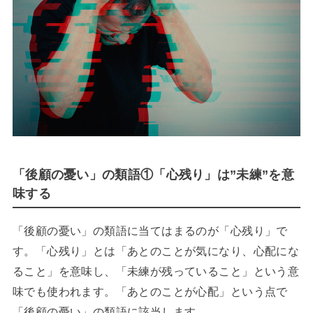
「後顧の憂い」の類語①「心残り」は”未練”を意
味する
「後顧の憂い」の類語に当てはまるのが「心残り」で
す。「心残り」とは「あとのことが気になり、心配にな
ること」を意味し、「未練が残っていること」という意
味でも使われます。「あとのことが心配」という点で
「後顧の憂い」の類語に該当します。