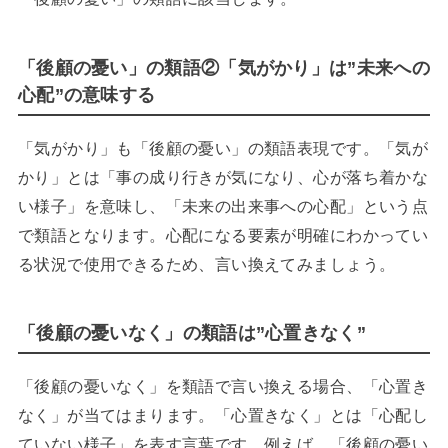
「後顧の憂い」の類語②「気がかり」は”未来への
心配”の意味する
「気がかり」も「後顧の憂い」の類語表現です。「気が
かり」とは「事の成り行きが気になり、心が落ち着かな
い様子」を意味し、「未来の出来事への心配」という点
で類語となります。心配になる要素が明確にわかってい
る状況で使用できるため、言い換えてみましょう。
「後顧の憂いなく」の類語は”心置きなく”
「後顧の憂いなく」を類語で言い換える場合、「心置き
なく」が当てはまります。「心置きなく」とは「心配し
ていない様子」を表す言葉です。例えば、「後顧の憂い