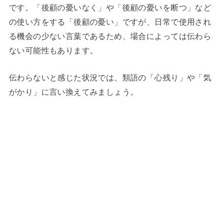
です。「後顧の憂いなく」や「後顧の憂いを断つ」など
の使い方をする「後顧の憂い」ですが、日常で使用され
る機会の少ない言葉であるため、場合によっては伝わら
ない可能性もあります。
伝わらないと感じた状況では、類語の「心残り」や「気
がかり」に言い換えてみましょう。