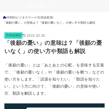
HOME
ビジネスワード
日本語表現
「後顧の憂い」の意味は？「後顧の憂いなく」の使い方や類語も解説
2022.02.25
日本語表現
「後顧の憂い」の意味は？「後顧の憂
いなく」の使い方や類語も解説
「後顧の憂い」とは「あとあとの心配」を意味する言葉
で、「後顧の憂いなく」や「後顧の憂いを断つ」などの
使い方をします。「語源を知りたい」「類語を知りた
い」という方に向けて、「後顧の憂い」の意味や使い
方、類語を解説します。