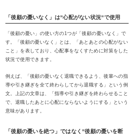
「後顧の憂いなく」は”心配がない状況”で使用
「後顧の憂い」の使い方の1つが「後顧の憂いなく」で
す。「後顧の憂いなく」とは、「あとあとの心配がない
こと」を表しており、心配事をなくすために対策をした
状況で使用できます。
例えば、「後顧の憂いなく退職できるよう、後輩への指
導や引き継ぎを全て終わらしてから退職する」という例
文。上記の文章は、「指導や引き継ぎを終わらせること
で、退職したあとに心配にならないようにする」という
意味があります。
「後顧の憂いを絶つ」ではなく”後顧の憂いを断