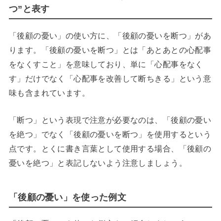
つ”と表す
「後顧の憂い」の使い方に、「後顧の憂いを断つ」があ
ります。「後顧の憂いを断つ」とは「あとあとの心配事
をなくすこと」を意味しており、単に「心配事をなく
す」だけでなく「心配事を改善して断ちきる」という意
味も含まれています。
「断つ」という表現で注意が必要なのは、「後顧の憂い
を絶つ」でなく「後顧の憂いを断つ」を使用するという
点です。とくに書き言葉として使用する場合、「後顧の
憂いを絶つ」と表記しないよう注意しましょう。
「後顧の憂い」を使った例文