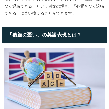
なく退職できる」という例文の場合、「心置きなく退職
できる」に言い換えることができます。
「後顧の憂い」の英語表現とは？