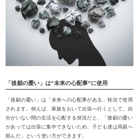
「後顧の憂い」は”未来の心配事”に使用
「後顧の憂い」は「未来への心配事がある」状況で使用
されます。例えば、家族をおいて出張へ行くとして、自
分がいない間の生活を心配する状況だと、「後顧の憂い
があっては出張に集中できないため、子ども達は両親へ
頼んだ」という使い方ができます。