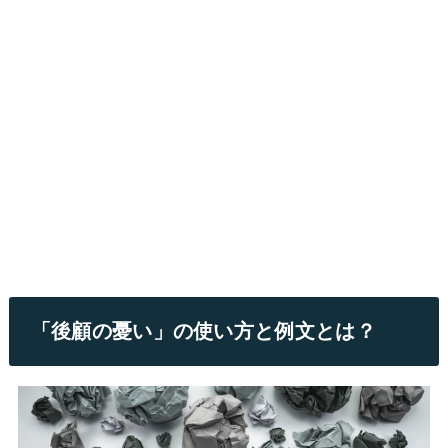
「後顧の憂い」の使い方と例文とは？