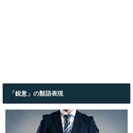
「鋭意」の類語表現