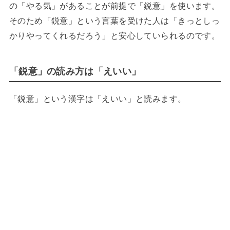
の「やる気」があることが前提で「鋭意」を使います。
そのため「鋭意」という言葉を受けた人は「きっとしっ
かりやってくれるだろう」と安心していられるのです。
「鋭意」の読み方は「えいい」
「鋭意」という漢字は「えいい」と読みます。