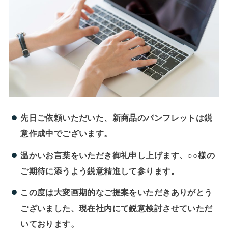
先日ご依頼いただいた、新商品のパンフレットは鋭
意作成中でございます。
温かいお言葉をいただき御礼申し上げます、○○様の
ご期待に添うよう鋭意精進して参ります。
この度は大変画期的なご提案をいただきありがとう
ございました、現在社内にて鋭意検討させていただ
いております。