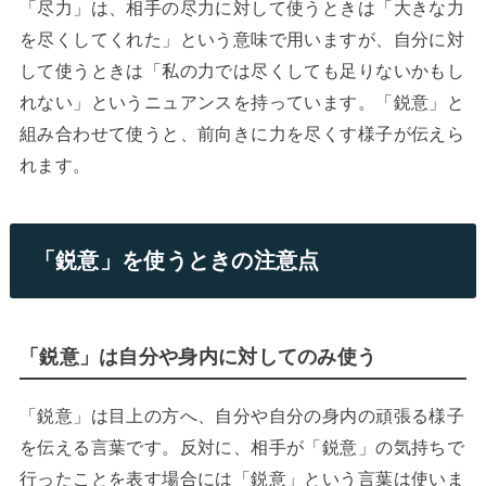
「尽力」は、相手の尽力に対して使うときは「大きな力
を尽くしてくれた」という意味で用いますが、自分に対
して使うときは「私の力では尽くしても足りないかもし
れない」というニュアンスを持っています。「鋭意」と
組み合わせて使うと、前向きに力を尽くす様子が伝えら
れます。
「鋭意」を使うときの注意点
「鋭意」は自分や身内に対してのみ使う
「鋭意」は目上の方へ、自分や自分の身内の頑張る様子
を伝える言葉です。反対に、相手が「鋭意」の気持ちで
行ったことを表す場合には「鋭意」という言葉は使いま