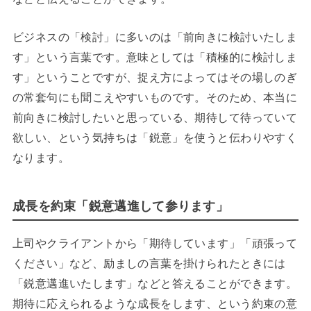
ビジネスの「検討」に多いのは「前向きに検討いたしま
す」という言葉です。意味としては「積極的に検討しま
す」ということですが、捉え方によってはその場しのぎ
の常套句にも聞こえやすいものです。そのため、本当に
前向きに検討したいと思っている、期待して待っていて
欲しい、という気持ちは「鋭意」を使うと伝わりやすく
なります。
成長を約束「鋭意邁進して参ります」
上司やクライアントから「期待しています」「頑張って
ください」など、励ましの言葉を掛けられたときには
「鋭意邁進いたします」などと答えることができます。
期待に応えられるような成長をします、という約束の意