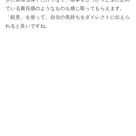
ている責任感のようなものも感じ取ってもらえます。
「鋭意」を使って、自分の気持ちをダイレクトに伝えら
れると良いですね。