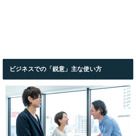
ビジネスでの「鋭意」主な使い方