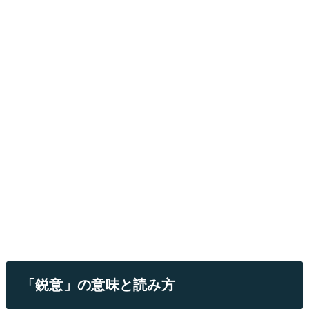
「鋭意」の意味と読み方