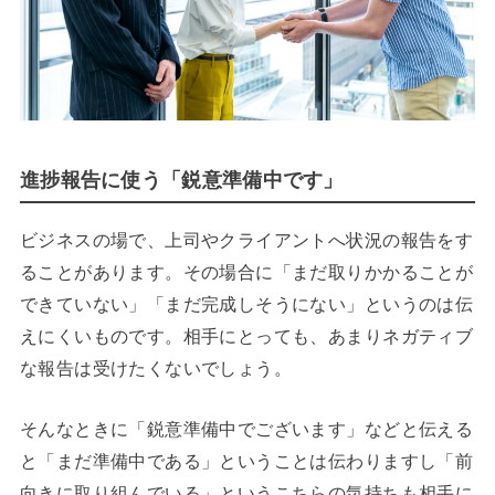
進捗報告に使う「鋭意準備中です」
ビジネスの場で、上司やクライアントへ状況の報告をす
ることがあります。その場合に「まだ取りかかることが
できていない」「まだ完成しそうにない」というのは伝
えにくいものです。相手にとっても、あまりネガティブ
な報告は受けたくないでしょう。
そんなときに「鋭意準備中でございます」などと伝える
と「まだ準備中である」ということは伝わりますし「前
向きに取り組んでいる」というこちらの気持ちも相手に