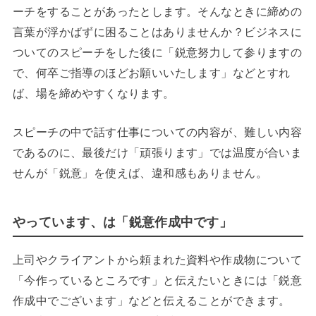
ーチをすることがあったとします。そんなときに締めの
言葉が浮かばずに困ることはありませんか？ビジネスに
ついてのスピーチをした後に「鋭意努力して参りますの
で、何卒ご指導のほどお願いいたします」などとすれ
ば、場を締めやすくなります。
スピーチの中で話す仕事についての内容が、難しい内容
であるのに、最後だけ「頑張ります」では温度が合いま
せんが「鋭意」を使えば、違和感もありません。
やっています、は「鋭意作成中です」
上司やクライアントから頼まれた資料や作成物について
「今作っているところです」と伝えたいときには「鋭意
作成中でございます」などと伝えることができます。