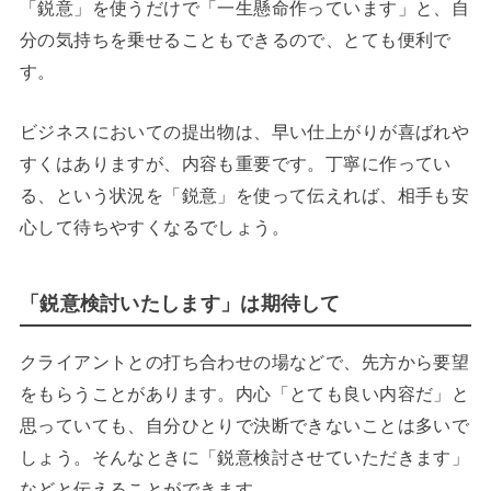
「鋭意」を使うだけで「一生懸命作っています」と、自
分の気持ちを乗せることもできるので、とても便利で
す。
ビジネスにおいての提出物は、早い仕上がりが喜ばれや
すくはありますが、内容も重要です。丁寧に作ってい
る、という状況を「鋭意」を使って伝えれば、相手も安
心して待ちやすくなるでしょう。
「鋭意検討いたします」は期待して
クライアントとの打ち合わせの場などで、先方から要望
をもらうことがあります。内心「とても良い内容だ」と
思っていても、自分ひとりで決断できないことは多いで
しょう。そんなときに「鋭意検討させていただきます」
などと伝えることができます。