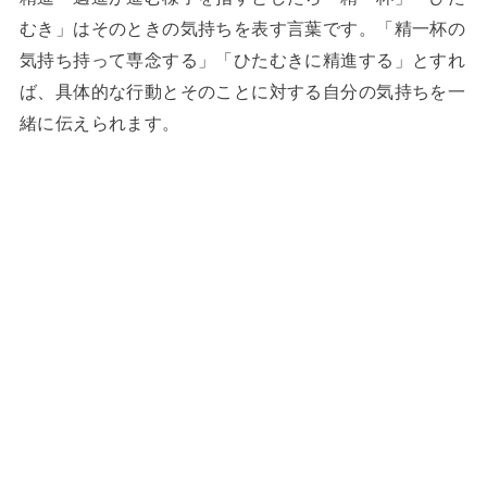
むき」はそのときの気持ちを表す言葉です。「精一杯の
気持ち持って専念する」「ひたむきに精進する」とすれ
ば、具体的な行動とそのことに対する自分の気持ちを一
緒に伝えられます。