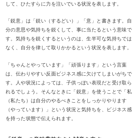
して、ひたすらに力を注いでいる状況を表します。
「鋭意」は「鋭い（するどい）」「意」と書きます。自
分の意思や気持ちを鋭くして、事に当たるという意味で
す。気持ちを鋭くするというのは、生半可な気持ちでは
なく、自分を律して取りかかるという状況を表します。
「ちゃんとやっています」「頑張ります」という言葉
は、伝わりやすい反面ビジネス感に欠けてしまいがちで
す。人や状況によっては、子供っぽい表現だと受け取ら
れるでしょう。そんなときに「鋭意」を使うことで「私
（私たち）は自分のやるべきことをしっかりやります
（やっています）」という状況と気持ちを、ビジネス感
を持った状態で伝えられます。