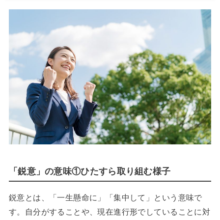
「鋭意」の意味①ひたすら取り組む様子
鋭意とは、「一生懸命に」「集中して」という意味で
す。自分がすることや、現在進行形でしていることに対