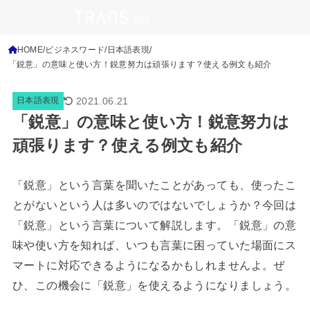
HOME
ビジネスワード
日本語表現
「鋭意」の意味と使い方！鋭意努力は頑張ります？使える例文も紹介
2021.06.21
日本語表現
「鋭意」の意味と使い方！鋭意努力は
頑張ります？使える例文も紹介
「鋭意」という言葉を聞いたことがあっても、使ったこ
とがないという人は多いのではないでしょうか？今回は
「鋭意」という言葉について解説します。「鋭意」の意
味や使い方を知れば、いつも言葉に困っていた場面にス
マートに対応できるようになるかもしれませんよ。ぜ
ひ、この機会に「鋭意」を使えるようになりましょう。