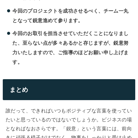
今回のプロジェクトを成功させるべく、チーム一丸
となって鋭意進めて参ります。
今回のお取引を担当させていただくことになりまし
た、至らない点が多々あるかと存じますが、鋭意努
力いたしますので、ご指導のほどお願い申し上げま
す。
まとめ
誰だって、できればいつもポジティブな言葉を使ってい
たいと思っているのではないでしょうか。ビジネスの場
となればなおさらです。「鋭意」という言葉には、前向
きに頑張る様子だけでなく、物事をしっかりと受け止め