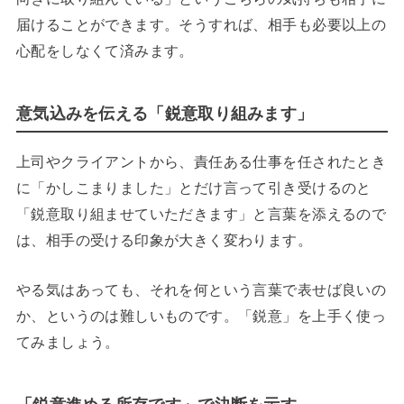
届けることができます。そうすれば、相手も必要以上の
心配をしなくて済みます。
意気込みを伝える「鋭意取り組みます」
上司やクライアントから、責任ある仕事を任されたとき
に「かしこまりました」とだけ言って引き受けるのと
「鋭意取り組ませていただきます」と言葉を添えるので
は、相手の受ける印象が大きく変わります。
やる気はあっても、それを何という言葉で表せば良いの
か、というのは難しいものです。「鋭意」を上手く使っ
てみましょう。