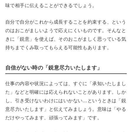
味で相手に伝えることができるでしょう。
自分で自分がこれから成長することを約束する、という
のはおこがましいようで応えにくいものです。そんなと
きに「鋭意」を使えば、そのおこがましく思っている気
持ちまでくみ取ってもらえる可能性もあります。
自信がない時の「鋭意尽力いたします」
仕事の内容や状況によっては、すぐに「承知いたしまし
た」などと明確には応えられないことがあります。しか
し、引き受けないわけにはいかない…というときは「鋭
意尽力いたします」と伝えてみましょう。意味は「やる
だけやってみます、頑張ってみます」です。