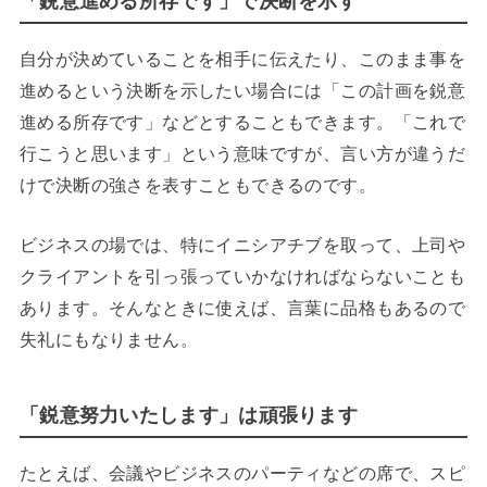
「鋭意進める所存です」で決断を示す
自分が決めていることを相手に伝えたり、このまま事を
進めるという決断を示したい場合には「この計画を鋭意
進める所存です」などとすることもできます。「これで
行こうと思います」という意味ですが、言い方が違うだ
けで決断の強さを表すこともできるのです。
ビジネスの場では、特にイニシアチブを取って、上司や
クライアントを引っ張っていかなければならないことも
あります。そんなときに使えば、言葉に品格もあるので
失礼にもなりません。
「鋭意努力いたします」は頑張ります
たとえば、会議やビジネスのパーティなどの席で、スピ