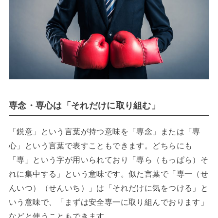
専念・専心は「それだけに取り組む」
「鋭意」という言葉が持つ意味を「専念」または「専
心」という言葉で表すこともできます。どちらにも
「専」という字が用いられており「専ら（もっぱら）そ
れに集中する」という意味です。似た言葉で「専一（せ
んいつ）（せんいち）」は「それだけに気をつける」と
いう意味で、「まずは安全専一に取り組んでおります」
などと使うこともできます。