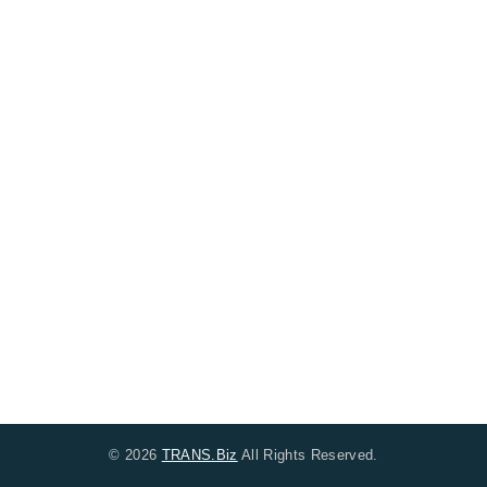
© 2026
TRANS.Biz
All Rights Reserved.