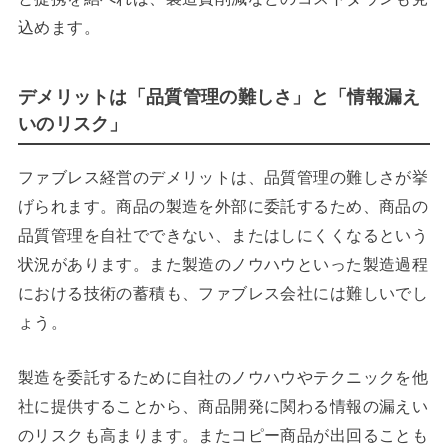
込めます。
デメリットは「品質管理の難しさ」と「情報漏え
いのリスク」
ファブレス経営のデメリットは、品質管理の難しさが挙
げられます。商品の製造を外部に委託するため、商品の
品質管理を自社でできない、またはしにくくなるという
状況があります。また製造のノウハウといった製造過程
における技術の蓄積も、ファブレス会社には難しいでし
ょう。
製造を委託するために自社のノウハウやテクニックを他
社に提供することから、商品開発に関わる情報の漏えい
のリスクも高まります。またコピー商品が出回ることも