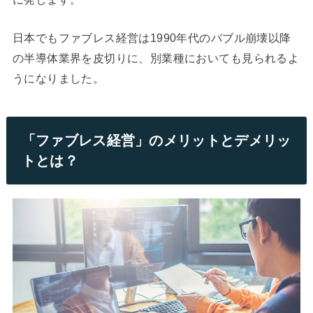
日本でもファブレス経営は1990年代のバブル崩壊以降
の半導体業界を皮切りに、別業種においても見られるよ
うになりました。
「ファブレス経営」のメリットとデメリッ
トとは？