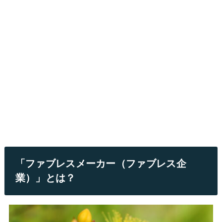
「ファブレスメーカー（ファブレス企
業）」とは？