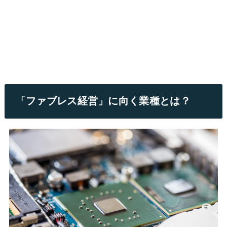
「ファブレス経営」に向く業種とは？