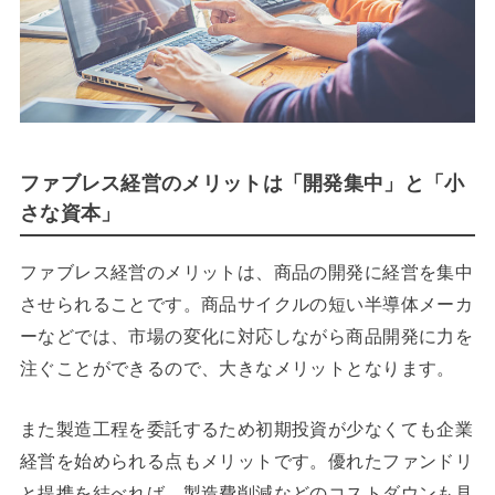
ファブレス経営のメリットは「開発集中」と「小
さな資本」
ファブレス経営のメリットは、商品の開発に経営を集中
させられることです。商品サイクルの短い半導体メーカ
ーなどでは、市場の変化に対応しながら商品開発に力を
注ぐことができるので、大きなメリットとなります。
また製造工程を委託するため初期投資が少なくても企業
経営を始められる点もメリットです。優れたファンドリ
と提携を結べれば、製造費削減などのコストダウンも見