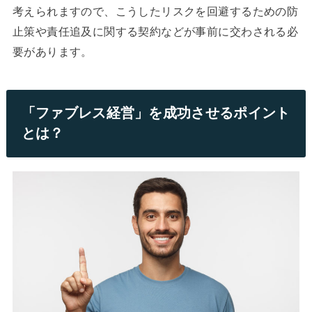
考えられますので、こうしたリスクを回避するための防
止策や責任追及に関する契約などが事前に交わされる必
要があります。
「ファブレス経営」を成功させるポイント
とは？