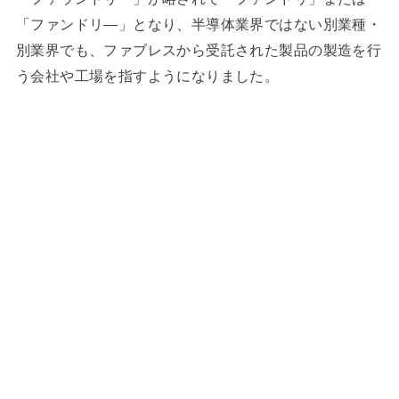
「ファンドリ―」となり、半導体業界ではない別業種・
別業界でも、ファブレスから受託された製品の製造を行
う会社や工場を指すようになりました。