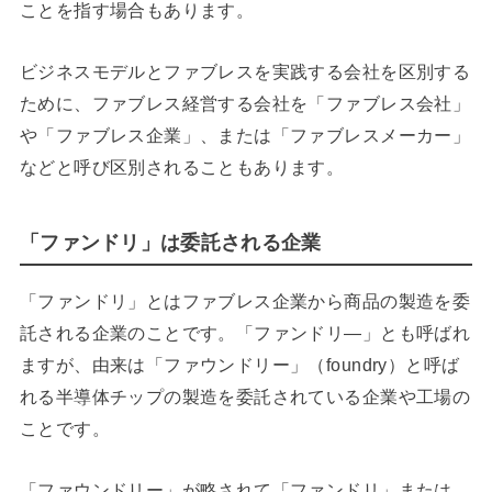
ことを指す場合もあります。
ビジネスモデルとファブレスを実践する会社を区別する
ために、ファブレス経営する会社を「ファブレス会社」
や「ファブレス企業」、または「ファブレスメーカー」
などと呼び区別されることもあります。
「ファンドリ」は委託される企業
「ファンドリ」とはファブレス企業から商品の製造を委
託される企業のことです。「ファンドリ―」とも呼ばれ
ますが、由来は「ファウンドリー」（foundry）と呼ば
れる半導体チップの製造を委託されている企業や工場の
ことです。
「ファウンドリー」が略されて「ファンドリ」または