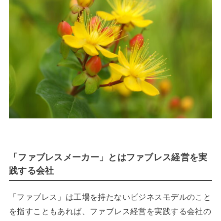
「ファブレスメーカー」とはファブレス経営を実
践する会社
「ファブレス」は工場を持たないビジネスモデルのこと
を指すこともあれば、ファブレス経営を実践する会社の