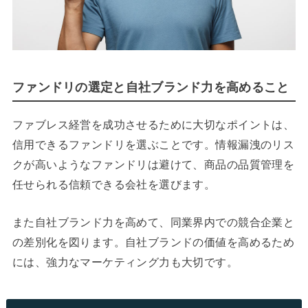
ファンドリの選定と自社ブランド力を高めること
ファブレス経営を成功させるために大切なポイントは、
信用できるファンドリを選ぶことです。情報漏洩のリス
クが高いようなファンドリは避けて、商品の品質管理を
任せられる信頼できる会社を選びます。
また自社ブランド力を高めて、同業界内での競合企業と
の差別化を図ります。自社ブランドの価値を高めるため
には、強力なマーケティング力も大切です。