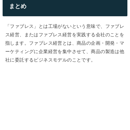
まとめ
「ファブレス」とは工場がないという意味で、ファブレ
ス経営、またはファブレス経営を実践する会社のことを
指します。ファブレス経営とは、商品の企画・開発・マ
ーケティングに企業経営を集中させて、商品の製造は他
社に委託するビジネスモデルのことです。