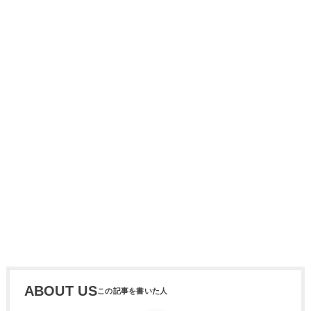
ABOUT US