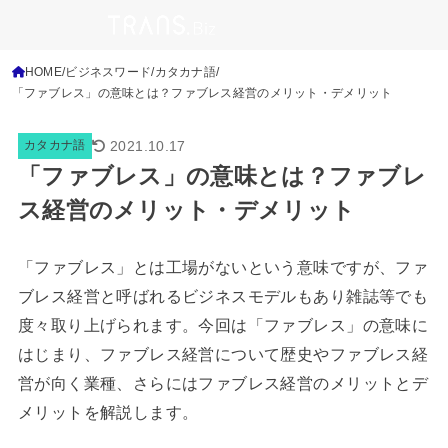
HOME
ビジネスワード
カタカナ語
「ファブレス」の意味とは？ファブレス経営のメリット・デメリット
2021.10.17
カタカナ語
「ファブレス」の意味とは？ファブレ
ス経営のメリット・デメリット
「ファブレス」とは工場がないという意味ですが、ファ
ブレス経営と呼ばれるビジネスモデルもあり雑誌等でも
度々取り上げられます。今回は「ファブレス」の意味に
はじまり、ファブレス経営について歴史やファブレス経
営が向く業種、さらにはファブレス経営のメリットとデ
メリットを解説します。