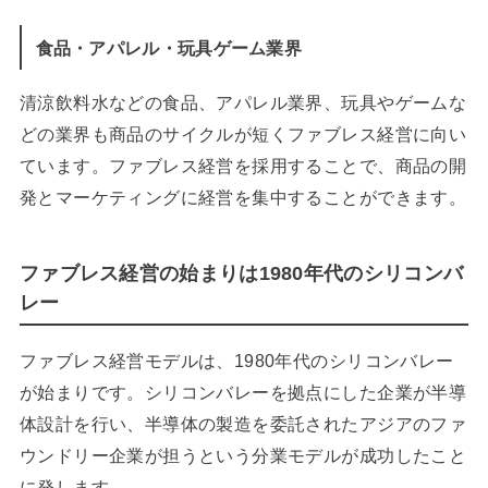
食品・アパレル・玩具ゲーム業界
清涼飲料水などの食品、アパレル業界、玩具やゲームな
どの業界も商品のサイクルが短くファブレス経営に向い
ています。ファブレス経営を採用することで、商品の開
発とマーケティングに経営を集中することができます。
ファブレス経営の始まりは1980年代のシリコンバ
レー
ファブレス経営モデルは、1980年代のシリコンバレー
が始まりです。シリコンバレーを拠点にした企業が半導
体設計を行い、半導体の製造を委託されたアジアのファ
ウンドリー企業が担うという分業モデルが成功したこと
に発します。