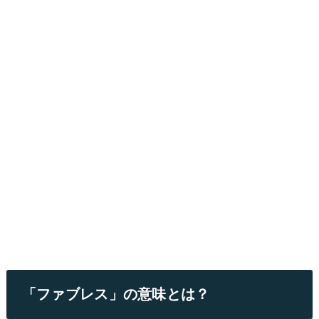
「ファブレス」の意味とは？