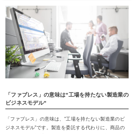
「ファブレス」の意味は”工場を持たない製造業の
ビジネスモデル”
「ファブレス」の意味は、”工場を持たない製造業のビ
ジネスモデル”です。製造を委託する代わりに、商品の