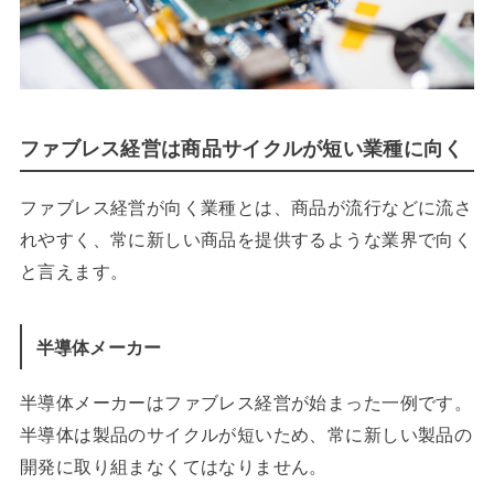
ファブレス経営は商品サイクルが短い業種に向く
ファブレス経営が向く業種とは、商品が流行などに流さ
れやすく、常に新しい商品を提供するような業界で向く
と言えます。
半導体メーカー
半導体メーカーはファブレス経営が始まった一例です。
半導体は製品のサイクルが短いため、常に新しい製品の
開発に取り組まなくてはなりません。