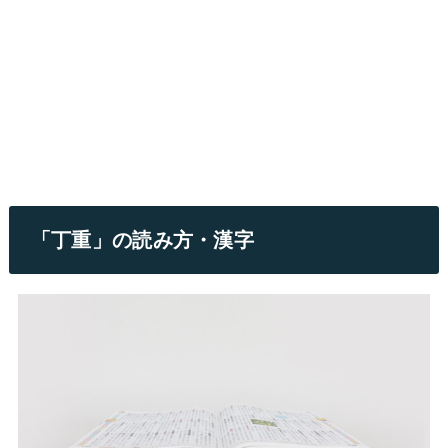
「丁重」の読み方・漢字