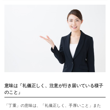
意味は「礼儀正しく、注意が行き届いている様子
のこと」
「丁重」の意味は、「礼儀正しく、手厚いこと」また