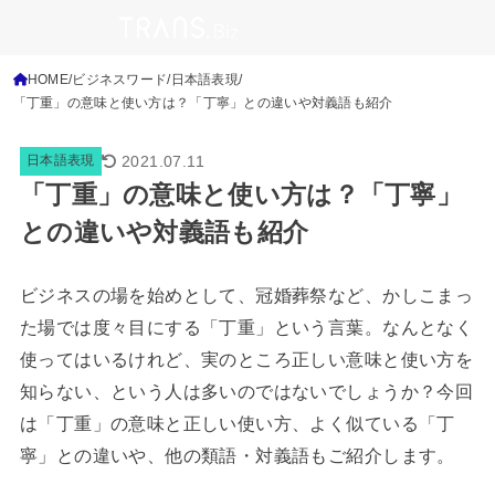
HOME
ビジネスワード
日本語表現
「丁重」の意味と使い方は？「丁寧」との違いや対義語も紹介
2021.07.11
日本語表現
「丁重」の意味と使い方は？「丁寧」
との違いや対義語も紹介
ビジネスの場を始めとして、冠婚葬祭など、かしこまっ
た場では度々目にする「丁重」という言葉。なんとなく
使ってはいるけれど、実のところ正しい意味と使い方を
知らない、という人は多いのではないでしょうか？今回
は「丁重」の意味と正しい使い方、よく似ている「丁
寧」との違いや、他の類語・対義語もご紹介します。