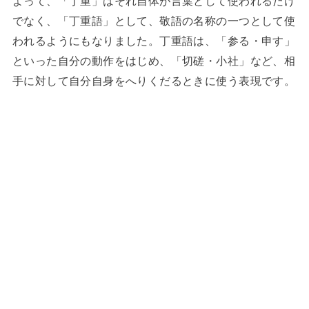
よって、「丁重」はそれ自体が言葉として使われるだけ
でなく、「丁重語」として、敬語の名称の一つとして使
われるようにもなりました。丁重語は、「参る・申す」
といった自分の動作をはじめ、「切磋・小社」など、相
手に対して自分自身をへりくだるときに使う表現です。