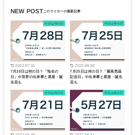
NEW POST
今日は何の日
今日は何の日
2022.07.31
2022.06.30
7月28日は何の日？「地名の
7月25日は何の日？「最高気温
日」や世界の出来事と星座・誕
記念日」や出来事と星座・誕生
生花も
花も
今日は何の日
今日は何の日