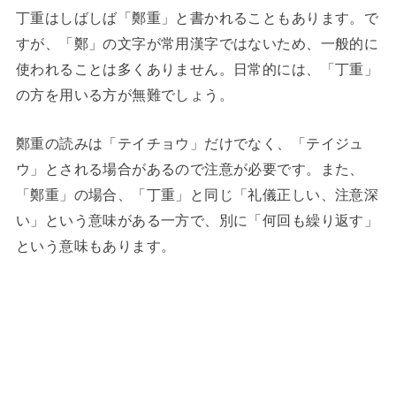
丁重はしばしば「鄭重」と書かれることもあります。で
すが、「鄭」の文字が常用漢字ではないため、一般的に
使われることは多くありません。日常的には、「丁重」
の方を用いる方が無難でしょう。
鄭重の読みは「テイチョウ」だけでなく、「テイジュ
ウ」とされる場合があるので注意が必要です。また、
「鄭重」の場合、「丁重」と同じ「礼儀正しい、注意深
い」という意味がある一方で、別に「何回も繰り返す」
という意味もあります。