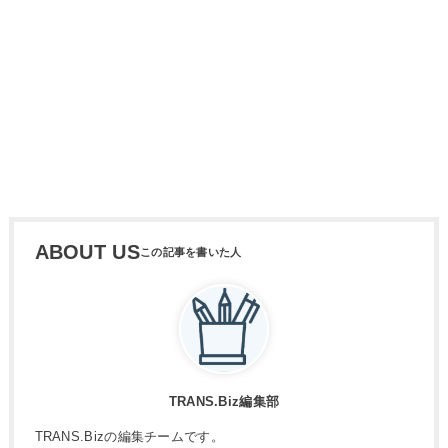
ABOUT US
TRANS.Biz編集部
TRANS.Bizの編集チームです。