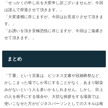
「せっかくの申し出を大変申し訳ございませんが、今回
は謹んで辞退させて頂きます。」
「大変遺憾に存じますが、今回はお見送りさせて頂きま
す。」
「お誘いを頂き至極恐悦に存じますが、今回はご遠慮さ
せて頂きます。」
まとめ
「丁重」という言葉は、ビジネス文書や冠婚葬祭など、
かしこまった場でしか耳にすることがなく、あまり馴染
みがないという人も多いかもしれません。しかし、目上
の人を相手にする場合や、大切な挨拶をする場面では、
使いこなせた方がビジネスパーソンとしてのスキルは格