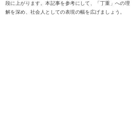
段に上がります。本記事を参考にして、「丁重」への理
解を深め、社会人としての表現の幅を広げましょう。