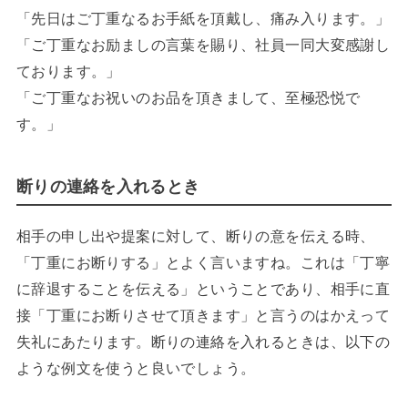
「先日はご丁重なるお手紙を頂戴し、痛み入ります。」
「ご丁重なお励ましの言葉を賜り、社員一同大変感謝し
ております。」
「ご丁重なお祝いのお品を頂きまして、至極恐悦で
す。」
断りの連絡を入れるとき
相手の申し出や提案に対して、断りの意を伝える時、
「丁重にお断りする」とよく言いますね。これは「丁寧
に辞退することを伝える」ということであり、相手に直
接「丁重にお断りさせて頂きます」と言うのはかえって
失礼にあたります。断りの連絡を入れるときは、以下の
ような例文を使うと良いでしょう。