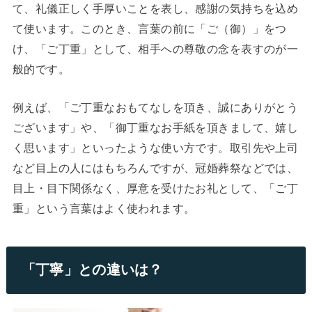
て、礼儀正しく手厚いことを表し、感謝の気持ちを込め
て使います。このとき、言葉の前に「ご（御）」をつ
け、「ご丁重」として、相手への尊敬の念を表すのが一
般的です。
例えば、「ご丁重なおもてなしを頂き、誠にありがとう
ございます」や、「御丁重なお手紙を頂きまして、嬉し
く思います」といったような使い方です。取引先や上司
など目上の人にはもちろんですが、冠婚葬祭などでは、
目上・目下関係なく、厚意を受けたお礼として、「ご丁
重」という言葉はよく使われます。
「丁寧」との違いは？