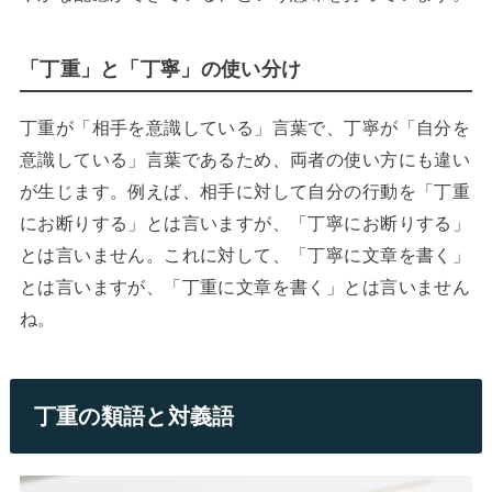
「丁重」と「丁寧」の使い分け
丁重が「相手を意識している」言葉で、丁寧が「自分を
意識している」言葉であるため、両者の使い方にも違い
が生じます。例えば、相手に対して自分の行動を「丁重
にお断りする」とは言いますが、「丁寧にお断りする」
とは言いません。これに対して、「丁寧に文章を書く」
とは言いますが、「丁重に文章を書く」とは言いません
ね。
丁重の類語と対義語