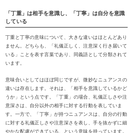
「丁重」は相手を意識し、「丁寧」は自分を意識
している
丁重と丁寧の意味について、大きな違いはほとんどあり
ません。どちらも、「礼儀正しく、注意深く行き届いて
いる」ことを表す言葉であり、同義語として分類されて
います。
意味合いとしてはほぼ同じですが、微妙なニュアンスの
違いは存在します。それは、「相手を意識しているかど
うか」という点です。「丁重」の場合、礼儀正しさや注
意深さは、自分以外の相手に対する行動を表していま
す。一方で、「丁寧」が持つニュアンスは、自分の行動
に対する礼儀正しさや注意深さを表し、手を抜かずに細
やかな配慮ができている、という意味を持っています。