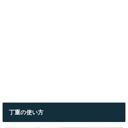
丁重の使い方