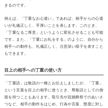
きるのです。
例えば、「丁重なお心遣い」であれば、相手からの心遣
いが礼儀正しく、手厚いことを表します。このとき、
「丁重なるご厚意」というように変化させることも可能
です。また、「丁重にお礼をする」のように、自分から
相手への動作も、礼儀正しく、注意深い様子を表すこと
もできます。
目上の相手への丁重の使い方
「丁重語」は敬語の一種とお伝えしましたが、「丁重」
という言葉を目上の相手に使うとき、尊敬語としての側
面を持つこともあります。取引先や冠婚葬祭でのあいさ
つなど、相手の動作をはじめ、行為や言葉、態度に対し