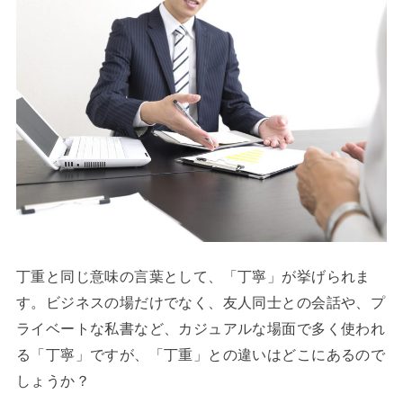
丁重と同じ意味の言葉として、「丁寧」が挙げられま
す。ビジネスの場だけでなく、友人同士との会話や、プ
ライベートな私書など、カジュアルな場面で多く使われ
る「丁寧」ですが、「丁重」との違いはどこにあるので
しょうか？