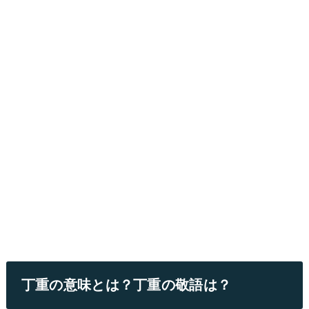
丁重の意味とは？丁重の敬語は？