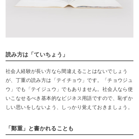
読み方は「ていちょう」
社会人経験が長い方なら間違えることはないでしょう
が、丁重の読み方は「テイチョウ」です。「チョウジュ
ウ」でも「テイジュウ」でもありません。社会人なら使
いこなせるべき基本的なビジネス用語ですので、恥ずか
しい思いをしないよう、しっかり覚えておきましょう。
「鄭重」と書かれることも