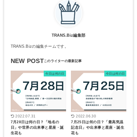
TRANS.Biz編集部
TRANS.Bizの編集チームです。
NEW POST
今日は何の日
今日は何の日
2022.07.31
2022.06.30
7月28日は何の日？「地名の
7月25日は何の日？「最高気温
日」や世界の出来事と星座・誕
記念日」や出来事と星座・誕生
生花も
花も