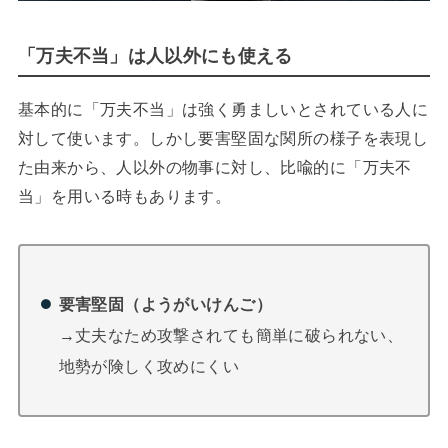
「万夫不当」は人以外にも使える
基本的に「万夫不当」は強く勇ましいとされている人に
対して使います。しかし要害堅固な関所の様子を表現し
た由来から、人以外の物事に対し、比喩的に「万夫不
当」を用いる時もあります。
要害堅固（ようがいけんご）
→丈夫なため攻撃されても簡単に破られない、
地勢が険しく攻めにくい