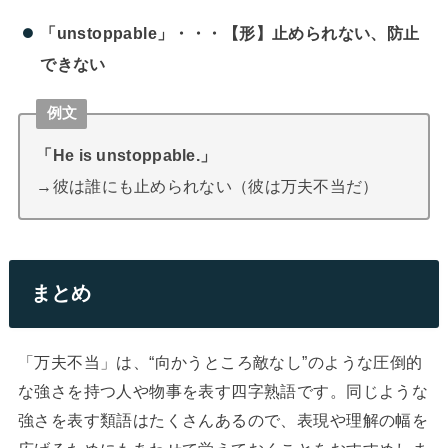
「unstoppable」・・・【形】止められない、防止
できない
例文
「He is unstoppable.」
→彼は誰にも止められない（彼は万夫不当だ）
まとめ
「万夫不当」は、“向かうところ敵なし”のような圧倒的
な強さを持つ人や物事を表す四字熟語です。同じような
強さを表す類語はたくさんあるので、表現や理解の幅を