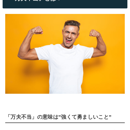
「万夫不当」の意味は”強くて勇ましいこと”