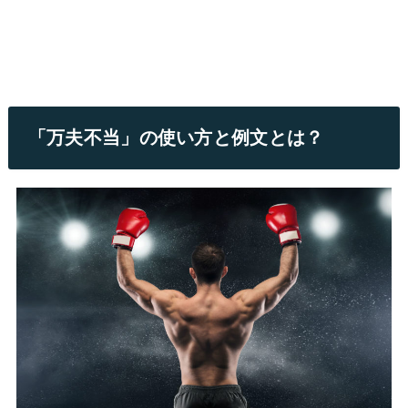
「万夫不当」の使い方と例文とは？