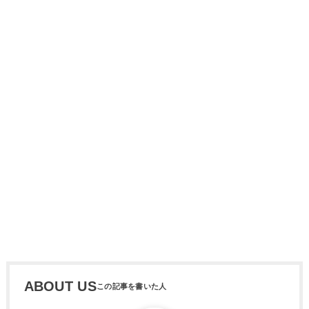
ABOUT US