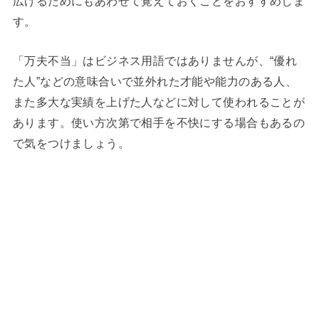
広げるためにもあわせて覚えておくことをおすすめしま
す。
「万夫不当」はビジネス用語ではありませんが、“優れ
た人”などの意味合いで並外れた才能や能力のある人、
また多大な実績を上げた人などに対して使われることが
あります。使い方次第で相手を不快にする場合もあるの
で気をつけましょう。