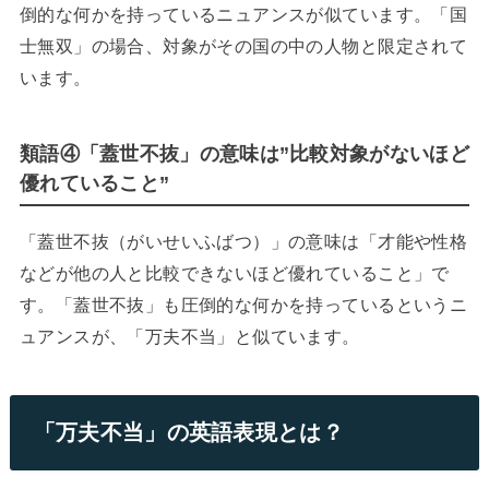
倒的な何かを持っているニュアンスが似ています。「国
士無双」の場合、対象がその国の中の人物と限定されて
います。
類語④「蓋世不抜」の意味は”比較対象がないほど
優れていること”
「蓋世不抜（がいせいふばつ）」の意味は「才能や性格
などが他の人と比較できないほど優れていること」で
す。「蓋世不抜」も圧倒的な何かを持っているというニ
ュアンスが、「万夫不当」と似ています。
「万夫不当」の英語表現とは？