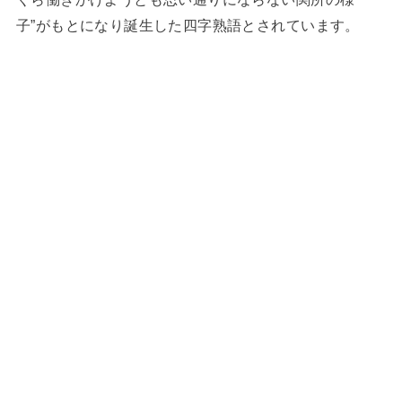
子”がもとになり誕生した四字熟語とされています。