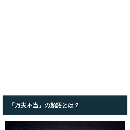
「万夫不当」の類語とは？