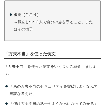
孤高（ここう）
→孤立しつつ1人で自分の志を守ること、また
はその様子
「万夫不当」を使った例文
「万夫不当」を使った例文をいくつかご紹介しましょ
う。
「あの万夫不当のセキュリティを突破しようなんて
無謀な考えだ」
「僕は万夫不当の武士のような男になってみせる」