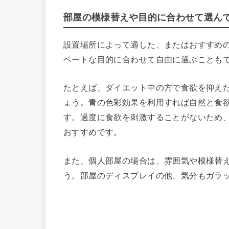
部屋の模様替えや目的に合わせて選ん
設置場所によって適した、またはおすすめ
ベートな目的に合わせて自由に選ぶことも
たとえば、ダイエット中の方で食欲を抑え
ょう。青の色彩効果を利用すれば自然と食
す。過度に食欲を刺激することがないため
おすすめです。
また、個人部屋の場合は、雰囲気や模様替
う。部屋のディスプレイの他、気分もガラ