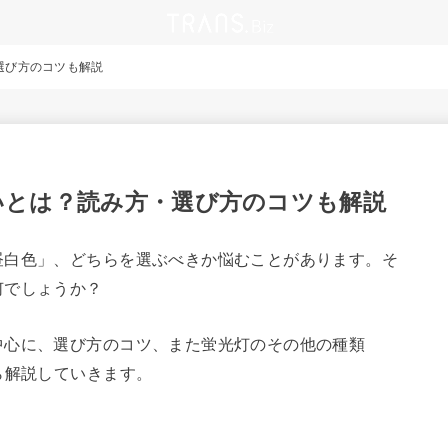
選び方のコツも解説
いとは？読み方・選び方のコツも解説
昼白色」、どちらを選ぶべきか悩むことがあります。そ
何でしょうか？
中心に、選び方のコツ、また蛍光灯のその他の種類
ら解説していきます。