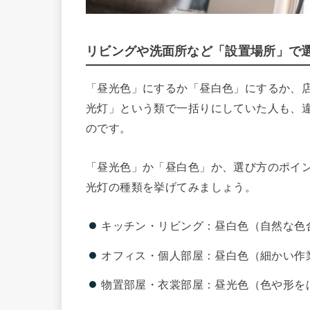
リビングや洗面所など「設置場所」で
「昼光色」にするか「昼白色」にするか、
光灯」という類で一括りにしていた人も、
のです。
「昼光色」か「昼白色」か、選び方のポイ
光灯の種類を挙げてみましょう。
キッチン・リビング：昼白色（自然な色
オフィス・個人部屋：昼白色（細かい作
物置部屋・衣裳部屋：昼光色（色や形を