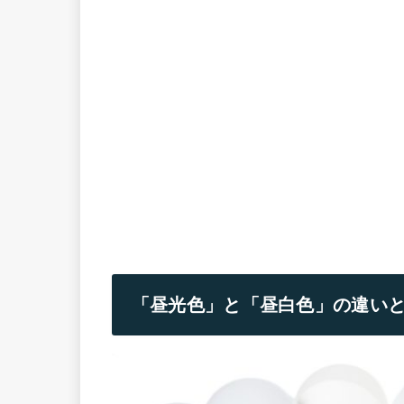
「昼光色」と「昼白色」の違い