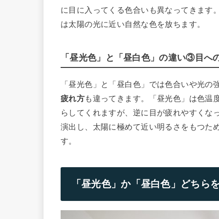
に目に入ってくる色合いも異なってきます
は太陽の光に近い自然な色を放ちます。
「昼光色」と「昼白色」の違い③目へ
「昼光色」と「昼白色」では色合いや光の
疲れ方
も違ってきます。「昼光色」は色温
らしてくれますが、逆に目が疲れやすくな
演出し、太陽に極めて近い明るさをもつた
す。
「昼光色」か「昼白色」どちら