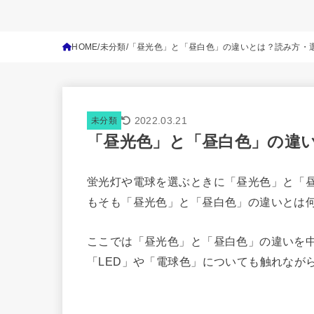
HOME
未分類
「昼光色」と「昼白色」の違いとは？読み方・
2022.03.21
未分類
「昼光色」と「昼白色」の違
蛍光灯や電球を選ぶときに「昼光色」と「
もそも「昼光色」と「昼白色」の違いとは
ここでは「昼光色」と「昼白色」の違いを
「LED」や「電球色」についても触れなが