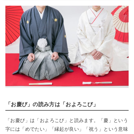
「お慶び」の読み方は「およろこび」
「お慶び」は「およろこび」と読みます。「慶」という
字には「めでたい」「縁起が良い」「祝う」という意味