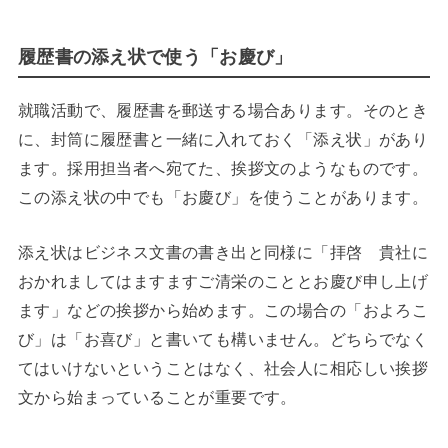
履歴書の添え状で使う「お慶び」
就職活動で、履歴書を郵送する場合あります。そのとき
に、封筒に履歴書と一緒に入れておく「添え状」があり
ます。採用担当者へ宛てた、挨拶文のようなものです。
この添え状の中でも「お慶び」を使うことがあります。
添え状はビジネス文書の書き出と同様に「拝啓 貴社に
おかれましてはますますご清栄のこととお慶び申し上げ
ます」などの挨拶から始めます。この場合の「およろこ
び」は「お喜び」と書いても構いません。どちらでなく
てはいけないということはなく、社会人に相応しい挨拶
文から始まっていることが重要です。