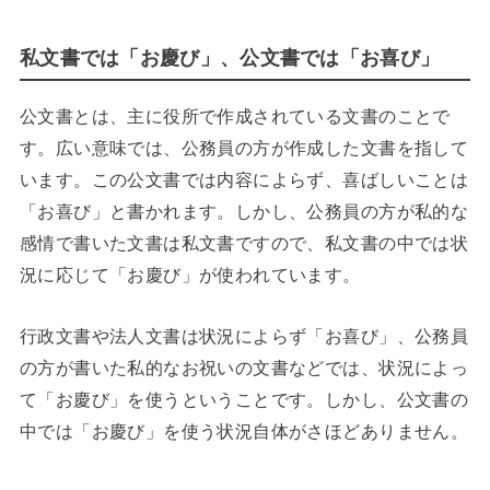
私文書では「お慶び」、公文書では「お喜び」
公文書とは、主に役所で作成されている文書のことで
す。広い意味では、公務員の方が作成した文書を指して
います。この公文書では内容によらず、喜ばしいことは
「お喜び」と書かれます。しかし、公務員の方が私的な
感情で書いた文書は私文書ですので、私文書の中では状
況に応じて「お慶び」が使われています。
行政文書や法人文書は状況によらず「お喜び」、公務員
の方が書いた私的なお祝いの文書などでは、状況によっ
て「お慶び」を使うということです。しかし、公文書の
中では「お慶び」を使う状況自体がさほどありません。