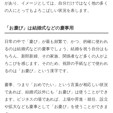
があり、イメージとしては、自分だけではなく他の多く
の人にとってもよろこばしい状況を表します。
「お慶び」は結婚式などの慶事用
日常の中で「慶び」が最も頻繁で、かつ、的確に使われ
るのは結婚式などの慶事でしょう。結婚を祝う自分はも
ちろん、新郎新婦、その家族、関係者など多くの人がよ
ろこびを感じます。そのため、祝辞の手紙などで使われ
るのは「お慶び」という漢字です。
慶事、つまり「おめでたい」という言葉が相応しい状況
であれば、結婚式以外にも「お慶び」は使うことができ
ます。ビジネスの場であれば、上場や昇進・就任、設立
や拡大なども慶事として「お慶び」を使うことができま