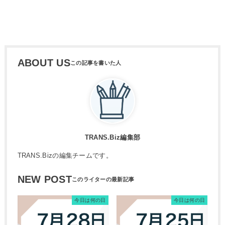
ABOUT US
TRANS.Biz編集部
TRANS.Bizの編集チームです。
NEW POST
今日は何の日
今日は何の日