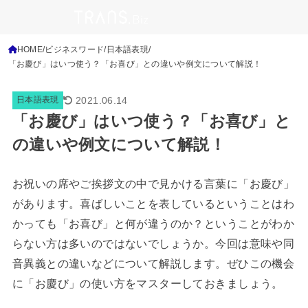
HOME
ビジネスワード
日本語表現
「お慶び」はいつ使う？「お喜び」との違いや例文について解説！
2021.06.14
日本語表現
「お慶び」はいつ使う？「お喜び」と
の違いや例文について解説！
お祝いの席やご挨拶文の中で見かける言葉に「お慶び」
があります。喜ばしいことを表しているということはわ
かっても「お喜び」と何が違うのか？ということがわか
らない方は多いのではないでしょうか。今回は意味や同
音異義との違いなどについて解説します。ぜひこの機会
に「お慶び」の使い方をマスターしておきましょう。