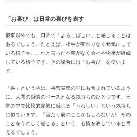
「お喜び」は日常の喜びを表す
慶事以外でも、日常で「よろこばしい」と感じることは
あるでしょう。たとえば、相手が変わりなく元気にして
いる様子や、これと言った不幸がなく会社や物事が継続
している様子です。その場合には「お喜び」を使いま
す。
「喜」という字は、喜怒哀楽の中にも含まれているよう
に、人間の感情のベースとなる気持ちのひとつです。日
常の中で比較的頻繁に感じる「うれしい」という気持ち
に似ています。「当たり前のことかもしれないが、その
ことをうれしく感じる」という、心情を表していると言
えるでしょう。