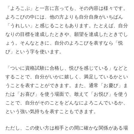
「よろこぶ」と一言に言っても、その内容は様々です。
よろこびの中には、他の方よりも自分自身がいちばん
「うれしい」と感じることもあります。たとえば、自分
なりの目標を達成したときや、願望を達成したときでし
ょう。そんなときに、自分のよろこびを表すなら「悦
び」という字を使います。
「ついに資格試験に合格し、悦びを感じている」などと
することで、自分がいかに嬉しく、満足しているかとい
うことを表すことができます。また、通常「お慶び」ま
たは「お喜び」を使う場面で、敢えて「お悦び」を使う
ことで、自分がそのことをどんなによろこんでいるか、
という強い気持ちを表すこともできます。
ただし、この使い方は相手との間に確かな関係がある場