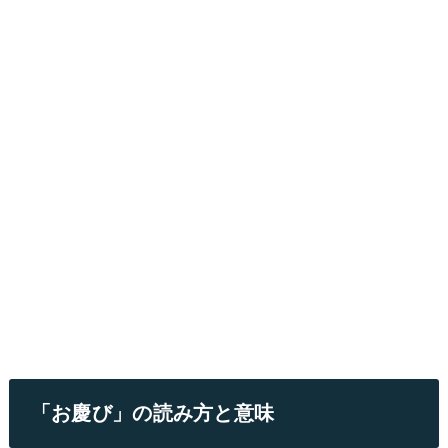
「お慶び」の読み方と意味