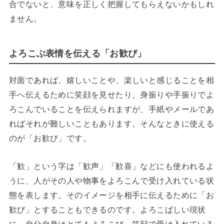
合でないと、意味を正しく把握してもらえないかもしれ
ません。
よろこぶ表情を伝える「お歓び」
対面であれば、嬉しいことや、楽しいと感じることを相
手へ伝えるために笑顔を見せたり、身振りや手振りでよ
ろこんでいることを伝えられますが、手紙やメールであ
ればそれが難しいこともあります。そんなときに使える
のが「お歓び」です。
「歓」という字は「歓声」「歓喜」などにも使われるよ
うに、人がその人や物事をよろこんで受け入れている状
態を表します。そのイメージを相手に伝えるために「お
歓び」とすることもできるのです。よろこばしい現状
に、自分自身はとてもよろこび、笑顔で受け入れている