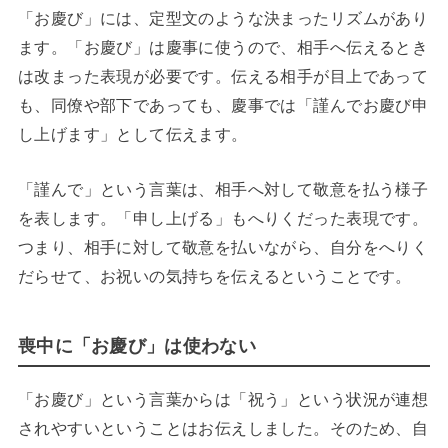
「お慶び」には、定型文のような決まったリズムがあり
ます。「お慶び」は慶事に使うので、相手へ伝えるとき
は改まった表現が必要です。伝える相手が目上であって
も、同僚や部下であっても、慶事では「謹んでお慶び申
し上げます」として伝えます。
「謹んで」という言葉は、相手へ対して敬意を払う様子
を表します。「申し上げる」もへりくだった表現です。
つまり、相手に対して敬意を払いながら、自分をへりく
だらせて、お祝いの気持ちを伝えるということです。
喪中に「お慶び」は使わない
「お慶び」という言葉からは「祝う」という状況が連想
されやすいということはお伝えしました。そのため、自