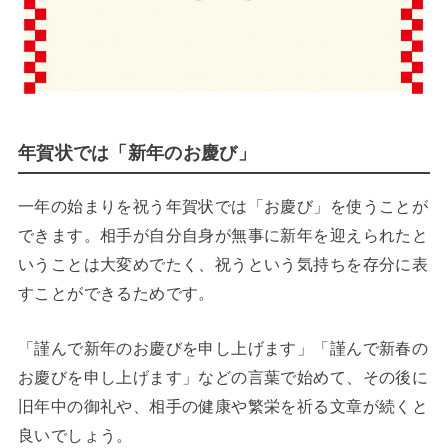
年賀状では「新年のお慶び」
一年の始まりを祝う年賀状では「お慶び」を使うことが
できます。相手が自分自身が無事に新年を迎えられたと
いうことは大変めでたく、祝うという気持ちを存分に表
すことができるためです。
「謹んで新年のお慶びを申し上げます」「謹んで新春の
お慶びを申し上げます」などの言葉で始めて、その後に
旧年中の御礼や、相手の健康や繁栄を祈る文章が続くと
良いでしょう。