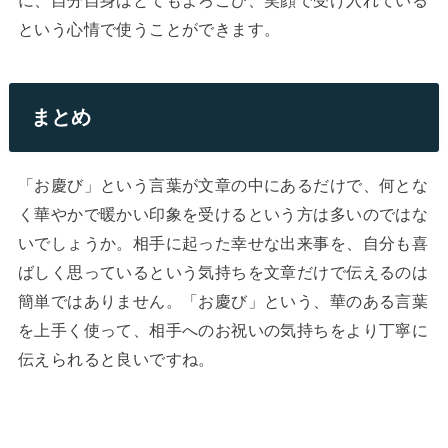
という心情で使うことができます。
まとめ
「お慶び」という言葉が文章の中にあるだけで、何とな
く華やかで暖かい印象を受けるという方は多いのではな
いでしょうか。相手に起った幸せな出来事を、自分も喜
ばしく思っているという気持ちを文章だけで伝えるのは
簡単ではありません。「お慶び」という、華のある言葉
を上手く使って、相手へのお祝いの気持ちをより丁寧に
伝えられると良いですね。