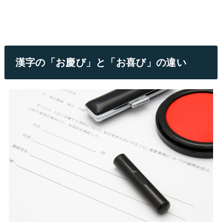
漢字の「お慶び」と「お喜び」の違い