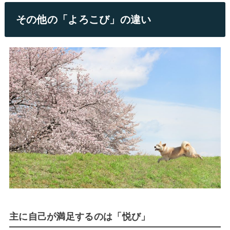
その他の「よろこび」の違い
主に自己が満足するのは「悦び」