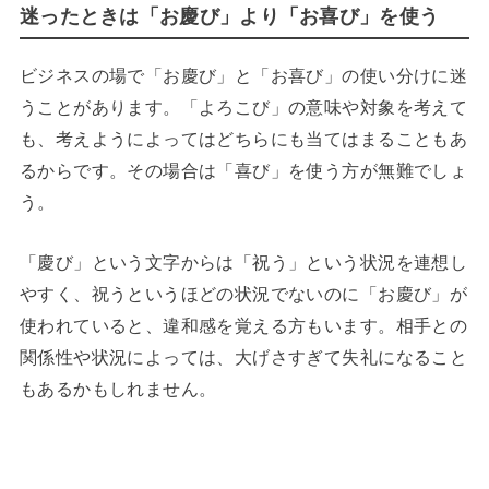
迷ったときは「お慶び」より「お喜び」を使う
ビジネスの場で「お慶び」と「お喜び」の使い分けに迷
うことがあります。「よろこび」の意味や対象を考えて
も、考えようによってはどちらにも当てはまることもあ
るからです。その場合は「喜び」を使う方が無難でしょ
う。
「慶び」という文字からは「祝う」という状況を連想し
やすく、祝うというほどの状況でないのに「お慶び」が
使われていると、違和感を覚える方もいます。相手との
関係性や状況によっては、大げさすぎて失礼になること
もあるかもしれません。