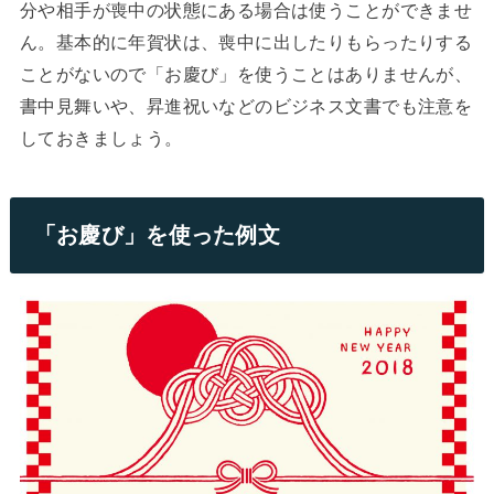
分や相手が喪中の状態にある場合は使うことができませ
ん。基本的に年賀状は、喪中に出したりもらったりする
ことがないので「お慶び」を使うことはありませんが、
書中見舞いや、昇進祝いなどのビジネス文書でも注意を
しておきましょう。
「お慶び」を使った例文