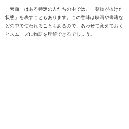
「素面」はある特定の人たちの中では、「薬物が抜けた
状態」を表すこともあります。この意味は映画や書籍な
どの中で使われることもあるので、あわせて覚えておく
とスムーズに物語を理解できるでしょう。