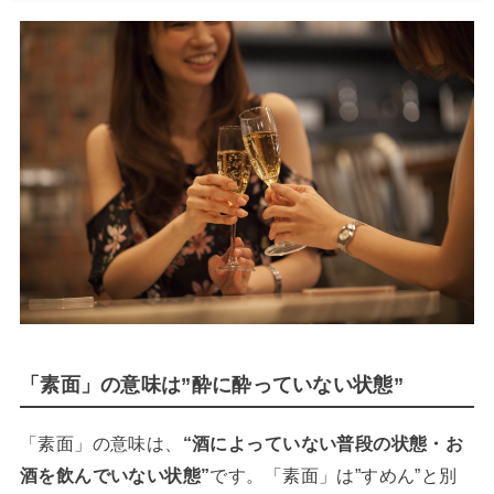
「素面」の意味は”酔に酔っていない状態”
「素面」の意味は、
“酒によっていない普段の状態・お
酒を飲んでいない状態”
です。「素面」は”すめん”と別