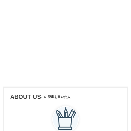
ABOUT US