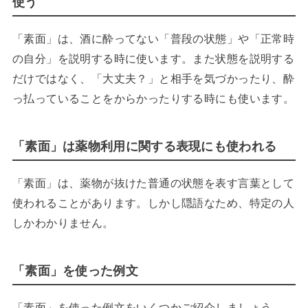
使う
「素面」は、酒に酔ってない「普段の状態」や「正常時
の自分」を説明する時に使います。また状態を説明する
だけではなく、「大丈夫？」と相手を気づかったり、酔
っ払っていることをからかったりする時にも使います。
「素面」は薬物利用に関する表現にも使われる
「素面」は、薬物が抜けた普通の状態を表す言葉として
使われることがあります。しかし隠語なため、特定の人
しかわかりません。
「素面」を使った例文
「素面」を使った例文をいくつかご紹介しましょう。