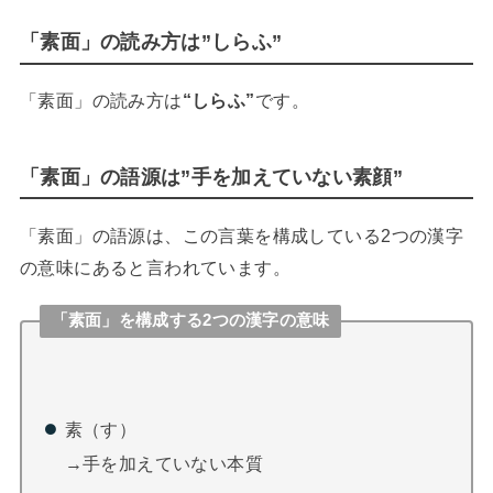
「素面」の読み方は”しらふ”
「素面」の読み方は
“しらふ”
です。
「素面」の語源は”手を加えていない素顔”
「素面」の語源は、この言葉を構成している2つの漢字
の意味にあると言われています。
「素面」を構成する2つの漢字の意味
素（す）
→手を加えていない本質