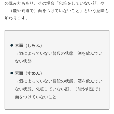
の読み方もあり、その場合「化粧をしていない顔」や
「（能や剣道で）面をつけていないこと」という意味も
加わります。
素面
（しらふ）
→酒によっていない普段の状態、酒を飲んでい
ない状態
素面
（すめん）
→酒によっていない普段の状態、酒を飲んでい
ない状態、化粧していない顔、（能や剣道で）
面をつけていないこと