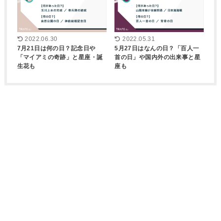
2022.06.30
2022.05.31
7月21日は何の日？記念日や
5月27日はなんの日？「百人一
「マイアミの奇跡」と星座・誕
首の日」や国内外の出来事と星
生花も
座も