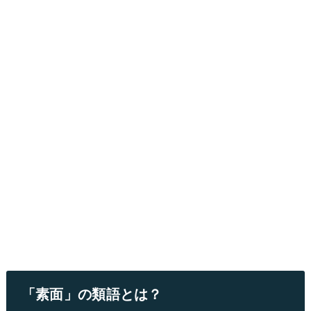
「素面」の類語とは？