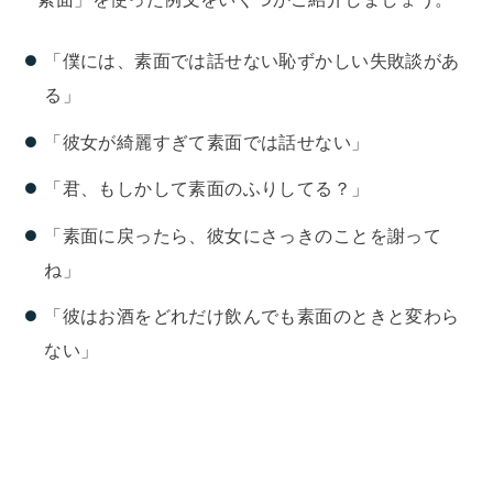
「僕には、素面では話せない恥ずかしい失敗談があ
る」
「彼女が綺麗すぎて素面では話せない」
「君、もしかして素面のふりしてる？」
「素面に戻ったら、彼女にさっきのことを謝って
ね」
「彼はお酒をどれだけ飲んでも素面のときと変わら
ない」