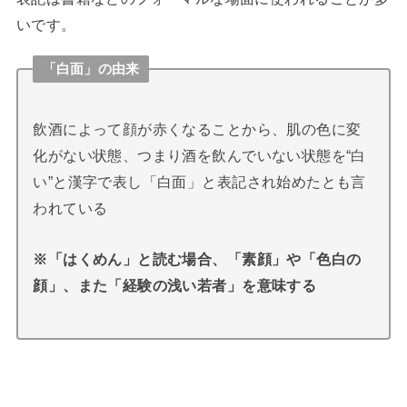
いです。
「白面」の由来
飲酒によって顔が赤くなることから、肌の色に変
化がない状態、つまり酒を飲んでいない状態を“白
い”と漢字で表し「白面」と表記され始めたとも言
われている
※「はくめん」と読む場合、「素顔」や「色白の
顔」、また「経験の浅い若者」を意味する