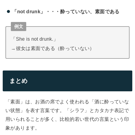
「not drunk」・・・酔っていない、素面である
例文
「She is not drunk.」
→彼女は素面である（酔っていない）
まとめ
「素面」は、お酒の席でよく使われる「酒に酔っていな
い状態」を表す言葉です。「シラフ」とカタカナ表記で
用いられることが多く、比較的若い世代の言葉という印
象があります。