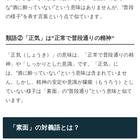
な“酒に酔っていない”という意味はありませんが、“普段
の様子”を表す言葉という点で似ています。
類語②「正気」は”正常で普段通りの精神”
「正気（しょうき）」の意味は、「正常で普段通りの精
神」や「しっかりとした意識」です。「正気」に
は、“酒に酔っていない”という意味は含まれていませ
ん。しかし、精神の安定や意識が朦朧（もうろう）とし
ていない様子は「素面」の“普段通り”という意味と似て
います。
「素面」の対義語とは？