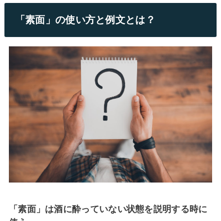
「素面」の使い方と例文とは？
「素面」は酒に酔っていない状態を説明する時に