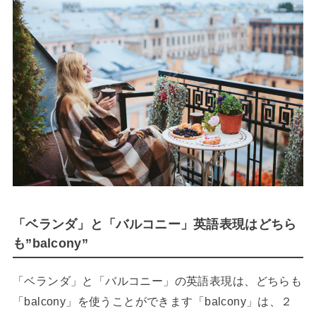
「ベランダ」と「バルコニー」英語表現はどちら
も”balcony”
「ベランダ」と「バルコニー」の英語表現は、どちらも
「balcony」を使うことができます「balcony」は、２