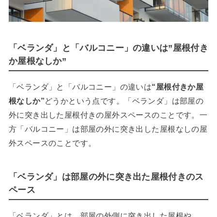
「ベランダ」と「バルコニー」の違いは”屋根付き
か屋根なしか”
「ベランダ」と「バルコニー」の違いは
“屋根付きか屋
根なしか”
どうかという点です。「ベランダ」は部屋の
外に突き出した屋根付きの屋外スペースのことです。一
方「バルコニー」は部屋の外に突き出した屋根なしの屋
外スペースのことです。
「ベランダ」は部屋の外に突き出た屋根付きのス
ペース
「ベランダ」とは、部屋の外側に突き出した屋根や