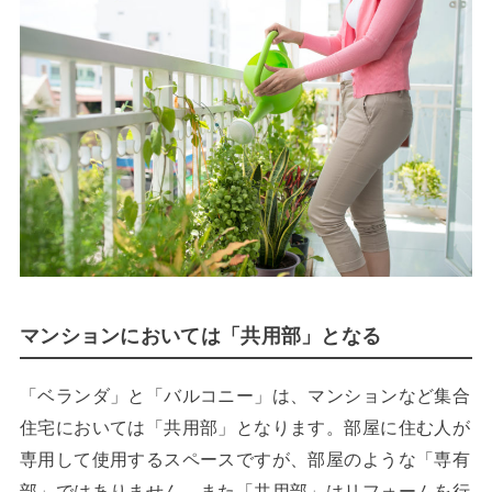
マンションにおいては「共用部」となる
「ベランダ」と「バルコニー」は、マンションなど集合
住宅においては「共用部」となります。部屋に住む人が
専用して使用するスペースですが、部屋のような「専有
部」ではありません。また「共用部」はリフォームを行