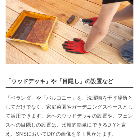
「ウッドデッキ」や「目隠し」の設置など
「ベランダ」や「バルコニー」を、洗濯物を干す場所と
してだけでなく、家庭菜園やガーデニングスペースとし
て活用できます。床へのウッドデッキの設置や、フェン
スへの目隠しの設置は、比較的簡単にできるDIYと言
え、SNSにおいてDIYの画像を多く見かけます。