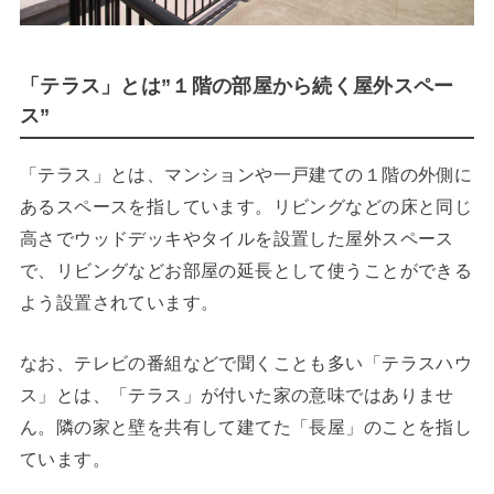
「テラス」とは”１階の部屋から続く屋外スペー
ス”
「テラス」とは、マンションや一戸建ての１階の外側に
あるスペースを指しています。リビングなどの床と同じ
高さでウッドデッキやタイルを設置した屋外スペース
で、リビングなどお部屋の延長として使うことができる
よう設置されています。
なお、テレビの番組などで聞くことも多い「テラスハウ
ス」とは、「テラス」が付いた家の意味ではありませ
ん。隣の家と壁を共有して建てた「長屋」のことを指し
ています。