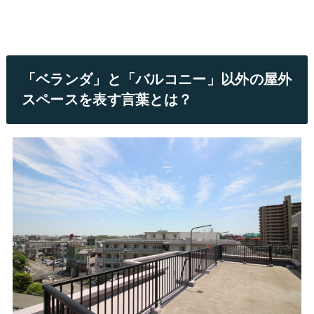
「ベランダ」と「バルコニー」以外の屋外
スペースを表す言葉とは？