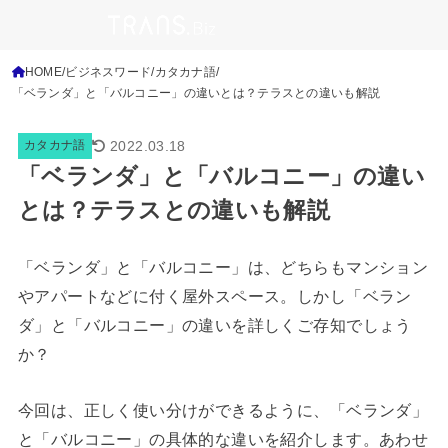
HOME
ビジネスワード
カタカナ語
「ベランダ」と「バルコニー」の違いとは？テラスとの違いも解説
2022.03.18
カタカナ語
「ベランダ」と「バルコニー」の違い
とは？テラスとの違いも解説
「ベランダ」と「バルコニー」は、どちらもマンション
やアパートなどに付く屋外スペース。しかし「ベラン
ダ」と「バルコニー」の違いを詳しくご存知でしょう
か？
今回は、正しく使い分けができるように、「ベランダ」
と「バルコニー」の具体的な違いを紹介します。あわせ