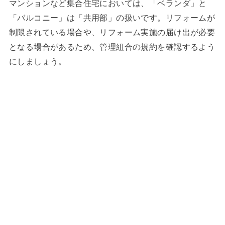
マンションなど集合住宅においては、「ベランダ」と
「バルコニー」は「共用部」の扱いです。リフォームが
制限されている場合や、リフォーム実施の届け出が必要
となる場合があるため、管理組合の規約を確認するよう
にしましょう。