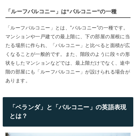
「ルーフバルコニー」は”バルコニー”の一種
「ルーフバルコニー」とは、”バルコニー”の一種です。
マンションや一戸建ての最上階に、下の部屋の屋根に当
たる場所に作られ、「バルコニー」と比べると面積が広
くなることが一般的です。また、階段のように段々の形
状をしたマンションなどでは、最上階だけでなく、途中
階の部屋にも「ルーフバルコニー」が設けられる場合が
あります。
「ベランダ」と「バルコニー」の英語表現
とは？