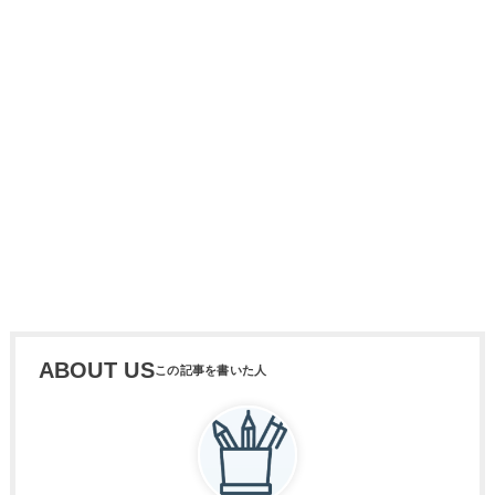
ABOUT US