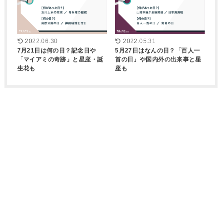
2022.06.30
2022.05.31
7月21日は何の日？記念日や
5月27日はなんの日？「百人一
「マイアミの奇跡」と星座・誕
首の日」や国内外の出来事と星
生花も
座も