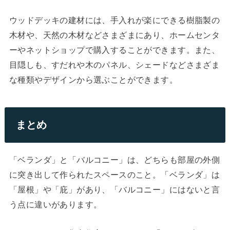
ウッドデッキの建材には、手入れが楽にできる樹脂製の
木材や、天然の木材などさまざまにあり、ホームセンタ
ーやネットショップで購入することができます。また、
目隠しも、すだれや木のパネル、シェードなどさまざま
な種類やデザインから選ぶことができます。
まとめ
「ベランダ」と「バルコニー」は、どちらも部屋の外側
に突き出して作られたスペースのこと。「ベランダ」は
「屋根」や「庇」があり、「バルコニー」にはないと言
う点に違いがあります。