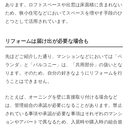
あります。ロフトスペースや出窓は床面積に含まれない
ため、狭小住宅などにおいてスペースを増やす手段のひ
とつとして活用されています。
リフォームは届け出が必要な場合も
先ほどご紹介した通り、マンションなどにおいては「ベ
ランダ」と「バルコニー」は、「共用部分」の扱いとな
ります。そのため、自分の好きなようにリフォームを行
うことはできません。
たとえば、オーニングを壁に直接取り付ける場合など
は、管理組合の承認が必要になることがあります。禁止
されている事項や承認が必要な事項はそれぞれのマンシ
ョンやアパートで異なるため、入居時や購入時の組合規