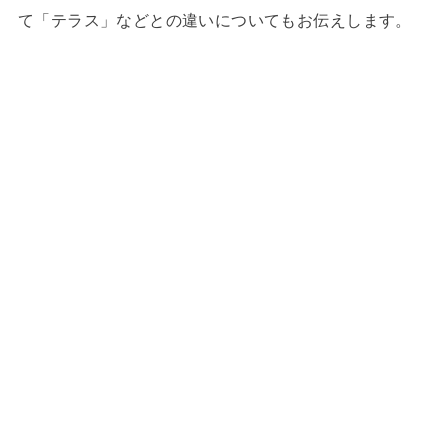
て「テラス」などとの違いについてもお伝えします。