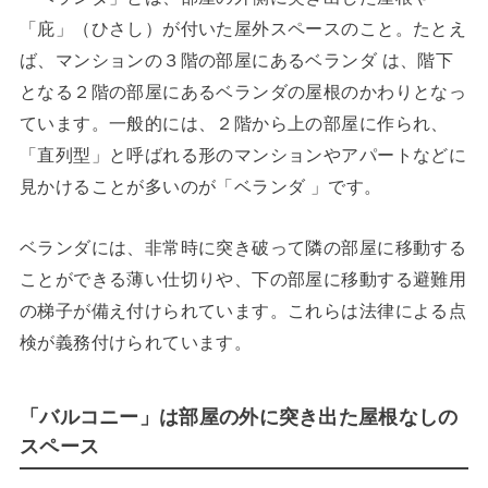
「庇」（ひさし）が付いた屋外スペースのこと。たとえ
ば、マンションの３階の部屋にあるベランダ は、階下
となる２階の部屋にあるベランダの屋根のかわりとなっ
ています。一般的には、２階から上の部屋に作られ、
「直列型」と呼ばれる形のマンションやアパートなどに
見かけることが多いのが「ベランダ 」です。
ベランダには、非常時に突き破って隣の部屋に移動する
ことができる薄い仕切りや、下の部屋に移動する避難用
の梯子が備え付けられています。これらは法律による点
検が義務付けられています。
「バルコニー」は部屋の外に突き出た屋根なしの
スペース