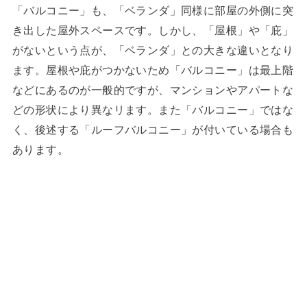
「バルコニー」も、「ベランダ」同様に部屋の外側に突
き出した屋外スペースです。しかし、「屋根」や「庇」
がないという点が、「ベランダ」との大きな違いとなり
ます。屋根や庇がつかないため「バルコニー」は最上階
などにあるのが一般的ですが、マンションやアパートな
どの形状により異なリます。また「バルコニー」ではな
く、後述する「ルーフバルコニー」が付いている場合も
あります。