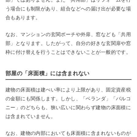
う場合にも制限があり、組合などへの届け出が必要な場
合もあります。
なお、マンションの玄関ポーチや外扉、窓なども「共用
部」となります。したがって、自分の好きな玄関扉や窓
枠に付け替えを行うことはできないことが一般的です。
部屋の「床面積」には含まれない
建物の床面積は建ぺい率により上限があり、固定資産税
の金額にも関係します。しかし、「ベランダ」「バルコ
ニー」のどちらも、狭い広いに関わらず建物の床面積に
は含まれていません。
なお、建物の内部においても床面積に含まれないものが