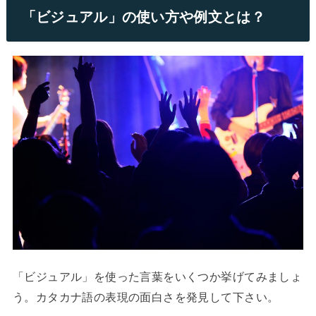
「ビジュアル」の使い方や例文とは？
「ビジュアル」を使った言葉をいくつか挙げてみましょ
う。カタカナ語の表現の面白さを発見して下さい。