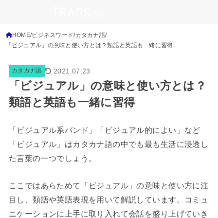
HOME
ビジネスワード
カタカナ語
「ビジュアル」の意味と使い方とは？類語と英語も一緒に習得
2021.07.23
カタカナ語
「ビジュアル」の意味と使い方とは？
類語と英語も一緒に習得
「ビジュアル系バンド」「ビジュアル的によい」など
「ビジュアル」はカタカナ語の中でも最も生活に浸透し
た言葉の一つでしょう。
ここではあらためて「ビジュアル」の意味と使い方に注
目し、類語や英語表現を用いて解説しています。コミュ
ニケーションに上手に取り入れて会話を盛り上げていき