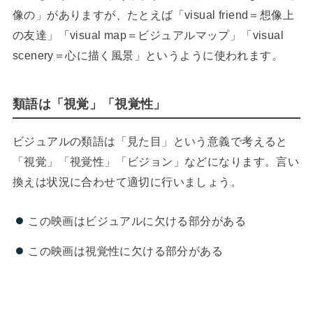
像の」がありますが、たとえば「visual friend＝想像上
の友達」「visual map＝ビジュアルマップ」「visual
scenery＝心に描く風景」というように使われます。
類語は「視覚」「視覚性」
ビジュアルの類語は「見た目」という意義で考えると
「視覚」「視覚性」「ビジョン」などになります。言い
換えは状況に合わせて適切に行いましょう。
この映画はビジュアルに欠ける部分がある
この映画は視覚性に欠ける部分がある