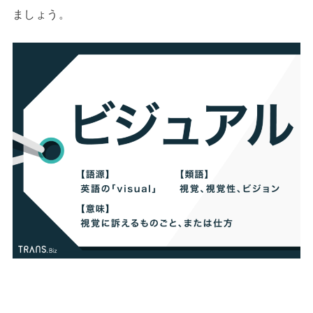
ましょう。