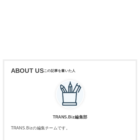
ABOUT US
TRANS.Biz編集部
TRANS.Bizの編集チームです。