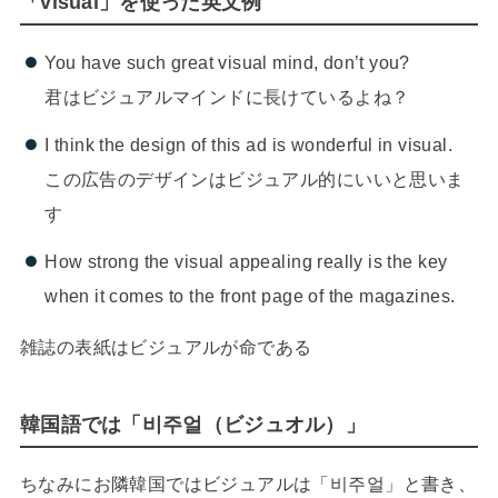
「visual」を使った英文例
You have such great visual mind, don’t you?
君はビジュアルマインドに長けているよね？
I think the design of this ad is wonderful in visual.
この広告のデザインはビジュアル的にいいと思いま
す
How strong the visual appealing really is the key
when it comes to the front page of the magazines.
雑誌の表紙はビジュアルが命である
韓国語では「비주얼（ビジュオル）」
ちなみにお隣韓国ではビジュアルは「비주얼」と書き、