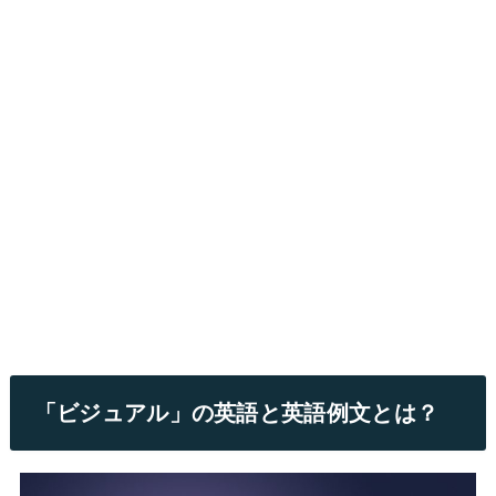
「ビジュアル」の英語と英語例文とは？