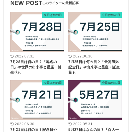
NEW POST
今日は何の日
今日は何の日
2022.07.31
2022.06.30
7月28日は何の日？「地名の
7月25日は何の日？「最高気温
日」や世界の出来事と星座・誕
記念日」や出来事と星座・誕生
生花も
花も
今日は何の日
今日は何の日
2022.06.30
2022.05.31
7月21日は何の日？記念日や
5月27日はなんの日？「百人一