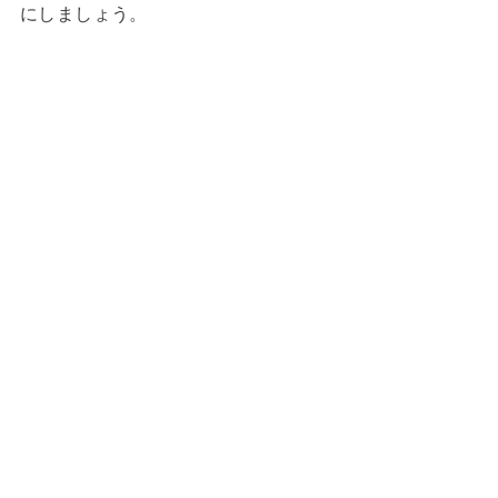
にしましょう。