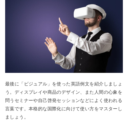
最後に「ビジュアル」を使った英語例文を紹介しましょ
う。ディスプレイや商品のデザイン、また人間の心象を
問うセミナーや自己啓発セッションなどによく使われる
言葉です。本格的な国際化に向けて使い方をマスターし
ましょう。