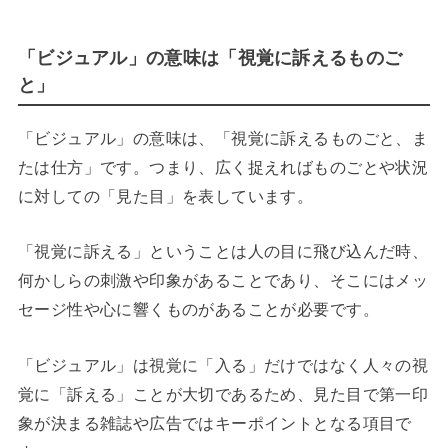
「ビジュアル」の意味は「視覚に訴えるものご
と」
「ビジュアル」の意味は、「視覚に訴えるものごと、ま
たは仕方」です。つまり、広く捉えればものごとや状況
に対しての「見た目」を表しています。
「視覚に訴える」ということは人の目に飛び込んだ時、
何かしらの刺激や印象があることであり、そこにはメッ
セージ性や心に響くものがあることが必要です。
「ビジュアル」は視覚に「入る」だけではなく人々の視
覚に「訴える」ことが大切であるため、見た目で第一印
象が決まる雑誌や広告ではキーポイントとなる項目で