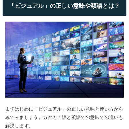
「ビジュアル」の正しい意味や類語とは？
まずはじめに「ビジュアル」の正しい意味と使い方から
みてみましょう。カタカナ語と英語での意味での違いも
解説します。