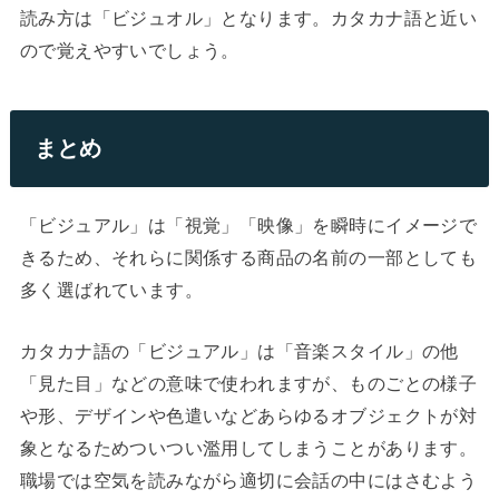
読み方は「ビジュオル」となります。カタカナ語と近い
ので覚えやすいでしょう。
まとめ
「ビジュアル」は「視覚」「映像」を瞬時にイメージで
きるため、それらに関係する商品の名前の一部としても
多く選ばれています。
カタカナ語の「ビジュアル」は「音楽スタイル」の他
「見た目」などの意味で使われますが、ものごとの様子
や形、デザインや色遣いなどあらゆるオブジェクトが対
象となるためついつい濫用してしまうことがあります。
職場では空気を読みながら適切に会話の中にはさむよう