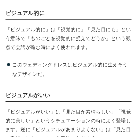
ビジュアル的に
「ビジュアル的に」は「視覚的に」「見た目にも」とい
う意味で「ものごとを視覚的に捉えてどうか」という観
点で会話が進む時によく使われます。
このウェディングドレスはビジュアル的に生えそう
なデザインだ。
ビジュアルがいい
「ビジュアルがいい」は「見た目が素晴らしい」「視覚
的に美しい」というシチュエーションの時によく登場し
ます。逆に「ビジュアルがあまりよくない」は「見た目