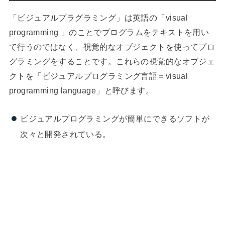
「ビジュアルプラグラミング」は英語の「visual
programming 」のことでプログラムをテキストを用い
て行うのではなく、視覚的なオブジェクトを使ってプロ
グラミングをすることです。これらの視覚的なオブジェ
クトを「ビジュアルプログラミング言語＝visual
programming language」と呼びます。
ビジュアルプログラミングが簡単にできるソフトが
次々と開発されている。