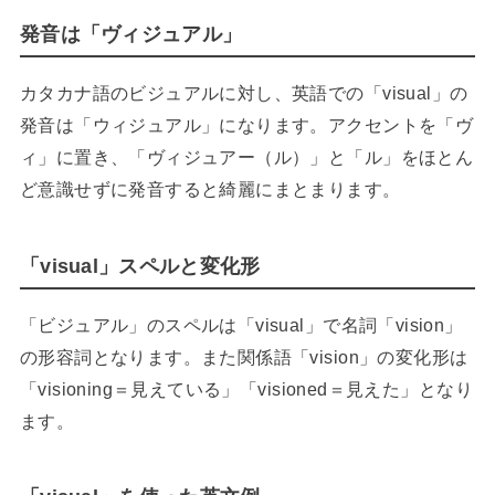
発音は「ヴィジュアル」
カタカナ語のビジュアルに対し、英語での「visual」の
発音は「ウィジュアル」になります。アクセントを「ヴ
ィ」に置き、「ヴィジュアー（ル）」と「ル」をほとん
ど意識せずに発音すると綺麗にまとまります。
「visual」スペルと変化形
「ビジュアル」のスペルは「visual」で名詞「vision」
の形容詞となります。また関係語「vision」の変化形は
「visioning＝見えている」「visioned＝見えた」となり
ます。