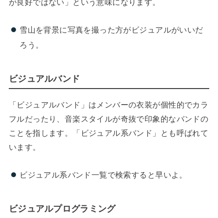
が良好ではない」という意味になります。
雪山を背景に写真を撮った方がビジュアルがいいだ
ろう。
ビジュアルバンド
「ビジュアルバンド」はメンバーの衣装が個性的でカラ
フルだったり、音楽スタイルが奇抜で印象的なバンドの
ことを指します。「ビジュアル系バンド」とも呼ばれて
います。
ビジュアル系バンド一覧で検索すると早いよ。
ビジュアルプログラミング