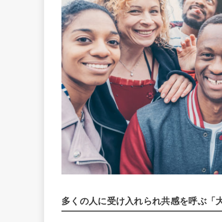
多くの人に受け入れられ共感を呼ぶ「