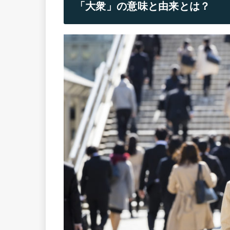
「大衆」の意味と由来とは？