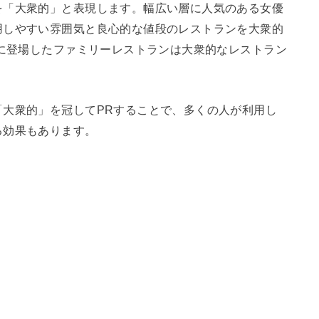
を「大衆的」と表現します。幅広い層に人気のある女優
用しやすい雰囲気と良心的な値段のレストランを大衆的
代に登場したファミリーレストランは大衆的なレストラン
「大衆的」を冠してPRすることで、多くの人が利用し
る効果もあります。