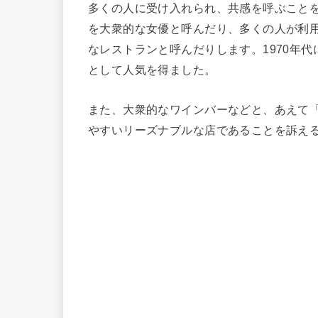
多くの人に受け入れられ、共感を呼ぶこと
を大衆的な女優と呼んだり、多くの人が利
なレストランと呼んだりします。1970年
として人気を得ました。
また、大衆的なワインバーなどと、あえて
やすいリーズナブルな店であることを訴え