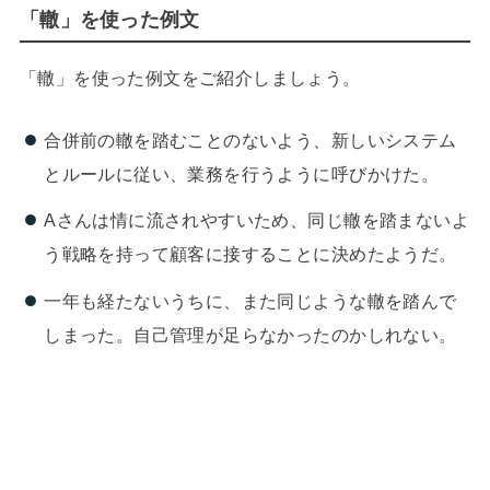
「轍」を使った例文
「轍」を使った例文をご紹介しましょう。
合併前の轍を踏むことのないよう、新しいシステム
とルールに従い、業務を行うように呼びかけた。
Aさんは情に流されやすいため、同じ轍を踏まないよ
う戦略を持って顧客に接することに決めたようだ。
一年も経たないうちに、また同じような轍を踏んで
しまった。自己管理が足らなかったのかしれない。