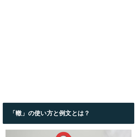
「轍」の使い方と例文とは？