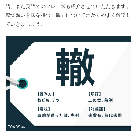
語、また英語でのフレーズも紹介させていただきます。
感慨深い意味を持つ「轍」についてわかりやすく解説し
ていきましょう。