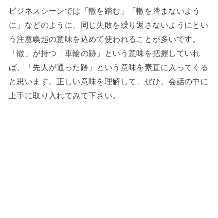
ビジネスシーンでは「轍を踏む」「轍を踏まないよう
に」などのように、同じ失敗を繰り返さないようにとい
う注意喚起の意味を込めて使われることが多いです。
「轍」が持つ「車輪の跡」という意味を把握していれ
ば、「先人が通った跡」という意味を素直に入ってくる
と思います。正しい意味を理解して、ぜひ、会話の中に
上手に取り入れてみて下さい。