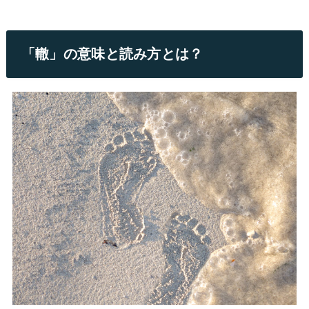
「轍」の意味と読み方とは？