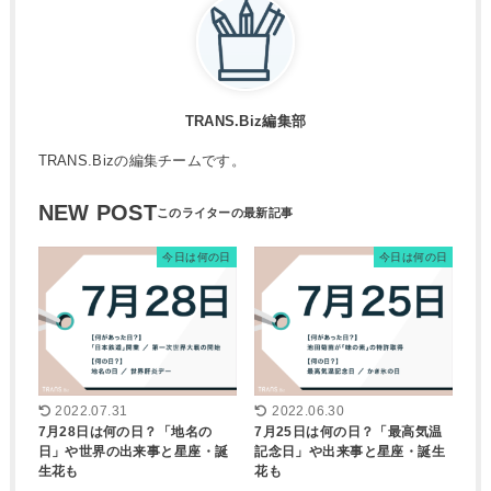
TRANS.Biz編集部
TRANS.Bizの編集チームです。
NEW POST
今日は何の日
今日は何の日
2022.07.31
2022.06.30
7月28日は何の日？「地名の
7月25日は何の日？「最高気温
日」や世界の出来事と星座・誕
記念日」や出来事と星座・誕生
生花も
花も