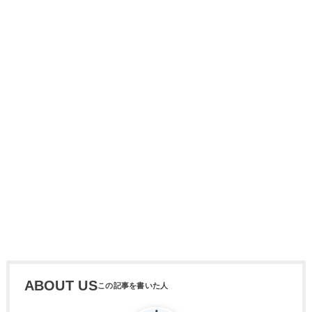
ABOUT US